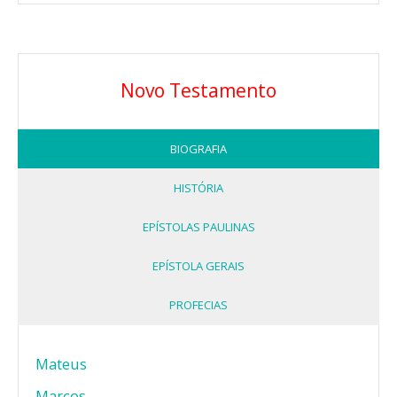
Novo Testamento
BIOGRAFIA
HISTÓRIA
EPÍSTOLAS PAULINAS
EPÍSTOLA GERAIS
PROFECIAS
Mateus
Marcos