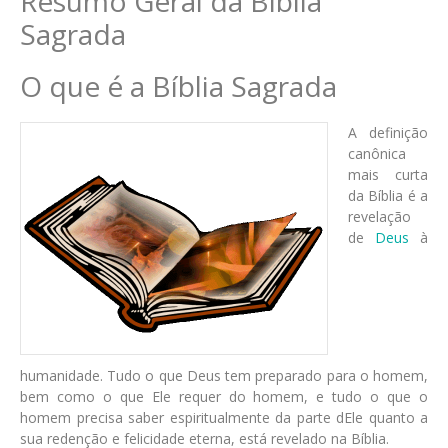
Resumo Geral da Bíblia
Sagrada
O que é a Bíblia Sagrada
A definição
canônica
mais curta
da Bíblia é a
revelação
de
Deus
à
humanidade. Tudo o que Deus tem preparado para o homem,
bem como o que Ele requer do homem, e tudo o que o
homem precisa saber espiritualmente da parte dEle quanto a
sua redenção e felicidade eterna, está revelado na Bíblia.