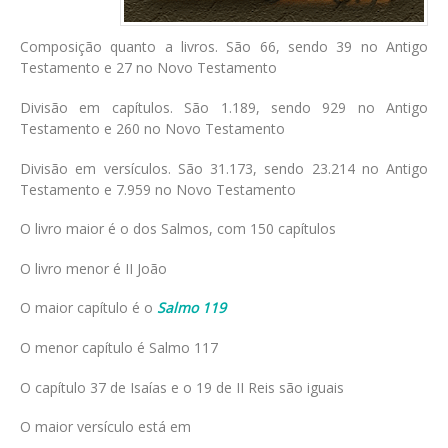
Composição quanto a livros. São 66, sendo 39 no Antigo
Testamento e 27 no Novo Testamento
Divisão em capítulos. São 1.189, sendo 929 no Antigo
Testamento e 260 no Novo Testamento
Divisão em versículos. São 31.173, sendo 23.214 no Antigo
Testamento e 7.959 no Novo Testamento
O livro maior é o dos Salmos, com 150 capítulos
O livro menor é II João
O maior capítulo é o
Salmo 119
O menor capítulo é Salmo 117
O capítulo 37 de Isaías e o 19 de II Reis são iguais
O maior versículo está em