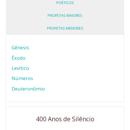
POÉTICOS
PROFETAS MAIORES
PROFETAS MENORES
Gênesis
Êxodo
Levítico
Números
Deuteronômio
400 Anos de Silêncio