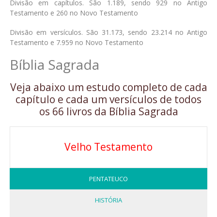
Divisão em capítulos. São 1.189, sendo 929 no Antigo
Testamento e 260 no Novo Testamento
Divisão em versículos. São 31.173, sendo 23.214 no Antigo
Testamento e 7.959 no Novo Testamento
Bíblia Sagrada
Veja abaixo um estudo completo de cada
capítulo e cada um versículos de todos
os 66 livros da Bíblia Sagrada
Velho Testamento
PENTATEUCO
HISTÓRIA