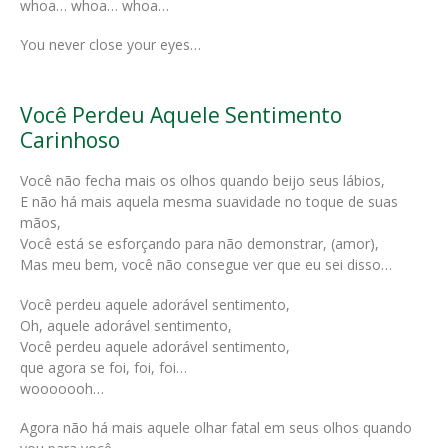
whoa… whoa… whoa…
You never close your eyes…
Você Perdeu Aquele Sentimento
Carinhoso
Você não fecha mais os olhos quando beijo seus lábios,
E não há mais aquela mesma suavidade no toque de suas
mãos,
Você está se esforçando para não demonstrar, (amor),
Mas meu bem, você não consegue ver que eu sei disso…
Você perdeu aquele adorável sentimento,
Oh, aquele adorável sentimento,
Você perdeu aquele adorável sentimento,
que agora se foi, foi, foi…
wooooooh…
Agora não há mais aquele olhar fatal em seus olhos quando