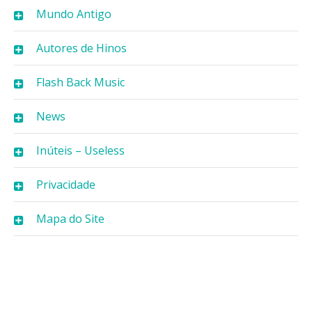
Mundo Antigo
Autores de Hinos
Flash Back Music
News
Inúteis – Useless
Privacidade
Mapa do Site