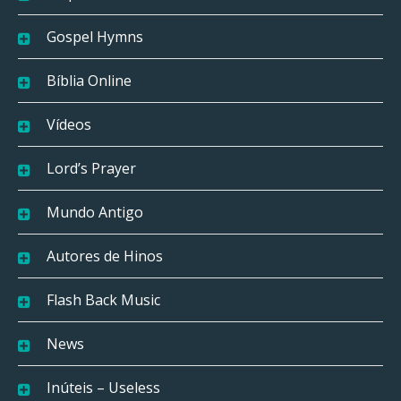
Gospel Hymns
Bíblia Online
Vídeos
Lord’s Prayer
Mundo Antigo
Autores de Hinos
Flash Back Music
News
Inúteis – Useless