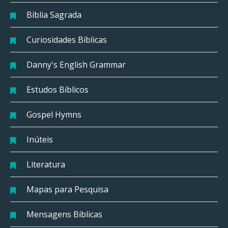
Bíblia Sagrada
Curiosidades Bíblicas
Danny's English Grammar
Estudos Bíblicos
Gospel Hymns
Inúteis
Literatura
Mapas para Pesquisa
Mensagens Bíblicas