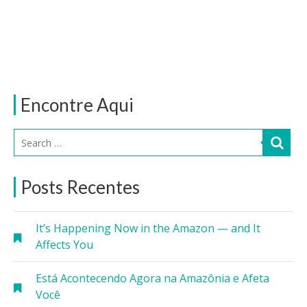
Encontre Aqui
Posts Recentes
It’s Happening Now in the Amazon — and It
Affects You
Está Acontecendo Agora na Amazônia e Afeta
Você