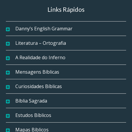
Links Rápidos
Danny’s English Grammar
Literatura – Ortografia
A Realidade do Inferno
Mensagens Bíblicas
Curiosidades Bíblicas
Bíblia Sagrada
Estudos Bíblicos
Mapas Bíblicos