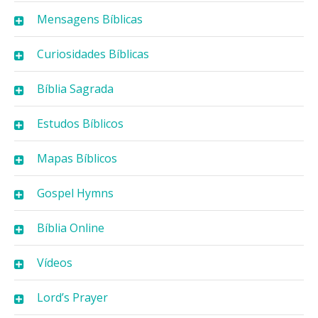
Mensagens Bíblicas
Curiosidades Bíblicas
Bíblia Sagrada
Estudos Bíblicos
Mapas Bíblicos
Gospel Hymns
Bíblia Online
Vídeos
Lord’s Prayer