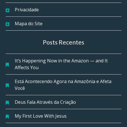
Privacidade
Mapa do Site
Posts Recentes
It’s Happening Now in the Amazon — and It
Affects You
Está Acontecendo Agora na Amazônia e Afeta
Você
Deus Fala Através da Criação
My First Love With Jesus