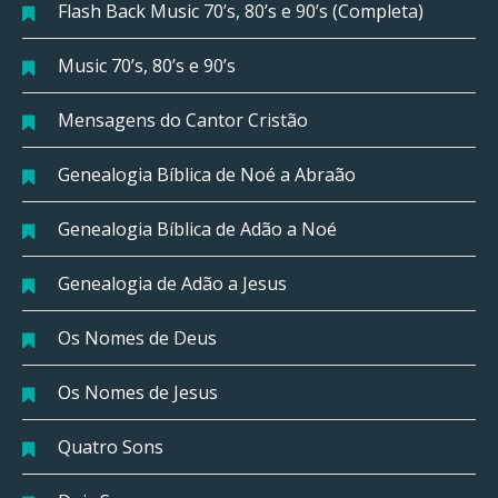
Flash Back Music 70’s, 80’s e 90’s (Completa)
Music 70’s, 80’s e 90’s
Mensagens do Cantor Cristão
Genealogia Bíblica de Noé a Abraão
Genealogia Bíblica de Adão a Noé
Genealogia de Adão a Jesus
Os Nomes de Deus
Os Nomes de Jesus
Quatro Sons