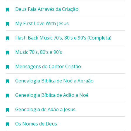
Deus Fala Através da Criação
My First Love With Jesus
Flash Back Music 70’s, 80’s e 90’s (Completa)
Music 70’s, 80’s e 90’s
Mensagens do Cantor Cristão
Genealogia Bíblica de Noé a Abraão
Genealogia Bíblica de Adão a Noé
Genealogia de Adão a Jesus
Os Nomes de Deus