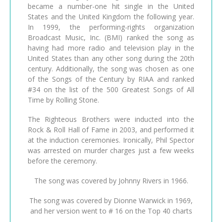
became a number-one hit single in the United
States and the United Kingdom the following year.
In 1999, the performing-rights organization
Broadcast Music, Inc. (BMI) ranked the song as
having had more radio and television play in the
United States than any other song during the 20th
century. Additionally, the song was chosen as one
of the Songs of the Century by RIAA and ranked
#34 on the list of the 500 Greatest Songs of All
Time by Rolling Stone.
The Righteous Brothers were inducted into the
Rock & Roll Hall of Fame in 2003, and performed it
at the induction ceremonies. Ironically, Phil Spector
was arrested on murder charges just a few weeks
before the ceremony.
The song was covered by Johnny Rivers in 1966.
The song was covered by Dionne Warwick in 1969,
and her version went to # 16 on the Top 40 charts