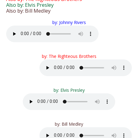
Also by: Elvis Presley
Also by: Bill Medley
by: Johnny Rivers
by: The Righteous Brothers
by: Elvis Presley
by: Bill Medley