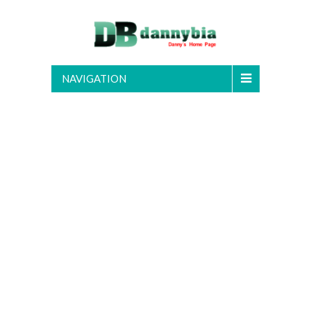
NAVIGATION