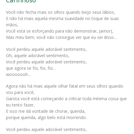
Você não fecha mais os olhos quando beijo seus lábios,
E não há mais aquela mesma suavidade no toque de suas
mãos,
Você está se esforçando para não demonstrar, (amor),
Mas meu bem, você não consegue ver que eu sei disso…
Você perdeu aquele adorável sentimento,
Oh, aquele adorável sentimento,
Você perdeu aquele adorável sentimento,
que agora se foi, foi, foi…
wooooooh…
Agora não há mais aquele olhar fatal em seus olhos quando
vou para você,
Garota você está começando a criticar toda mínima coisa que
eu tento fazer,
E isso me dá vontade de chorar, querida,
porque querida, algo belo está morrendo.
Você perdeu aquele adorável sentimento,