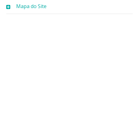
Mapa do Site