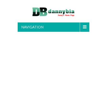
NAVIGATION