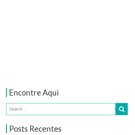
Encontre Aqui
Posts Recentes