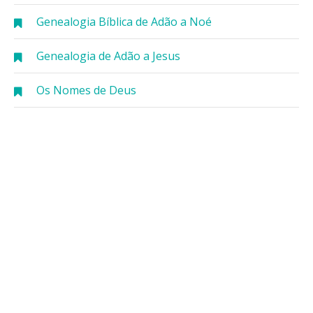
Genealogia Bíblica de Adão a Noé
Genealogia de Adão a Jesus
Os Nomes de Deus