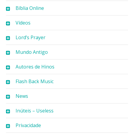
Bíblia Online
Vídeos
Lord’s Prayer
Mundo Antigo
Autores de Hinos
Flash Back Music
News
Inúteis – Useless
Privacidade