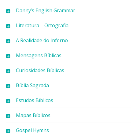
Danny’s English Grammar
Literatura – Ortografia
A Realidade do Inferno
Mensagens Bíblicas
Curiosidades Bíblicas
Bíblia Sagrada
Estudos Bíblicos
Mapas Bíblicos
Gospel Hymns