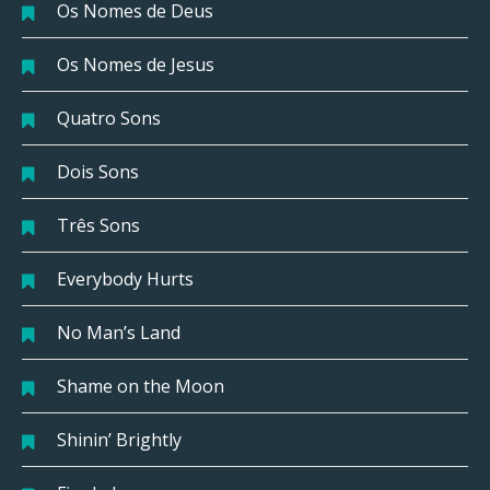
Os Nomes de Deus
Os Nomes de Jesus
Quatro Sons
Dois Sons
Três Sons
Everybody Hurts
No Man’s Land
Shame on the Moon
Shinin’ Brightly