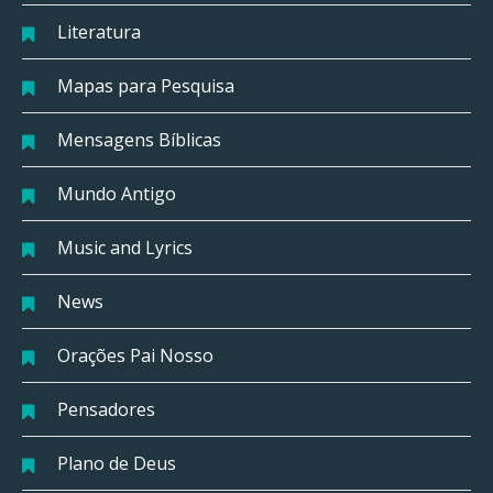
Literatura
Mapas para Pesquisa
Mensagens Bíblicas
Mundo Antigo
Music and Lyrics
News
Orações Pai Nosso
Pensadores
Plano de Deus