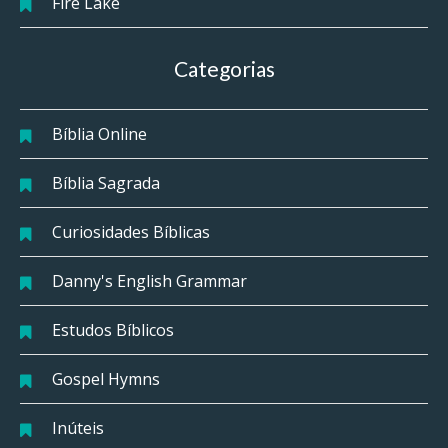
Fire Lake
Categorias
Bíblia Online
Bíblia Sagrada
Curiosidades Bíblicas
Danny's English Grammar
Estudos Bíblicos
Gospel Hymns
Inúteis