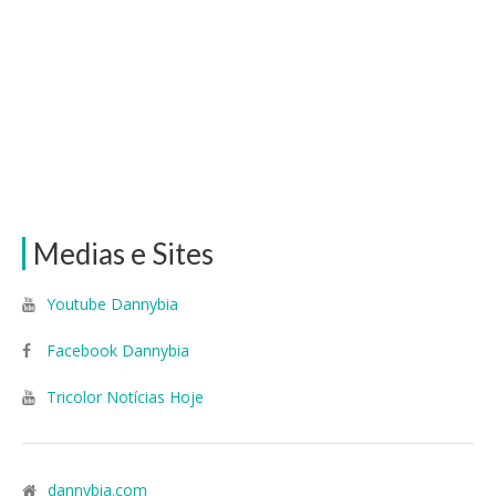
Medias e Sites
Youtube Dannybia
Facebook Dannybia
Tricolor Notícias Hoje
dannybia.com