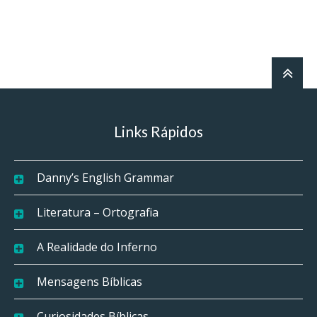
Links Rápidos
Danny’s English Grammar
Literatura – Ortografia
A Realidade do Inferno
Mensagens Bíblicas
Curiosidades Bíblicas