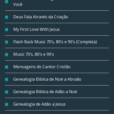
Você
Deus Fala Através da Criação
My First Love With Jesus
Flash Back Music 70’s, 80’s e 90’s (Completa)
Music 70’s, 80’s e 90’s
Mensagens do Cantor Cristão
Genealogia Bíblica de Noé a Abraão
Genealogia Bíblica de Adão a Noé
Genealogia de Adão a Jesus