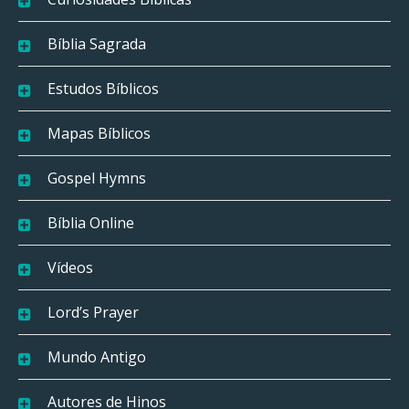
Bíblia Sagrada
Estudos Bíblicos
Mapas Bíblicos
Gospel Hymns
Bíblia Online
Vídeos
Lord’s Prayer
Mundo Antigo
Autores de Hinos