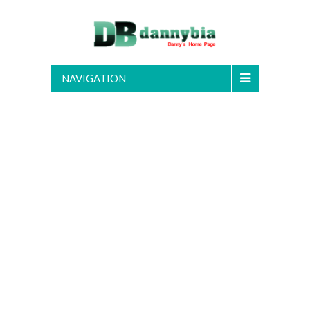
NAVIGATION