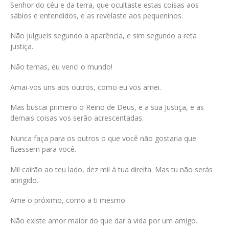
Senhor do céu e da terra, que ocultaste estas coisas aos
sábios e entendidos, e as revelaste aos pequeninos.
Não julgueis segundo a aparência, e sim segundo a reta
justiça.
Não temas, eu venci o mundo!
Amai-vos uns aos outros, como eu vos amei.
Mas buscai primeiro o Reino de Deus, e a sua Justiça, e as
demais coisas vos serão acrescentadas.
Nunca faça para os outros o que você não gostaria que
fizessem para você.
Mil cairão ao teu lado, dez mil à tua direita. Mas tu não serás
atingido.
Ame o próximo, como a ti mesmo.
Não existe amor maior do que dar a vida por um amigo.