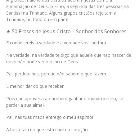
encarnação de Deus, o Filho, a segunda das três pessoas na
Santíssima Trindade. Alguns grupos cristãos rejeitam a
Trindade, no todo ou em parte.
★ 50 Frases de Jesus Cristo – Senhor dos Senhores
E conhecereis a verdade e a verdade vos libertará.
Na verdade, na verdade te digo que aquele que não nascer de
novo não pode ver o reino de Deus.
Pai, perdoa-lhes, porque não sabem o que fazem.
É melhor dar do que receber.
Pois que aproveita ao homem ganhar o mundo inteiro, se
perder a sua alma?
Pai, nas tuas mãos entrego o meu espírito!
A boca fala do que está cheio o coração.