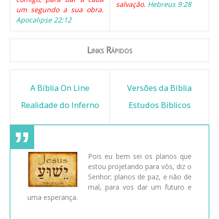
salvação.
Hebreus 9:28
um segundo a sua obra.
Apocalipse 22:12
Links Rápidos
A Bíblia On Line
Versões da Bíblia
Realidade do Inferno
Estudos Bíblicos
Pois eu bem sei os planos que
estou projetando para vós, diz o
Senhor; planos de paz, e não de
mal, para vos dar um futuro e
uma esperança.