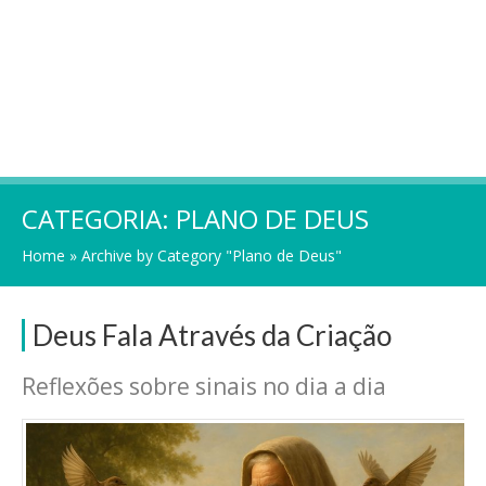
CATEGORIA:
PLANO DE DEUS
Home
»
Archive by Category "Plano de Deus"
Deus Fala Através da Criação
Reflexões sobre sinais no dia a dia