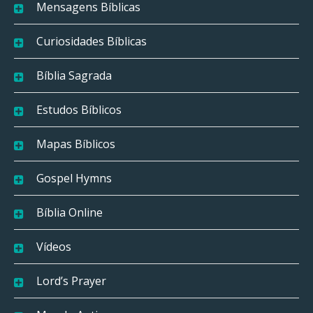
Mensagens Bíblicas
Curiosidades Bíblicas
Bíblia Sagrada
Estudos Bíblicos
Mapas Bíblicos
Gospel Hymns
Bíblia Online
Vídeos
Lord’s Prayer