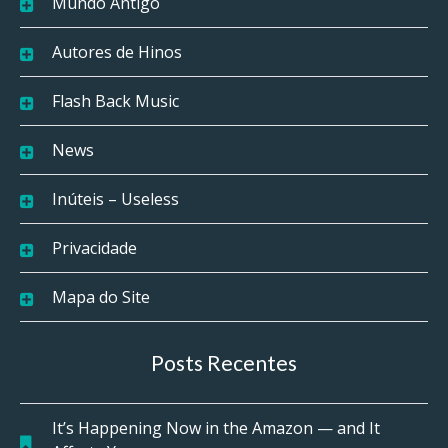
Mundo Antigo
Autores de Hinos
Flash Back Music
News
Inúteis – Useless
Privacidade
Mapa do Site
Posts Recentes
It’s Happening Now in the Amazon — and It