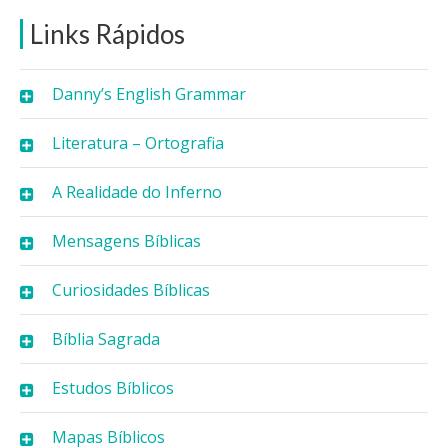
Links Rápidos
Danny’s English Grammar
Literatura – Ortografia
A Realidade do Inferno
Mensagens Bíblicas
Curiosidades Bíblicas
Bíblia Sagrada
Estudos Bíblicos
Mapas Bíblicos