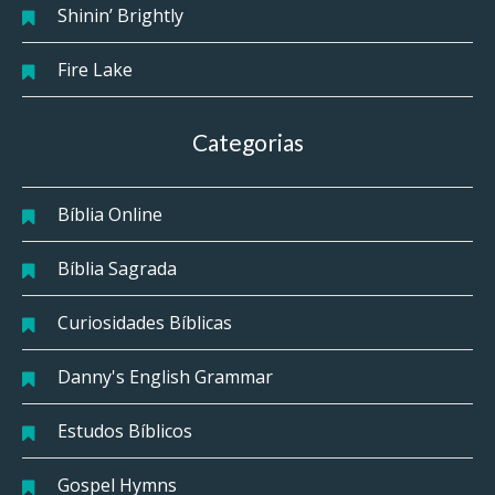
Shinin’ Brightly
Fire Lake
Categorias
Bíblia Online
Bíblia Sagrada
Curiosidades Bíblicas
Danny's English Grammar
Estudos Bíblicos
Gospel Hymns