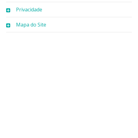
Privacidade
Mapa do Site