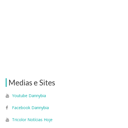
Medias e Sites
Youtube Dannybia
Facebook Dannybia
Tricolor Notícias Hoje