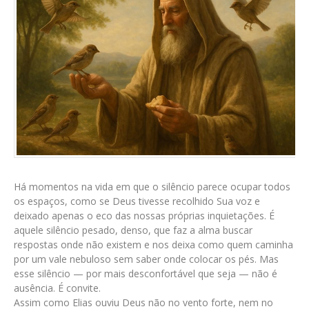
Há momentos na vida em que o silêncio parece ocupar todos
os espaços, como se Deus tivesse recolhido Sua voz e
deixado apenas o eco das nossas próprias inquietações. É
aquele silêncio pesado, denso, que faz a alma buscar
respostas onde não existem e nos deixa como quem caminha
por um vale nebuloso sem saber onde colocar os pés. Mas
esse silêncio — por mais desconfortável que seja — não é
ausência. É convite.
Assim como Elias ouviu Deus não no vento forte, nem no