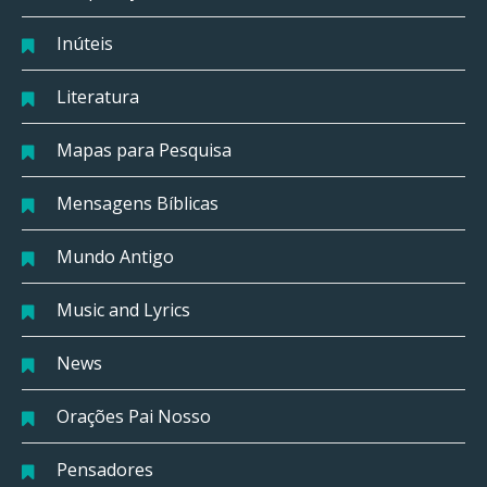
Inúteis
Literatura
Mapas para Pesquisa
Mensagens Bíblicas
Mundo Antigo
Music and Lyrics
News
Orações Pai Nosso
Pensadores