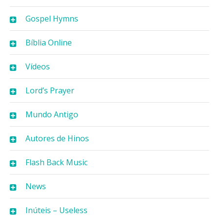
Gospel Hymns
Bíblia Online
Vídeos
Lord’s Prayer
Mundo Antigo
Autores de Hinos
Flash Back Music
News
Inúteis – Useless