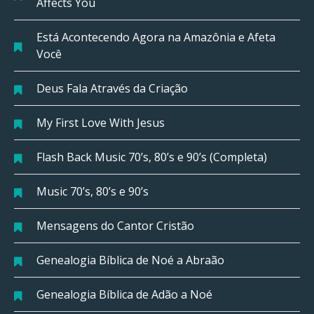
Affects You
Está Acontecendo Agora na Amazônia e Afeta
Você
Deus Fala Através da Criação
My First Love With Jesus
Flash Back Music 70’s, 80’s e 90’s (Completa)
Music 70’s, 80’s e 90’s
Mensagens do Cantor Cristão
Genealogia Bíblica de Noé a Abraão
Genealogia Bíblica de Adão a Noé