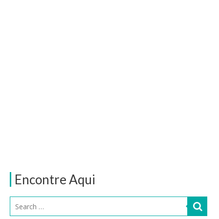
Encontre Aqui