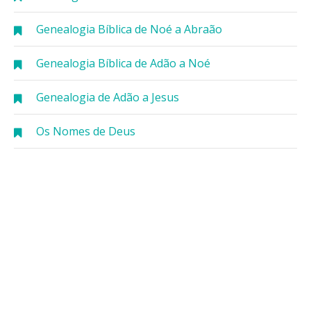
Genealogia Bíblica de Noé a Abraão
Genealogia Bíblica de Adão a Noé
Genealogia de Adão a Jesus
Os Nomes de Deus