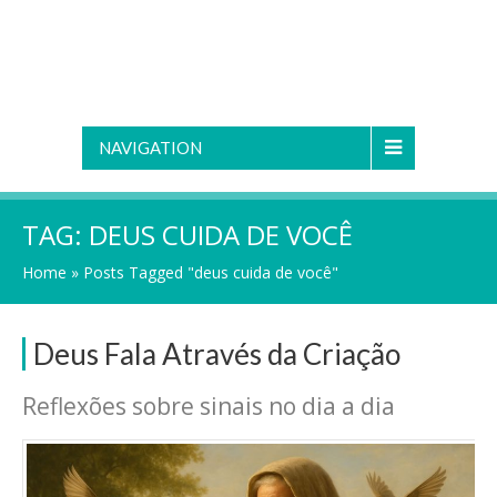
NAVIGATION
TAG:
DEUS CUIDA DE VOCÊ
Home
»
Posts Tagged "deus cuida de você"
Deus Fala Através da Criação
Reflexões sobre sinais no dia a dia