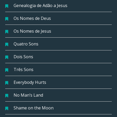
Genealogia de Adão a Jesus
Os Nomes de Deus
Os Nomes de Jesus
Quatro Sons
Dois Sons
Três Sons
Everybody Hurts
No Man’s Land
Shame on the Moon