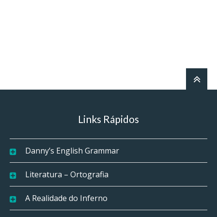
Links Rápidos
Danny’s English Grammar
Literatura – Ortografia
A Realidade do Inferno