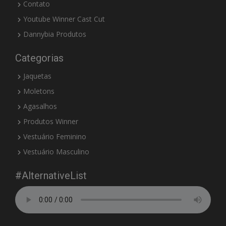
Contato
Youtube Winner Cast Cut
Dannybia Produtos
Categorias
Jaquetas
Moletons
Agasalhos
Produtos Winner
Vestuário Feminino
Vestuário Masculino
#AlternativeList