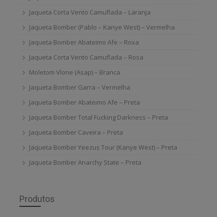
Jaqueta Corta Vento Camuflada – Laranja
Jaqueta Bomber (Pablo – Kanye West) – Vermelha
Jaqueta Bomber Abateimo Afe – Roxa
Jaqueta Corta Vento Camuflada – Rosa
Moletom Vlone (Asap) – Branca
Jaqueta Bomber Garra – Vermelha
Jaqueta Bomber Abateimo Afe – Preta
Jaqueta Bomber Total Fucking Darkness – Preta
Jaqueta Bomber Caveira – Preta
Jaqueta Bomber Yeezus Tour (Kanye West) – Preta
Jaqueta Bomber Anarchy State – Preta
Produtos