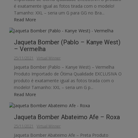
é exatamente igual as fotos tirada com o modelo!
Tamanho: XXL – seria um G para GG no Bra...
Read More
Jaqueta Bomber (Pablo – Kanye West)
– Vermelha
25/11/2021
Virtual Winner
Jaqueta Bomber (Pablo – Kanye West) – Vermelha
Produto Importado de Ótima Qualidade EXCLUSIVA O
produto é exatamente igual as fotos tirada com o
modelo! Tamanho: XXL – seria um G p...
Read More
Jaqueta Bomber Abateimo Afe – Roxa
25/11/2021
Virtual Winner
Jaqueta Bomber Abateimo Afe – Preta Produto