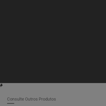
Consulte Outros Produtos