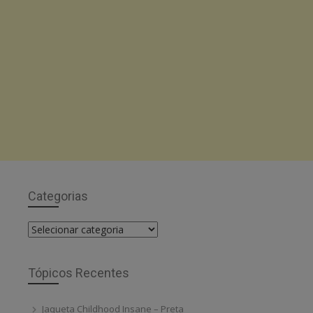
Categorias
Categorias
Tópicos Recentes
Jaqueta Childhood Insane – Preta