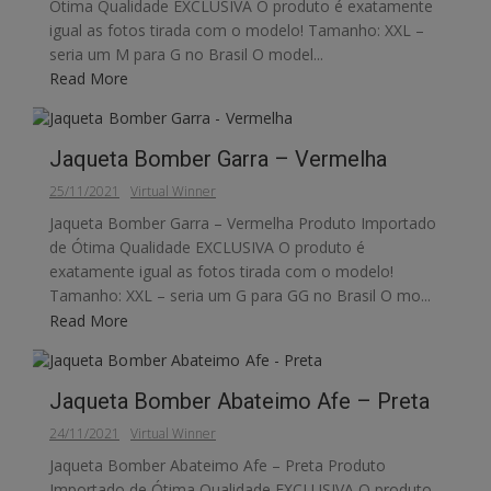
Ótima Qualidade EXCLUSIVA O produto é exatamente
igual as fotos tirada com o modelo! Tamanho: XXL –
seria um M para G no Brasil O model...
Read More
Jaqueta Bomber Garra – Vermelha
25/11/2021
Virtual Winner
Jaqueta Bomber Garra – Vermelha Produto Importado
de Ótima Qualidade EXCLUSIVA O produto é
exatamente igual as fotos tirada com o modelo!
Tamanho: XXL – seria um G para GG no Brasil O mo...
Read More
Jaqueta Bomber Abateimo Afe – Preta
24/11/2021
Virtual Winner
Jaqueta Bomber Abateimo Afe – Preta Produto
Importado de Ótima Qualidade EXCLUSIVA O produto