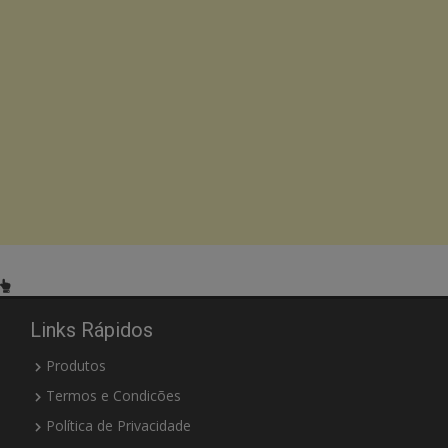
Links Rápidos
Produtos
Termos e Condicões
Política de Privacidade