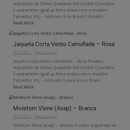
Importado de Ótima Qualidade EXCLUSIVA O produto
é exatamente igual as fotos tirada com o modelo!
Tamanho: XXL – seria um G no Brasil O modelo...
Read More
Jaqueta Corta Vento Camuflada – Rosa
25/11/2021
Virtual Winner
Jaqueta Corta Vento Camuflada – Rosa Produto
Importado de Ótima Qualidade EXCLUSIVA O produto
é exatamente igual as fotos tirada com o modelo!
Tamanho: XXL – seria um G para GG no Brasil...
Read More
Moletom Vlone (Asap) – Branca
25/11/2021
Virtual Winner
Moletom Vlone (Asap) – Branca Produto Importado de