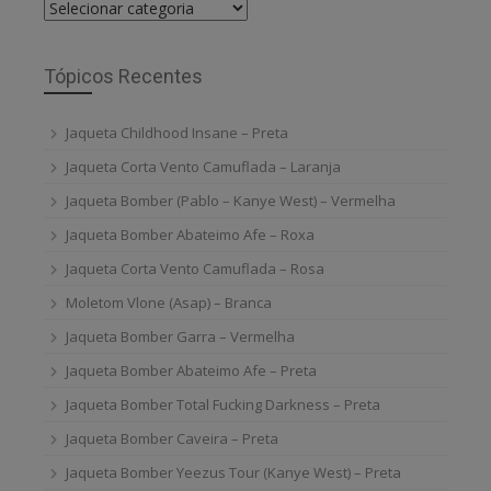
Categorias
Tópicos Recentes
Jaqueta Childhood Insane – Preta
Jaqueta Corta Vento Camuflada – Laranja
Jaqueta Bomber (Pablo – Kanye West) – Vermelha
Jaqueta Bomber Abateimo Afe – Roxa
Jaqueta Corta Vento Camuflada – Rosa
Moletom Vlone (Asap) – Branca
Jaqueta Bomber Garra – Vermelha
Jaqueta Bomber Abateimo Afe – Preta
Jaqueta Bomber Total Fucking Darkness – Preta
Jaqueta Bomber Caveira – Preta
Jaqueta Bomber Yeezus Tour (Kanye West) – Preta