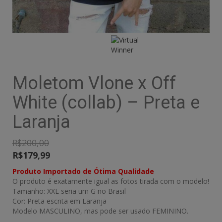
Moletom Vlone x Off
White (collab) – Preta e
Laranja
R$
200,00
R$
179,99
Produto Importado de Ótima Qualidade
O produto é exatamente igual as fotos tirada com o modelo!
Tamanho: XXL seria um G no Brasil
Cor: Preta escrita em Laranja
Modelo MASCULINO, mas pode ser usado FEMININO.