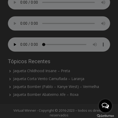
Tópicos Recentes
Jaqueta Childhood Insane – Preta
Jaqueta Corta Vento Camuflada – Laranja
Jaqueta Bomber (Pablo – Kanye West) – Vermelha
Jaqueta Bomber Abateimo Afe – Roxa
Virtual Winner - Copyright © 2016-2023 – todos os direitos
reservados