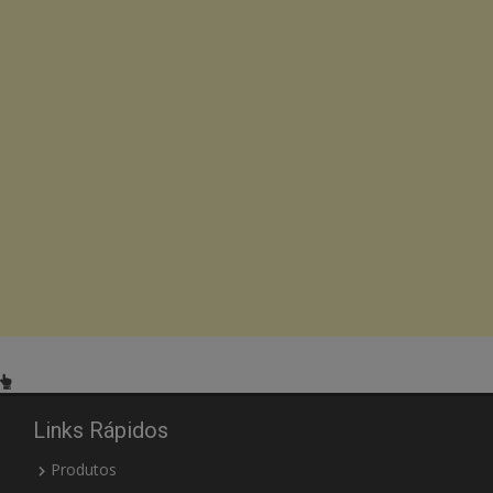
Links Rápidos
Produtos