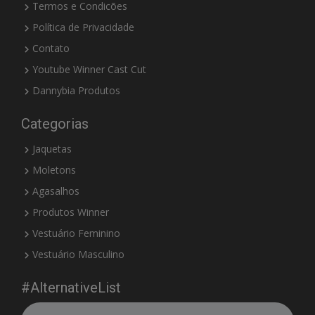
Termos e Condicões
Política de Privacidade
Contato
Youtube Winner Cast Cut
Dannybia Produtos
Categorias
Jaquetas
Moletons
Agasalhos
Produtos Winner
Vestuário Feminino
Vestuário Masculino
#AlternativeList