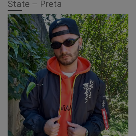
State – Preta