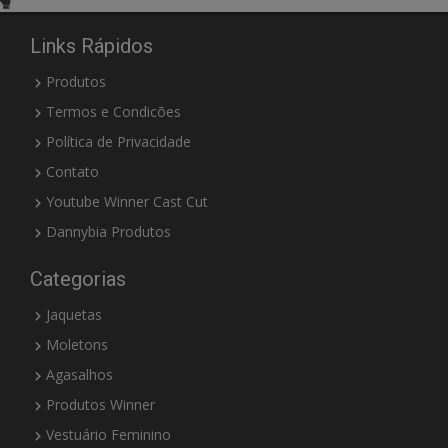
Links Rápidos
Produtos
Termos e Condicões
Política de Privacidade
Contato
Youtube Winner Cast Cut
Dannybia Produtos
Categorias
Jaquetas
Moletons
Agasalhos
Produtos Winner
Vestuário Feminino