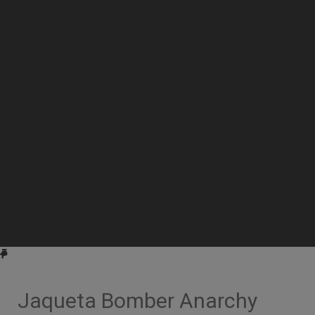
Jaqueta Bomber Anarchy