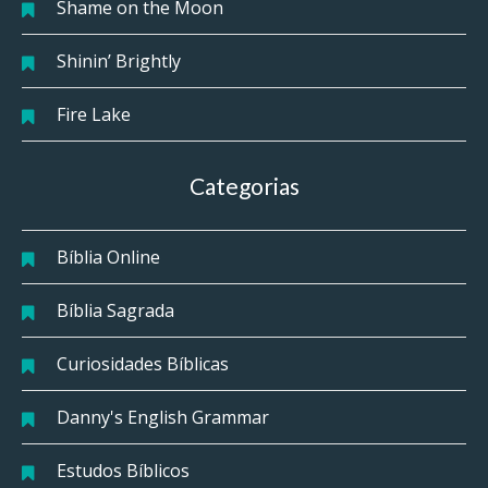
Shame on the Moon
Shinin’ Brightly
Fire Lake
Categorias
Bíblia Online
Bíblia Sagrada
Curiosidades Bíblicas
Danny's English Grammar
Estudos Bíblicos