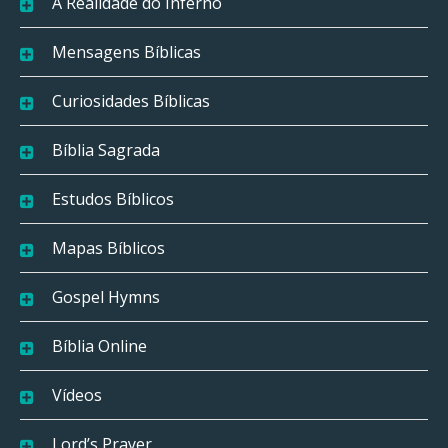
A Realidade do Inferno
Mensagens Bíblicas
Curiosidades Bíblicas
Bíblia Sagrada
Estudos Bíblicos
Mapas Bíblicos
Gospel Hymns
Bíblia Online
Vídeos
Lord’s Prayer