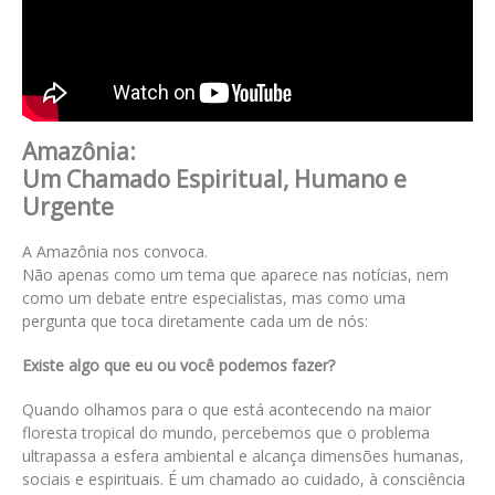
Amazônia:
Um Chamado Espiritual, Humano e
Urgente
A Amazônia nos convoca.
Não apenas como um tema que aparece nas notícias, nem
como um debate entre especialistas, mas como uma
pergunta que toca diretamente cada um de nós:
Existe algo que eu ou você podemos fazer?
Quando olhamos para o que está acontecendo na maior
floresta tropical do mundo, percebemos que o problema
ultrapassa a esfera ambiental e alcança dimensões humanas,
sociais e espirituais. É um chamado ao cuidado, à consciência