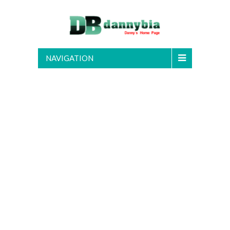
NAVIGATION