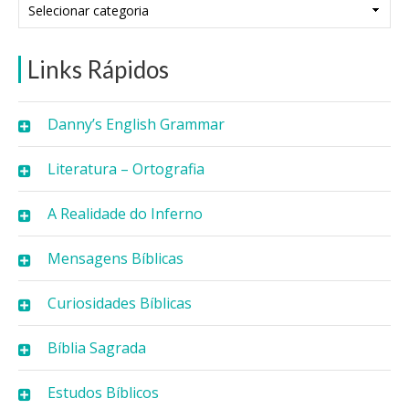
Categorias
Links Rápidos
Danny’s English Grammar
Literatura – Ortografia
A Realidade do Inferno
Mensagens Bíblicas
Curiosidades Bíblicas
Bíblia Sagrada
Estudos Bíblicos