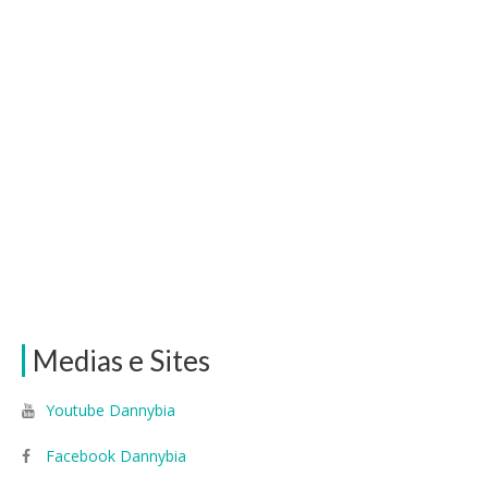
Medias e Sites
Youtube Dannybia
Facebook Dannybia