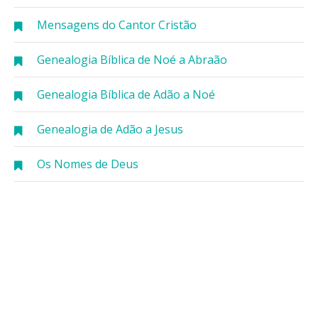
Mensagens do Cantor Cristão
Genealogia Bíblica de Noé a Abraão
Genealogia Bíblica de Adão a Noé
Genealogia de Adão a Jesus
Os Nomes de Deus