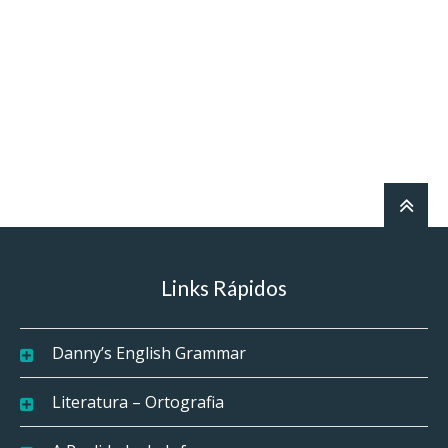
Links Rápidos
Danny’s English Grammar
Literatura – Ortografia