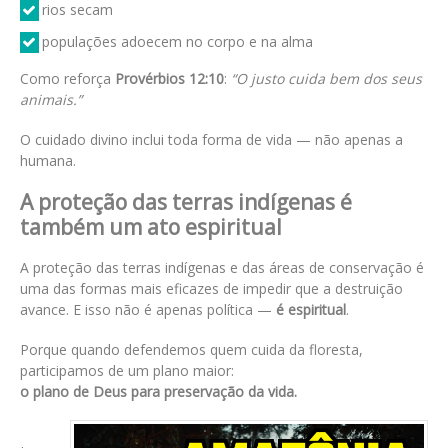
rios secam
populações adoecem no corpo e na alma
Como reforça
Provérbios 12:10
:
“O justo cuida bem dos seus
animais.”
O cuidado divino inclui toda forma de vida — não apenas a
humana.
A proteção das terras indígenas é
também um ato espiritual
A proteção das terras indígenas e das áreas de conservação é
uma das formas mais eficazes de impedir que a destruição
avance. E isso não é apenas política —
é espiritual
.
Porque quando defendemos quem cuida da floresta,
participamos de um plano maior:
o plano de Deus para preservação da vida.