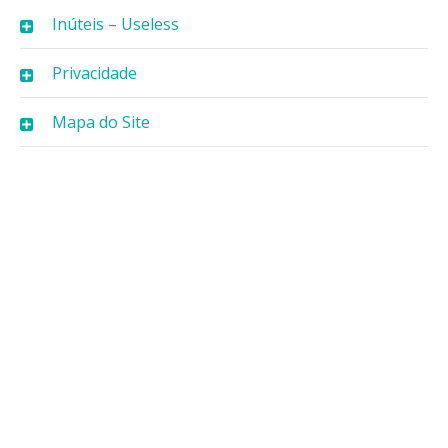
Inúteis – Useless
Privacidade
Mapa do Site