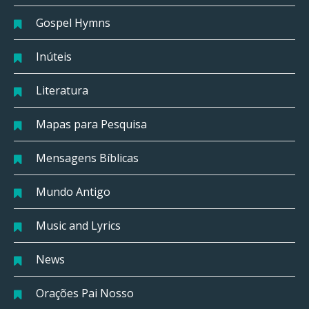
Gospel Hymns
Inúteis
Literatura
Mapas para Pesquisa
Mensagens Bíblicas
Mundo Antigo
Music and Lyrics
News
Orações Pai Nosso