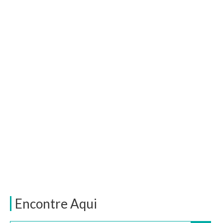
Encontre Aqui