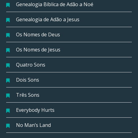
Genealogia Bíblica de Adão a Noé
Genealogia de Adão a Jesus
Os Nomes de Deus
Os Nomes de Jesus
Quatro Sons
Dois Sons
Três Sons
Everybody Hurts
No Man’s Land