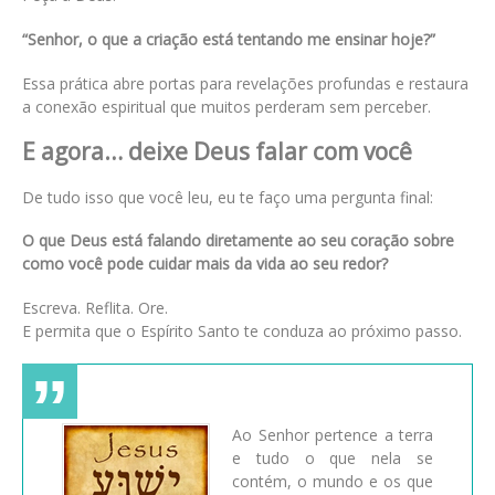
“Senhor, o que a criação está tentando me ensinar hoje?”
Essa prática abre portas para revelações profundas e restaura
a conexão espiritual que muitos perderam sem perceber.
E agora… deixe Deus falar com você
De tudo isso que você leu, eu te faço uma pergunta final:
O que Deus está falando diretamente ao seu coração sobre
como você pode cuidar mais da vida ao seu redor?
Escreva. Reflita. Ore.
E permita que o Espírito Santo te conduza ao próximo passo.
Ao Senhor pertence a terra
e tudo o que nela se
contém, o mundo e os que