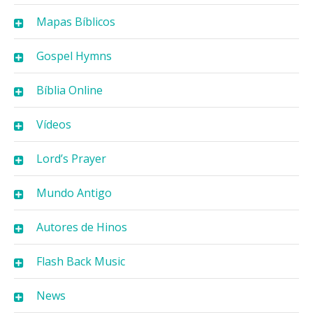
Mapas Bíblicos
Gospel Hymns
Bíblia Online
Vídeos
Lord’s Prayer
Mundo Antigo
Autores de Hinos
Flash Back Music
News