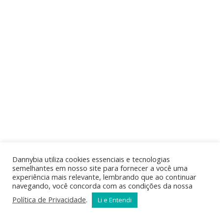
Dannybia utiliza cookies essenciais e tecnologias
semelhantes em nosso site para fornecer a você uma
experiência mais relevante, lembrando que ao continuar
navegando, você concorda com as condições da nossa
Política de Privacidade
.
Li e Entendi