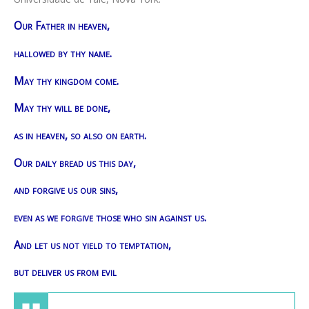
Our Father in heaven,
hallowed by thy name.
May thy kingdom come.
May thy will be done,
as in heaven, so also on earth.
Our daily bread us this day,
and forgive us our sins,
even as we forgive those who sin against us.
And let us not yield to temptation,
but deliver us from evil