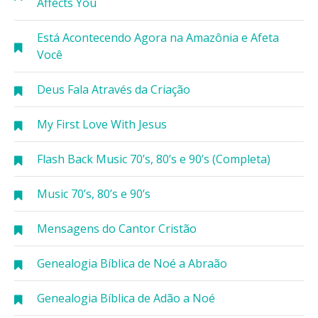
Affects You
Está Acontecendo Agora na Amazônia e Afeta
Você
Deus Fala Através da Criação
My First Love With Jesus
Flash Back Music 70’s, 80’s e 90’s (Completa)
Music 70’s, 80’s e 90’s
Mensagens do Cantor Cristão
Genealogia Bíblica de Noé a Abraão
Genealogia Bíblica de Adão a Noé