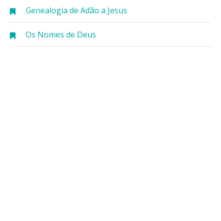
Genealogia de Adão a Jesus
Os Nomes de Deus