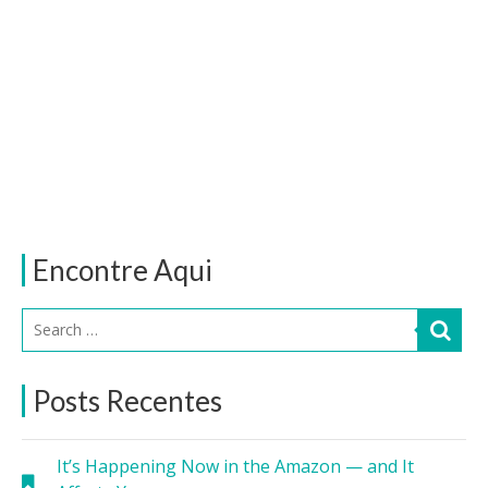
Encontre Aqui
Posts Recentes
It’s Happening Now in the Amazon — and It