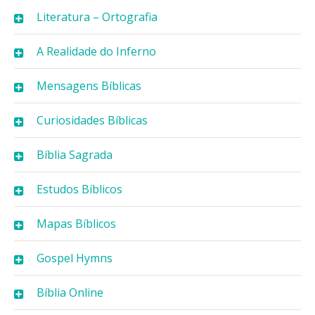
Literatura – Ortografia
A Realidade do Inferno
Mensagens Bíblicas
Curiosidades Bíblicas
Bíblia Sagrada
Estudos Bíblicos
Mapas Bíblicos
Gospel Hymns
Bíblia Online