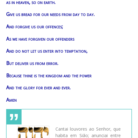
as in heaven, so on earth.
Give us bread for our needs from day to day.
And forgive us our offences;
As we have forgiven our offenders
And do not let us enter into temptation,
But deliver us from error.
Because thine is the kingdom and the power
And the glory for ever and ever.
Amen
Cantai louvores ao Senhor, que
habita em Sião; anunciai entre