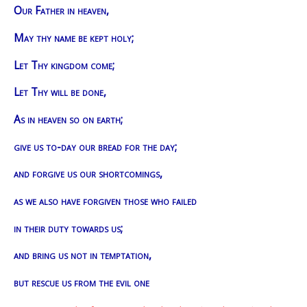
Our Father in heaven,
May thy name be kept holy;
Let Thy kingdom come;
Let Thy will be done,
As in heaven so on earth;
give us to-day our bread for the day;
and forgive us our shortcomings,
as we also have forgiven those who failed
in their duty towards us;
and bring us not in temptation,
but rescue us from the evil one