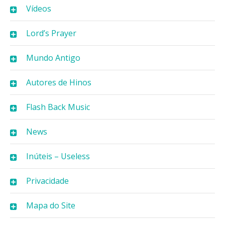
Vídeos
Lord’s Prayer
Mundo Antigo
Autores de Hinos
Flash Back Music
News
Inúteis – Useless
Privacidade
Mapa do Site