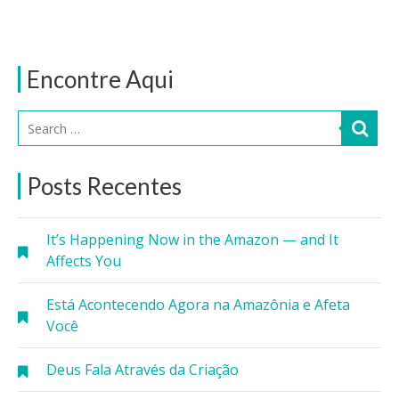
Encontre Aqui
Posts Recentes
It’s Happening Now in the Amazon — and It
Affects You
Está Acontecendo Agora na Amazônia e Afeta
Você
Deus Fala Através da Criação