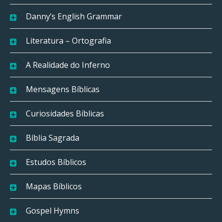
Danny’s English Grammar
Literatura – Ortografia
A Realidade do Inferno
Mensagens Bíblicas
Curiosidades Bíblicas
Bíblia Sagrada
Estudos Bíblicos
Mapas Bíblicos
Gospel Hymns