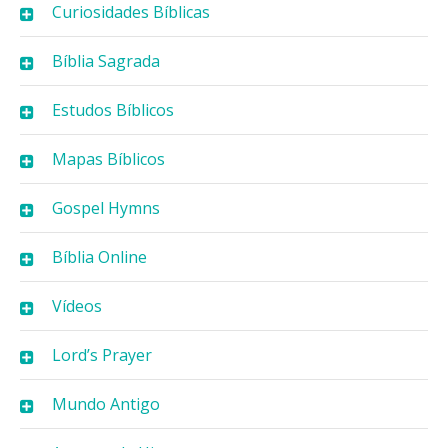
Curiosidades Bíblicas
Bíblia Sagrada
Estudos Bíblicos
Mapas Bíblicos
Gospel Hymns
Bíblia Online
Vídeos
Lord’s Prayer
Mundo Antigo