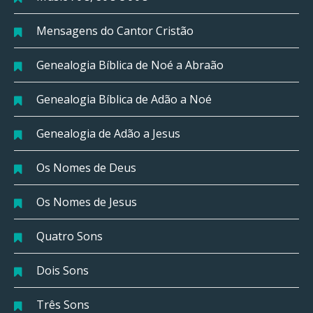
Mensagens do Cantor Cristão
Genealogia Bíblica de Noé a Abraão
Genealogia Bíblica de Adão a Noé
Genealogia de Adão a Jesus
Os Nomes de Deus
Os Nomes de Jesus
Quatro Sons
Dois Sons
Três Sons