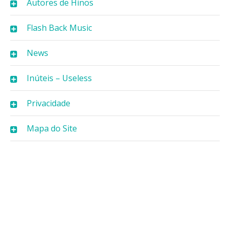
Autores de Hinos
Flash Back Music
News
Inúteis – Useless
Privacidade
Mapa do Site