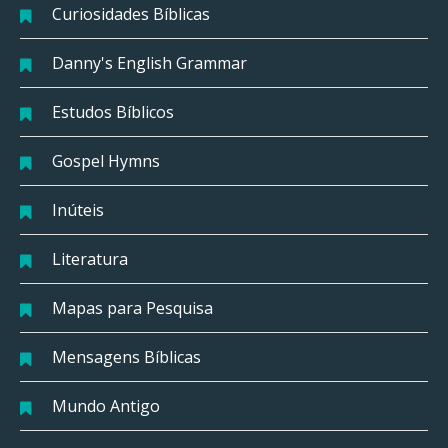
Curiosidades Bíblicas
Danny's English Grammar
Estudos Bíblicos
Gospel Hymns
Inúteis
Literatura
Mapas para Pesquisa
Mensagens Bíblicas
Mundo Antigo