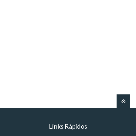
Links Rápidos