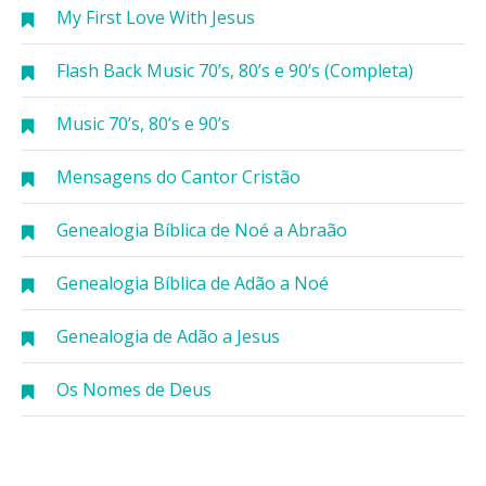
My First Love With Jesus
Flash Back Music 70’s, 80’s e 90’s (Completa)
Music 70’s, 80’s e 90’s
Mensagens do Cantor Cristão
Genealogia Bíblica de Noé a Abraão
Genealogia Bíblica de Adão a Noé
Genealogia de Adão a Jesus
Os Nomes de Deus