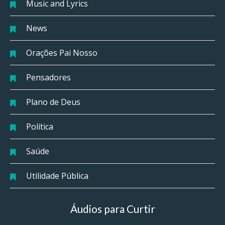
Music and Lyrics
News
Orações Pai Nosso
Pensadores
Plano de Deus
Política
Saúde
Utilidade Pública
Áudios para Curtir