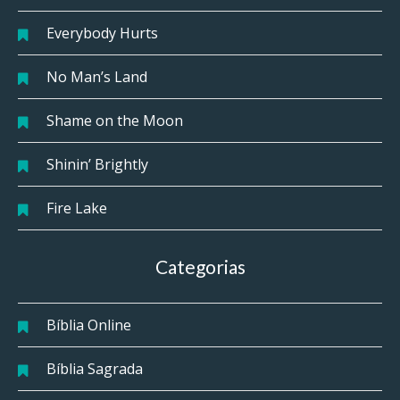
Everybody Hurts
No Man’s Land
Shame on the Moon
Shinin’ Brightly
Fire Lake
Categorias
Bíblia Online
Bíblia Sagrada