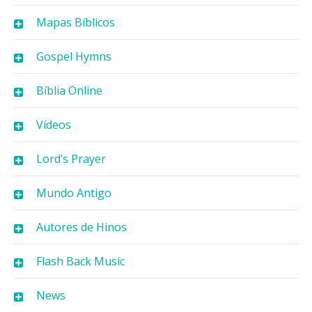
Mapas Bíblicos
Gospel Hymns
Bíblia Online
Vídeos
Lord’s Prayer
Mundo Antigo
Autores de Hinos
Flash Back Music
News