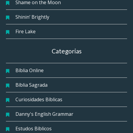
Shame on the Moon
Shinin’ Brightly
Fire Lake
Categorias
Bíblia Online
Bíblia Sagrada
Curiosidades Bíblicas
Danny's English Grammar
Estudos Bíblicos