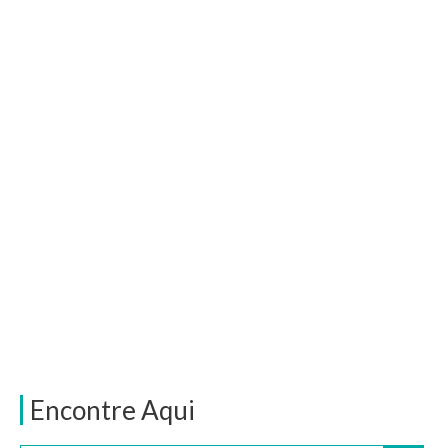
Encontre Aqui