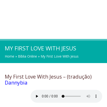
MY FIRST LOVE WITH JESUS
Home
»
Bíblia Online
»
My First Love With Jesus
My First Love With Jesus – (tradução)
Dannybia