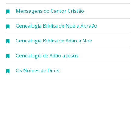
Mensagens do Cantor Cristão
Genealogia Bíblica de Noé a Abraão
Genealogia Bíblica de Adão a Noé
Genealogia de Adão a Jesus
Os Nomes de Deus