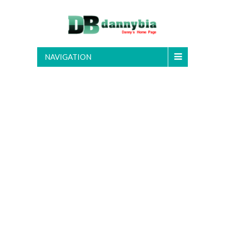
NAVIGATION