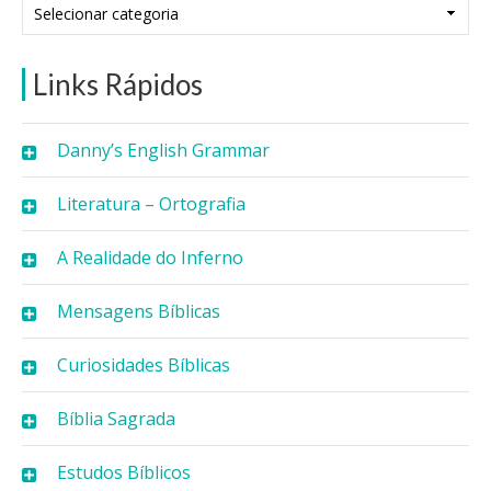
Categorias
Links Rápidos
Danny’s English Grammar
Literatura – Ortografia
A Realidade do Inferno
Mensagens Bíblicas
Curiosidades Bíblicas
Bíblia Sagrada
Estudos Bíblicos