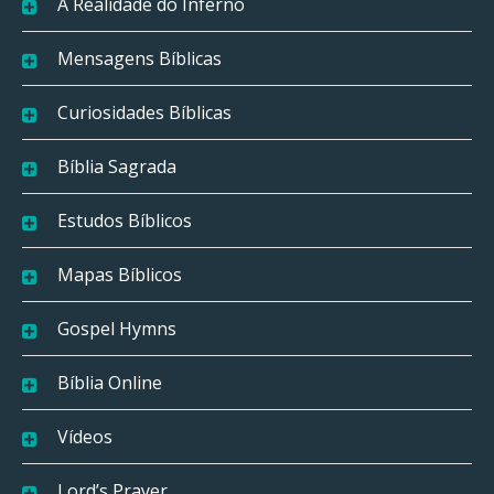
A Realidade do Inferno
Mensagens Bíblicas
Curiosidades Bíblicas
Bíblia Sagrada
Estudos Bíblicos
Mapas Bíblicos
Gospel Hymns
Bíblia Online
Vídeos
Lord’s Prayer