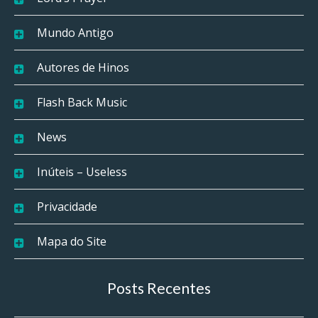
Mundo Antigo
Autores de Hinos
Flash Back Music
News
Inúteis – Useless
Privacidade
Mapa do Site
Posts Recentes