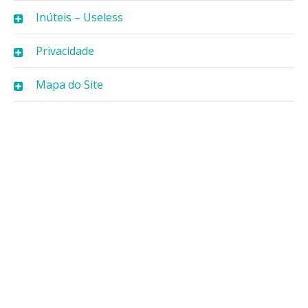
Inúteis – Useless
Privacidade
Mapa do Site