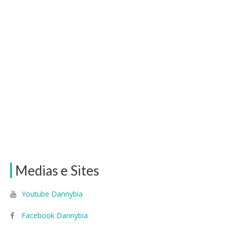
Medias e Sites
Youtube Dannybia
Facebook Dannybia