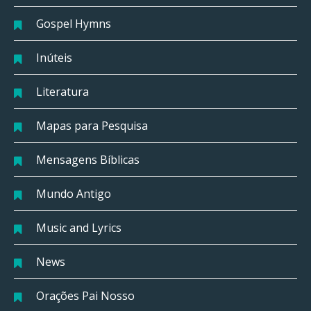
Gospel Hymns
Inúteis
Literatura
Mapas para Pesquisa
Mensagens Bíblicas
Mundo Antigo
Music and Lyrics
News
Orações Pai Nosso