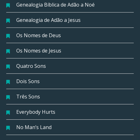
Genealogia Bíblica de Adão a Noé
Genealogia de Adão a Jesus
Os Nomes de Deus
Os Nomes de Jesus
Quatro Sons
Dois Sons
Três Sons
Everybody Hurts
No Man’s Land