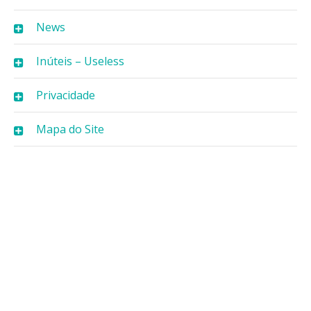
News
Inúteis – Useless
Privacidade
Mapa do Site