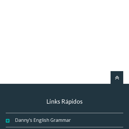
Links Rápidos
Danny’s English Grammar