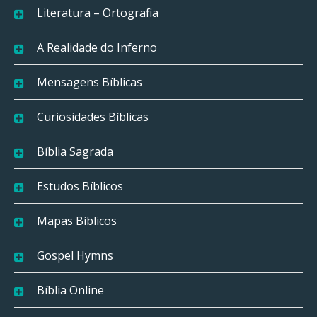
Literatura – Ortografia
A Realidade do Inferno
Mensagens Bíblicas
Curiosidades Bíblicas
Bíblia Sagrada
Estudos Bíblicos
Mapas Bíblicos
Gospel Hymns
Bíblia Online