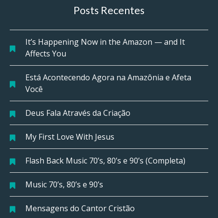
Posts Recentes
It’s Happening Now in the Amazon — and It
Affects You
Está Acontecendo Agora na Amazônia e Afeta
Você
Deus Fala Através da Criação
My First Love With Jesus
Flash Back Music 70’s, 80’s e 90’s (Completa)
Music 70’s, 80’s e 90’s
Mensagens do Cantor Cristão