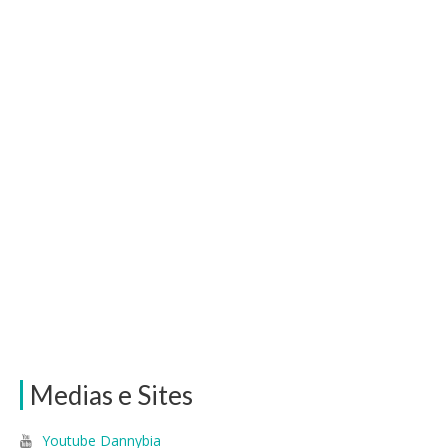
Medias e Sites
Youtube Dannybia