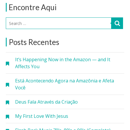
Encontre Aqui
Posts Recentes
It’s Happening Now in the Amazon — and It
Affects You
Está Acontecendo Agora na Amazônia e Afeta
Você
Deus Fala Através da Criação
My First Love With Jesus