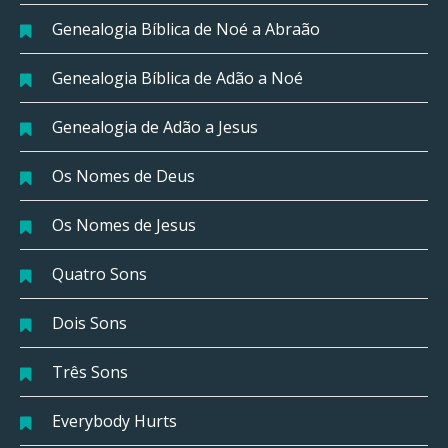
Genealogia Bíblica de Noé a Abraão
Genealogia Bíblica de Adão a Noé
Genealogia de Adão a Jesus
Os Nomes de Deus
Os Nomes de Jesus
Quatro Sons
Dois Sons
Três Sons
Everybody Hurts