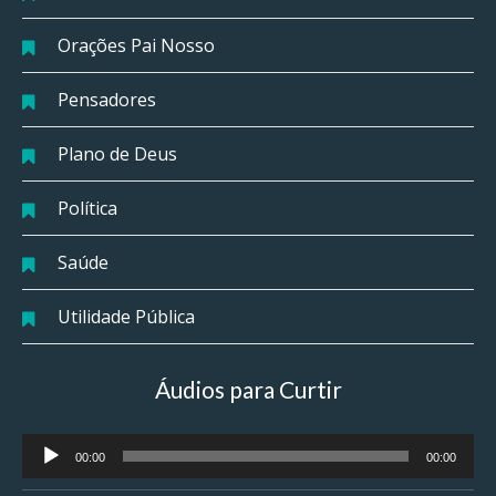
Orações Pai Nosso
Pensadores
Plano de Deus
Política
Saúde
Utilidade Pública
Áudios para Curtir
Tocador
00:00
00:00
de