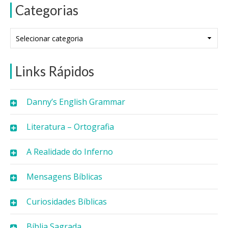
Categorias
Categorias
Links Rápidos
Danny’s English Grammar
Literatura – Ortografia
A Realidade do Inferno
Mensagens Bíblicas
Curiosidades Bíblicas
Bíblia Sagrada