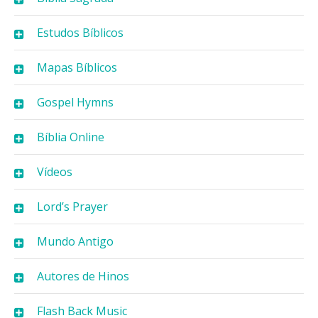
Estudos Bíblicos
Mapas Bíblicos
Gospel Hymns
Bíblia Online
Vídeos
Lord’s Prayer
Mundo Antigo
Autores de Hinos
Flash Back Music