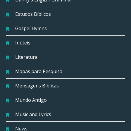
Estudos Bíblicos
Gospel Hymns
Inúteis
Literatura
Mapas para Pesquisa
Mensagens Bíblicas
Mundo Antigo
Music and Lyrics
News