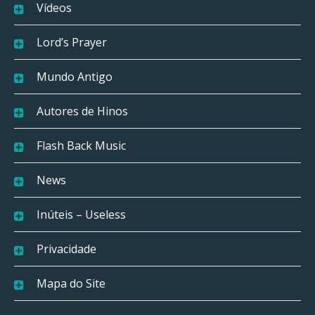
Vídeos
Lord’s Prayer
Mundo Antigo
Autores de Hinos
Flash Back Music
News
Inúteis – Useless
Privacidade
Mapa do Site