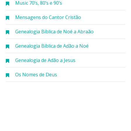
Music 70’s, 80’s e 90’s
Mensagens do Cantor Cristão
Genealogia Bíblica de Noé a Abraão
Genealogia Bíblica de Adão a Noé
Genealogia de Adão a Jesus
Os Nomes de Deus