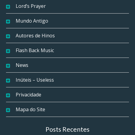
Lord’s Prayer
Mundo Antigo
Autores de Hinos
Flash Back Music
News
Inúteis – Useless
Privacidade
Mapa do Site
Posts Recentes