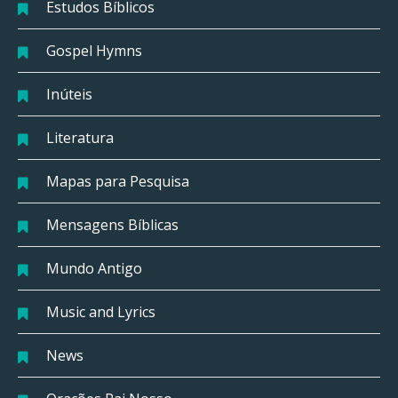
Estudos Bíblicos
Gospel Hymns
Inúteis
Literatura
Mapas para Pesquisa
Mensagens Bíblicas
Mundo Antigo
Music and Lyrics
News