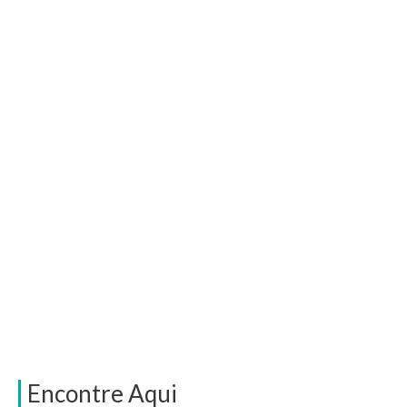
Encontre Aqui