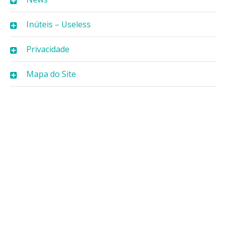
Inúteis – Useless
Privacidade
Mapa do Site