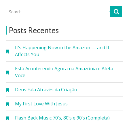
Posts Recentes
It’s Happening Now in the Amazon — and It
Affects You
Está Acontecendo Agora na Amazônia e Afeta
Você
Deus Fala Através da Criação
My First Love With Jesus
Flash Back Music 70’s, 80’s e 90’s (Completa)