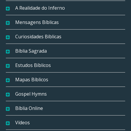
A Realidade do Inferno
Mensagens Bíblicas
Curiosidades Bíblicas
Bíblia Sagrada
Estudos Bíblicos
Mapas Bíblicos
Gospel Hymns
Bíblia Online
Vídeos