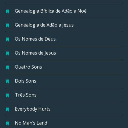
Genealogia Bíblica de Adão a Noé
Genealogia de Adão a Jesus
Os Nomes de Deus
Os Nomes de Jesus
Quatro Sons
Dois Sons
Três Sons
Everybody Hurts
No Man’s Land