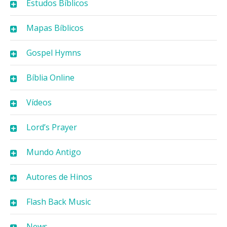
Estudos Bíblicos
Mapas Bíblicos
Gospel Hymns
Bíblia Online
Vídeos
Lord’s Prayer
Mundo Antigo
Autores de Hinos
Flash Back Music
News