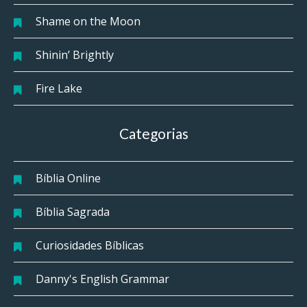
Shame on the Moon
Shinin’ Brightly
Fire Lake
Categorias
Bíblia Online
Bíblia Sagrada
Curiosidades Bíblicas
Danny's English Grammar