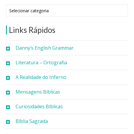
Categorias
Links Rápidos
Danny’s English Grammar
Literatura – Ortografia
A Realidade do Inferno
Mensagens Bíblicas
Curiosidades Bíblicas
Bíblia Sagrada