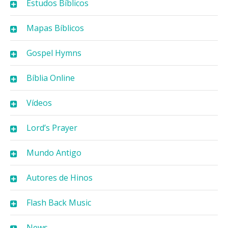
Estudos Bíblicos
Mapas Bíblicos
Gospel Hymns
Bíblia Online
Vídeos
Lord’s Prayer
Mundo Antigo
Autores de Hinos
Flash Back Music
News