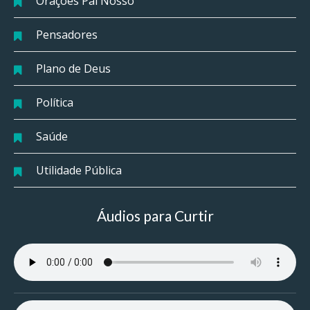
Orações Pai Nosso
Pensadores
Plano de Deus
Política
Saúde
Utilidade Pública
Áudios para Curtir