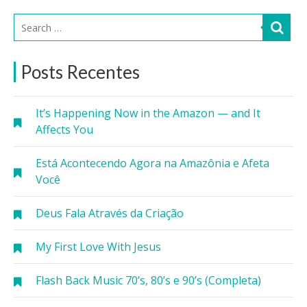
Posts Recentes
It’s Happening Now in the Amazon — and It
Affects You
Está Acontecendo Agora na Amazônia e Afeta
Você
Deus Fala Através da Criação
My First Love With Jesus
Flash Back Music 70’s, 80’s e 90’s (Completa)