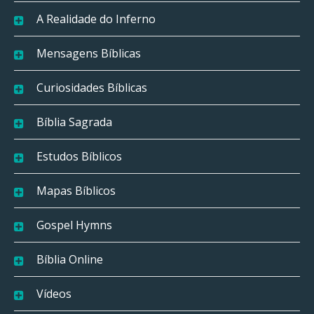
A Realidade do Inferno
Mensagens Bíblicas
Curiosidades Bíblicas
Bíblia Sagrada
Estudos Bíblicos
Mapas Bíblicos
Gospel Hymns
Bíblia Online
Vídeos