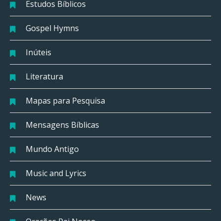
Estudos Bíblicos
Gospel Hymns
Inúteis
Literatura
Mapas para Pesquisa
Mensagens Bíblicas
Mundo Antigo
Music and Lyrics
News