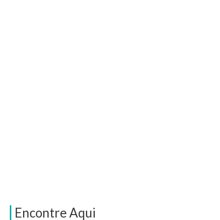
Encontre Aqui