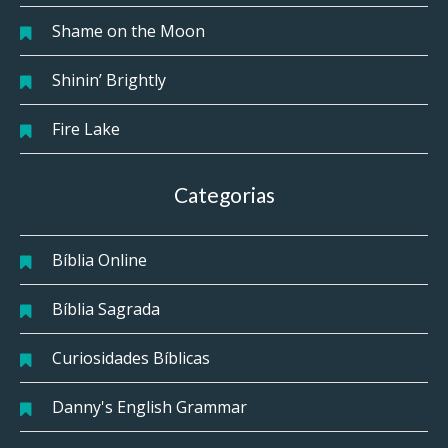
Shame on the Moon
Shinin’ Brightly
Fire Lake
Categorias
Bíblia Online
Bíblia Sagrada
Curiosidades Bíblicas
Danny's English Grammar