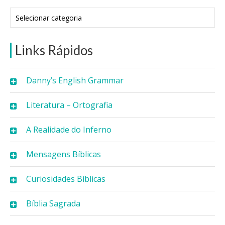
Categorias
Links Rápidos
Danny’s English Grammar
Literatura – Ortografia
A Realidade do Inferno
Mensagens Bíblicas
Curiosidades Bíblicas
Bíblia Sagrada