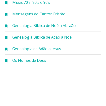
Music 70’s, 80’s e 90’s
Mensagens do Cantor Cristão
Genealogia Bíblica de Noé a Abraão
Genealogia Bíblica de Adão a Noé
Genealogia de Adão a Jesus
Os Nomes de Deus