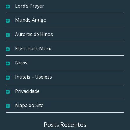
Lord’s Prayer
Mundo Antigo
Autores de Hinos
Flash Back Music
News
Inúteis – Useless
Privacidade
Mapa do Site
Posts Recentes