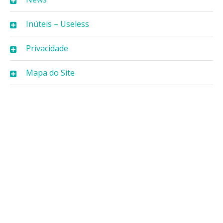
Inúteis – Useless
Privacidade
Mapa do Site