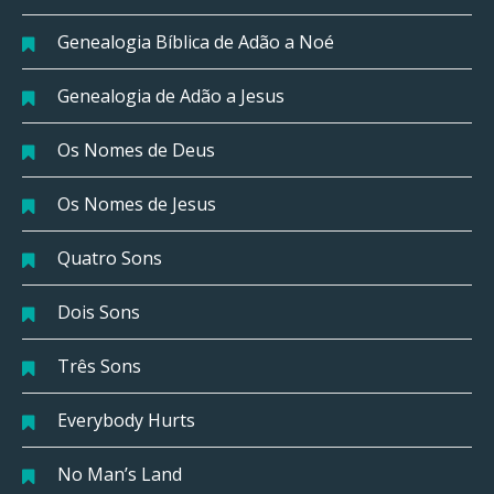
Genealogia Bíblica de Adão a Noé
Genealogia de Adão a Jesus
Os Nomes de Deus
Os Nomes de Jesus
Quatro Sons
Dois Sons
Três Sons
Everybody Hurts
No Man’s Land