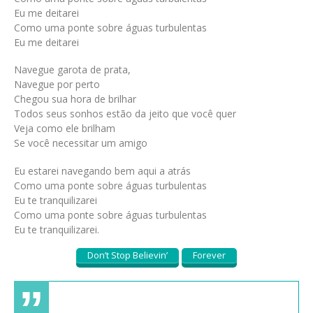
Eu me deitarei
Como uma ponte sobre águas turbulentas
Eu me deitarei
Navegue garota de prata,
Navegue por perto
Chegou sua hora de brilhar
Todos seus sonhos estão da jeito que você quer
Veja como ele brilham
Se você necessitar um amigo
Eu estarei navegando bem aqui a atrás
Como uma ponte sobre águas turbulentas
Eu te tranquilizarei
Como uma ponte sobre águas turbulentas
Eu te tranquilizarei.
Don’t Stop Believin’
Forever