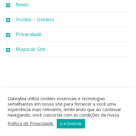
News
Inúteis – Useless
Privacidade
Mapa do Site
Dannybia utiliza cookies essenciais e tecnologias
semelhantes em nosso site para fornecer a você uma
experiência mais relevante, lembrando que ao continuar
navegando, você concorda com as condições da nossa
Política de Privacidade
.
Li e Entendi