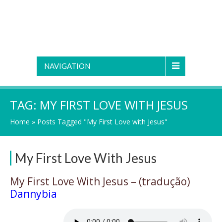
NAVIGATION
TAG:
MY FIRST LOVE WITH JESUS
Home
»
Posts Tagged "My First Love with Jesus"
My First Love With Jesus
My First Love With Jesus – (tradução)
Dannybia