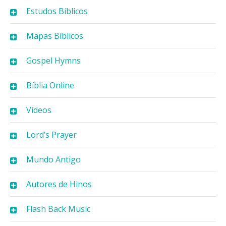
Estudos Bíblicos
Mapas Bíblicos
Gospel Hymns
Bíblia Online
Vídeos
Lord’s Prayer
Mundo Antigo
Autores de Hinos
Flash Back Music