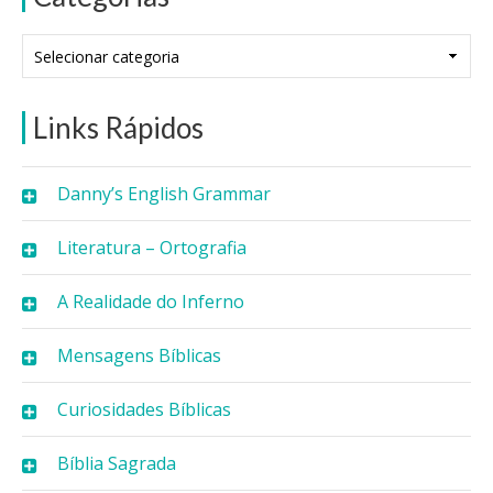
Categorias
Links Rápidos
Danny’s English Grammar
Literatura – Ortografia
A Realidade do Inferno
Mensagens Bíblicas
Curiosidades Bíblicas
Bíblia Sagrada