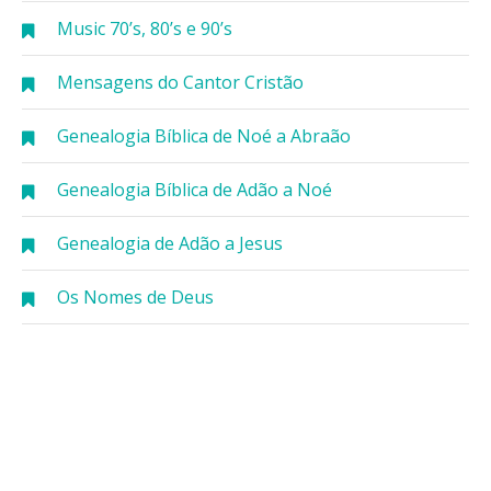
Music 70’s, 80’s e 90’s
Mensagens do Cantor Cristão
Genealogia Bíblica de Noé a Abraão
Genealogia Bíblica de Adão a Noé
Genealogia de Adão a Jesus
Os Nomes de Deus