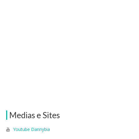
Medias e Sites
Youtube Dannybia