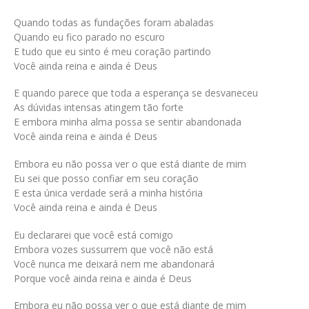
Quando todas as fundações foram abaladas
Quando eu fico parado no escuro
E tudo que eu sinto é meu coração partindo
Você ainda reina e ainda é Deus
E quando parece que toda a esperança se desvaneceu
As dúvidas intensas atingem tão forte
E embora minha alma possa se sentir abandonada
Você ainda reina e ainda é Deus
Embora eu não possa ver o que está diante de mim
Eu sei que posso confiar em seu coração
E esta única verdade será a minha história
Você ainda reina e ainda é Deus
Eu declararei que você está comigo
Embora vozes sussurrem que você não está
Você nunca me deixará nem me abandonará
Porque você ainda reina e ainda é Deus
Embora eu não possa ver o que está diante de mim