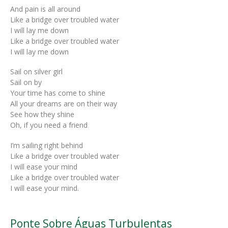
And pain is all around
Like a bridge over troubled water
I will lay me down
Like a bridge over troubled water
I will lay me down
Sail on silver girl
Sail on by
Your time has come to shine
All your dreams are on their way
See how they shine
Oh, if you need a friend
I’m sailing right behind
Like a bridge over troubled water
I will ease your mind
Like a bridge over troubled water
I will ease your mind.
Ponte Sobre Águas Turbulentas