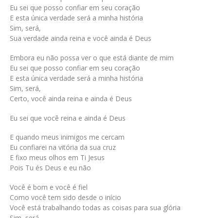
Eu sei que posso confiar em seu coração
E esta única verdade será a minha história
Sim, será,
Sua verdade ainda reina e você ainda é Deus
Embora eu não possa ver o que está diante de mim
Eu sei que posso confiar em seu coração
E esta única verdade será a minha história
Sim, será,
Certo, você ainda reina e ainda é Deus
Eu sei que você reina e ainda é Deus
E quando meus inimigos me cercam
Eu confiarei na vitória da sua cruz
E fixo meus olhos em Ti Jesus
Pois Tu és Deus e eu não
Você é bom e você é fiel
Como você tem sido desde o início
Você está trabalhando todas as coisas para sua glória
Sim, será,