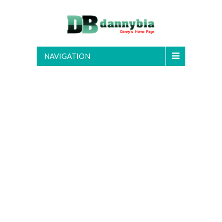
NAVIGATION