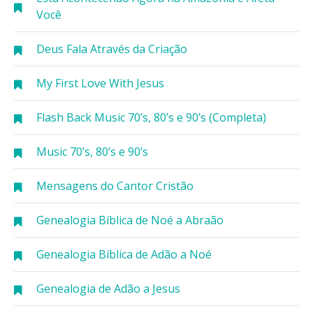
Você
Deus Fala Através da Criação
My First Love With Jesus
Flash Back Music 70’s, 80’s e 90’s (Completa)
Music 70’s, 80’s e 90’s
Mensagens do Cantor Cristão
Genealogia Bíblica de Noé a Abraão
Genealogia Bíblica de Adão a Noé
Genealogia de Adão a Jesus