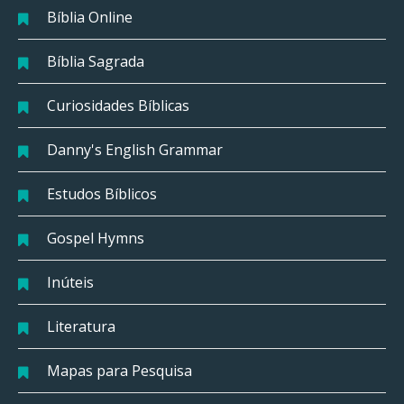
Bíblia Online
Bíblia Sagrada
Curiosidades Bíblicas
Danny's English Grammar
Estudos Bíblicos
Gospel Hymns
Inúteis
Literatura
Mapas para Pesquisa