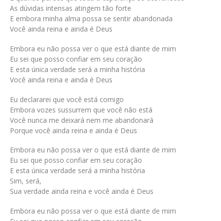
As dúvidas intensas atingem tão forte
E embora minha alma possa se sentir abandonada
Você ainda reina e ainda é Deus
Embora eu não possa ver o que está diante de mim
Eu sei que posso confiar em seu coração
E esta única verdade será a minha história
Você ainda reina e ainda é Deus
Eu declararei que você está comigo
Embora vozes sussurrem que você não está
Você nunca me deixará nem me abandonará
Porque você ainda reina e ainda é Deus
Embora eu não possa ver o que está diante de mim
Eu sei que posso confiar em seu coração
E esta única verdade será a minha história
Sim, será,
Sua verdade ainda reina e você ainda é Deus
Embora eu não possa ver o que está diante de mim