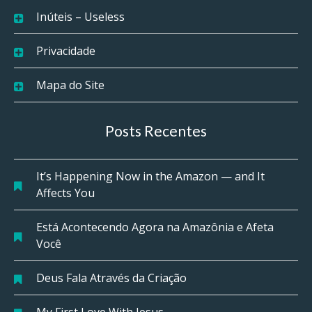
Inúteis – Useless
Privacidade
Mapa do Site
Posts Recentes
It’s Happening Now in the Amazon — and It
Affects You
Está Acontecendo Agora na Amazônia e Afeta
Você
Deus Fala Através da Criação