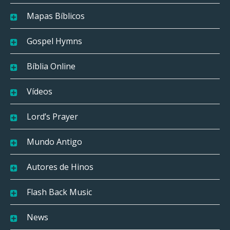
Mapas Bíblicos
Gospel Hymns
Bíblia Online
Vídeos
Lord’s Prayer
Mundo Antigo
Autores de Hinos
Flash Back Music
News