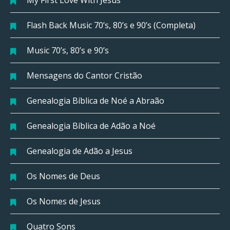
My First Love With Jesus
Flash Back Music 70’s, 80’s e 90’s (Completa)
Music 70’s, 80’s e 90’s
Mensagens do Cantor Cristão
Genealogia Bíblica de Noé a Abraão
Genealogia Bíblica de Adão a Noé
Genealogia de Adão a Jesus
Os Nomes de Deus
Os Nomes de Jesus
Quatro Sons