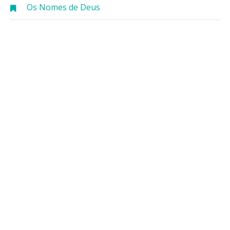
Os Nomes de Deus