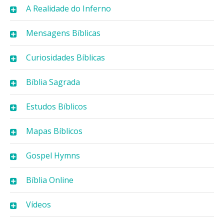
A Realidade do Inferno
Mensagens Bíblicas
Curiosidades Bíblicas
Bíblia Sagrada
Estudos Bíblicos
Mapas Bíblicos
Gospel Hymns
Bíblia Online
Vídeos