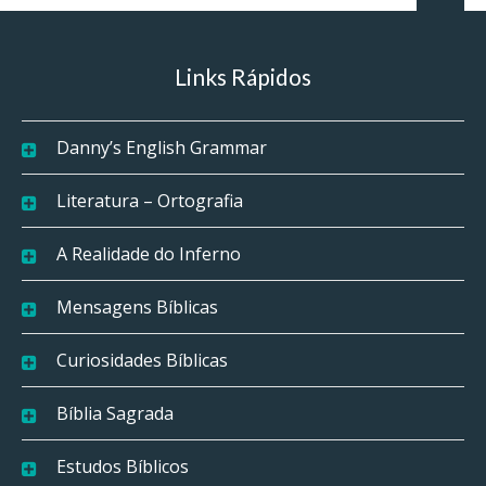
Links Rápidos
Danny’s English Grammar
Literatura – Ortografia
A Realidade do Inferno
Mensagens Bíblicas
Curiosidades Bíblicas
Bíblia Sagrada
Estudos Bíblicos