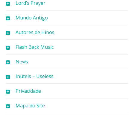
Lord’s Prayer
Mundo Antigo
Autores de Hinos
Flash Back Music
News
Inúteis – Useless
Privacidade
Mapa do Site