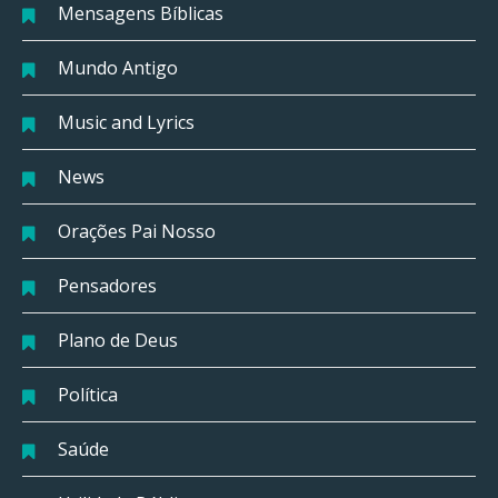
Mensagens Bíblicas
Mundo Antigo
Music and Lyrics
News
Orações Pai Nosso
Pensadores
Plano de Deus
Política
Saúde