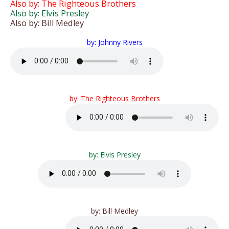
Also by: The Righteous Brothers
Also by: Elvis Presley
Also by: Bill Medley
by: Johnny Rivers
by: The Righteous Brothers
by: Elvis Presley
by: Bill Medley