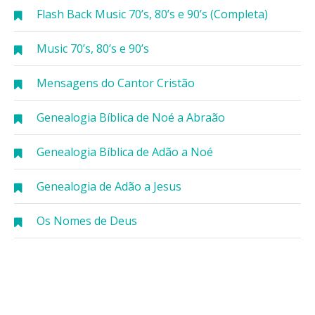
Flash Back Music 70’s, 80’s e 90’s (Completa)
Music 70’s, 80’s e 90’s
Mensagens do Cantor Cristão
Genealogia Bíblica de Noé a Abraão
Genealogia Bíblica de Adão a Noé
Genealogia de Adão a Jesus
Os Nomes de Deus