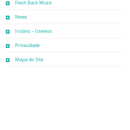
Flash Back Music
News
Inúteis – Useless
Privacidade
Mapa do Site