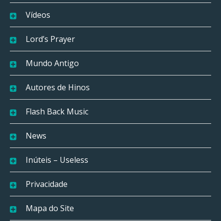
Vídeos
Lord’s Prayer
Mundo Antigo
Autores de Hinos
Flash Back Music
News
Inúteis – Useless
Privacidade
Mapa do Site