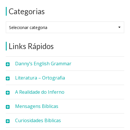
Categorias
Categorias
Links Rápidos
Danny’s English Grammar
Literatura – Ortografia
A Realidade do Inferno
Mensagens Bíblicas
Curiosidades Bíblicas