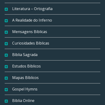
Literatura – Ortografia
A Realidade do Inferno
Mensagens Bíblicas
Curiosidades Bíblicas
Bíblia Sagrada
Estudos Bíblicos
Mapas Bíblicos
Gospel Hymns
Bíblia Online