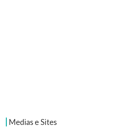
Medias e Sites