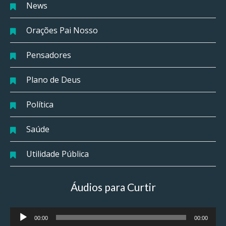
News
Orações Pai Nosso
Pensadores
Plano de Deus
Política
Saúde
Utilidade Pública
Áudios para Curtir
Tocador
00:00
00:00
de