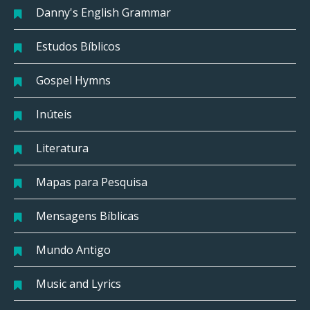
Danny's English Grammar
Estudos Bíblicos
Gospel Hymns
Inúteis
Literatura
Mapas para Pesquisa
Mensagens Bíblicas
Mundo Antigo
Music and Lyrics