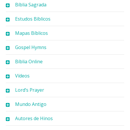
Bíblia Sagrada
Estudos Bíblicos
Mapas Bíblicos
Gospel Hymns
Bíblia Online
Vídeos
Lord’s Prayer
Mundo Antigo
Autores de Hinos