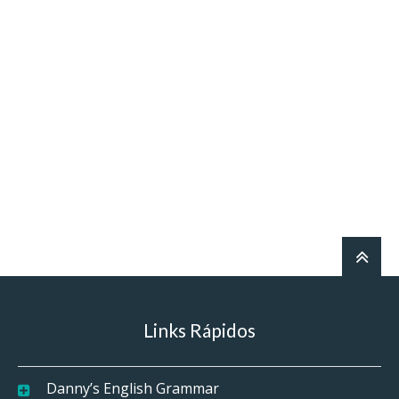
Links Rápidos
Danny’s English Grammar