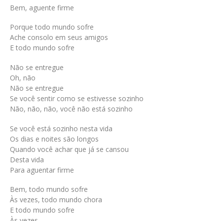
Bem, aguente firme
Porque todo mundo sofre
Ache consolo em seus amigos
E todo mundo sofre
Não se entregue
Oh, não
Não se entregue
Se você sentir como se estivesse sozinho
Não, não, não, você não está sozinho
Se você está sozinho nesta vida
Os dias e noites são longos
Quando você achar que já se cansou
Desta vida
Para aguentar firme
Bem, todo mundo sofre
Às vezes, todo mundo chora
E todo mundo sofre
Às vezes