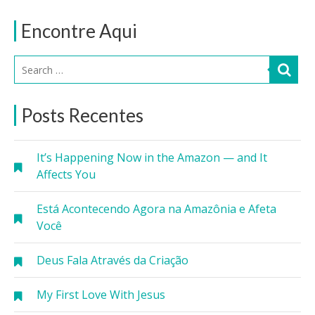
Encontre Aqui
Posts Recentes
It’s Happening Now in the Amazon — and It
Affects You
Está Acontecendo Agora na Amazônia e Afeta
Você
Deus Fala Através da Criação
My First Love With Jesus