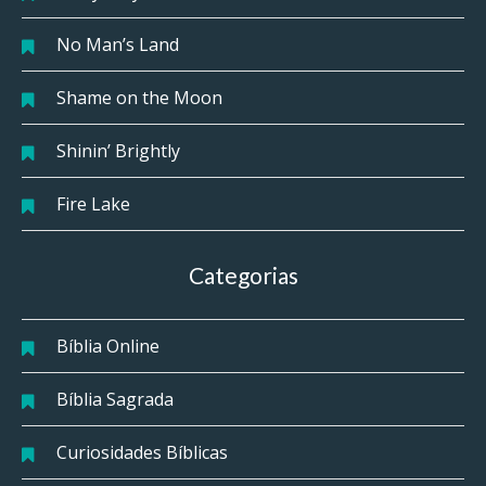
No Man’s Land
Shame on the Moon
Shinin’ Brightly
Fire Lake
Categorias
Bíblia Online
Bíblia Sagrada
Curiosidades Bíblicas