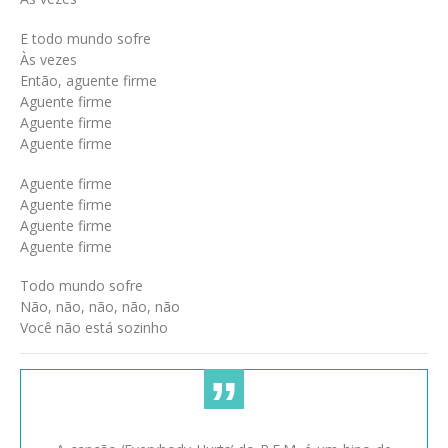
E todo mundo sofre
Às vezes
Então, aguente firme
Aguente firme
Aguente firme
Aguente firme
Aguente firme
Aguente firme
Aguente firme
Aguente firme
Todo mundo sofre
Não, não, não, não, não
Você não está sozinho