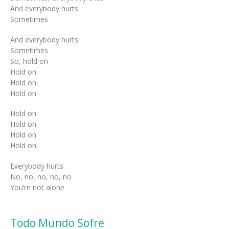
And everybody hurts
Sometimes
And everybody hurts
Sometimes
So, hold on
Hold on
Hold on
Hold on
Hold on
Hold on
Hold on
Hold on
Everybody hurts
No, no, no, no, no
You’re not alone
Todo Mundo Sofre