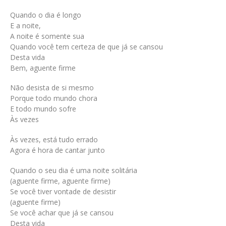
Quando o dia é longo
E a noite,
A noite é somente sua
Quando você tem certeza de que já se cansou
Desta vida
Bem, aguente firme
Não desista de si mesmo
Porque todo mundo chora
E todo mundo sofre
Às vezes
Às vezes, está tudo errado
Agora é hora de cantar junto
Quando o seu dia é uma noite solitária
(aguente firme, aguente firme)
Se você tiver vontade de desistir
(aguente firme)
Se você achar que já se cansou
Desta vida