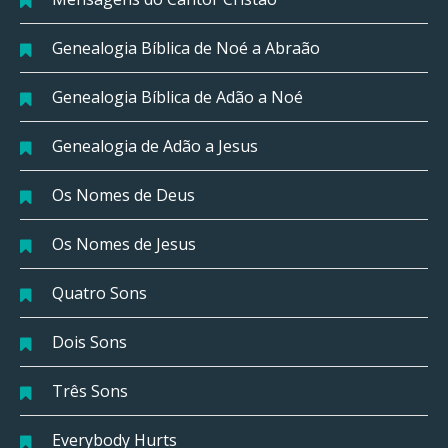
Genealogia Bíblica de Noé a Abraão
Genealogia Bíblica de Adão a Noé
Genealogia de Adão a Jesus
Os Nomes de Deus
Os Nomes de Jesus
Quatro Sons
Dois Sons
Três Sons
Everybody Hurts