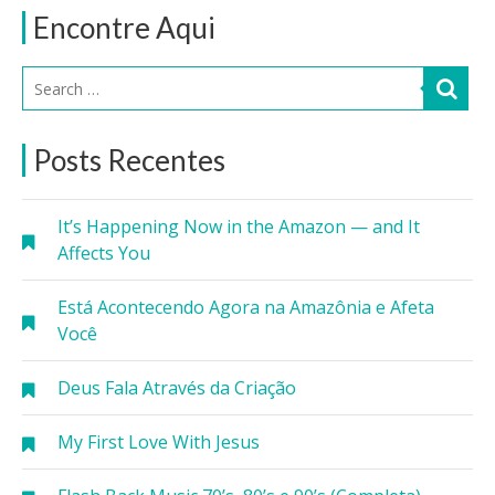
Encontre Aqui
Posts Recentes
It’s Happening Now in the Amazon — and It
Affects You
Está Acontecendo Agora na Amazônia e Afeta
Você
Deus Fala Através da Criação
My First Love With Jesus