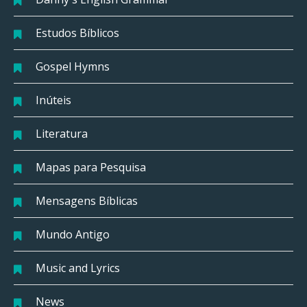
Estudos Bíblicos
Gospel Hymns
Inúteis
Literatura
Mapas para Pesquisa
Mensagens Bíblicas
Mundo Antigo
Music and Lyrics
News