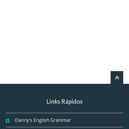
Links Rápidos
Danny’s English Grammar