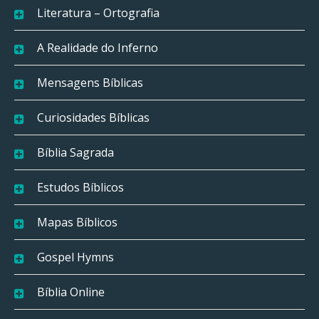
Literatura – Ortografia
A Realidade do Inferno
Mensagens Bíblicas
Curiosidades Bíblicas
Bíblia Sagrada
Estudos Bíblicos
Mapas Bíblicos
Gospel Hymns
Bíblia Online