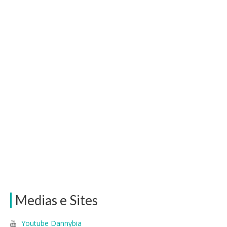
Medias e Sites
Youtube Dannybia