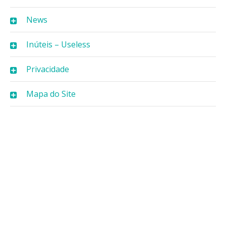
News
Inúteis – Useless
Privacidade
Mapa do Site