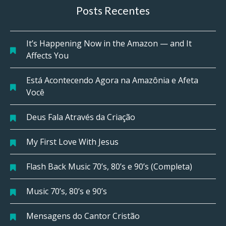
Posts Recentes
It’s Happening Now in the Amazon — and It
Affects You
Está Acontecendo Agora na Amazônia e Afeta
Você
Deus Fala Através da Criação
My First Love With Jesus
Flash Back Music 70’s, 80’s e 90’s (Completa)
Music 70’s, 80’s e 90’s
Mensagens do Cantor Cristão