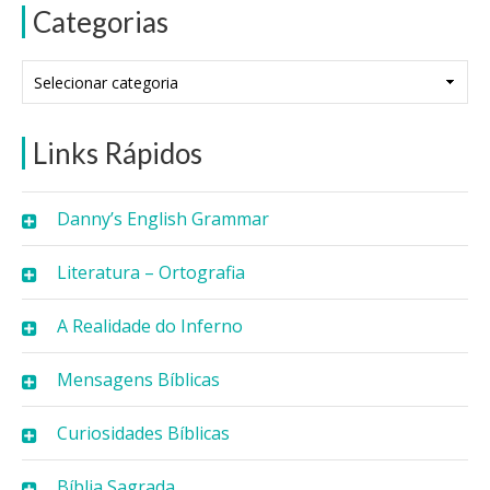
Categorias
Categorias
Links Rápidos
Danny’s English Grammar
Literatura – Ortografia
A Realidade do Inferno
Mensagens Bíblicas
Curiosidades Bíblicas
Bíblia Sagrada