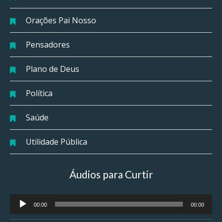
Orações Pai Nosso
Pensadores
Plano de Deus
Política
Saúde
Utilidade Pública
Áudios para Curtir
Tocador
00:00
00:00
de