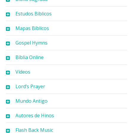
Estudos Bíblicos
Mapas Bíblicos
Gospel Hymns
Bíblia Online
Vídeos
Lord’s Prayer
Mundo Antigo
Autores de Hinos
Flash Back Music