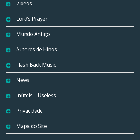
Vídeos
Lord’s Prayer
Mundo Antigo
Autores de Hinos
Flash Back Music
News
Inúteis – Useless
Privacidade
Mapa do Site