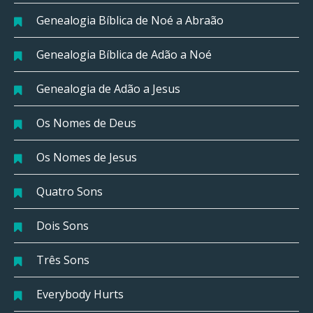
Genealogia Bíblica de Noé a Abraão
Genealogia Bíblica de Adão a Noé
Genealogia de Adão a Jesus
Os Nomes de Deus
Os Nomes de Jesus
Quatro Sons
Dois Sons
Três Sons
Everybody Hurts