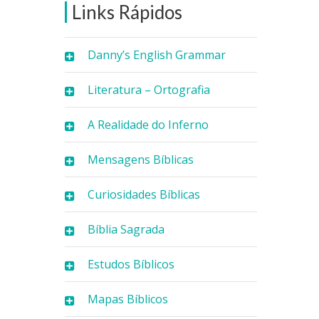
Links Rápidos
Danny’s English Grammar
Literatura – Ortografia
A Realidade do Inferno
Mensagens Bíblicas
Curiosidades Bíblicas
Bíblia Sagrada
Estudos Bíblicos
Mapas Bíblicos