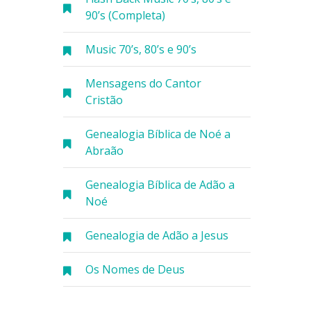
90’s (Completa)
Music 70’s, 80’s e 90’s
Mensagens do Cantor
Cristão
Genealogia Bíblica de Noé a
Abraão
Genealogia Bíblica de Adão a
Noé
Genealogia de Adão a Jesus
Os Nomes de Deus