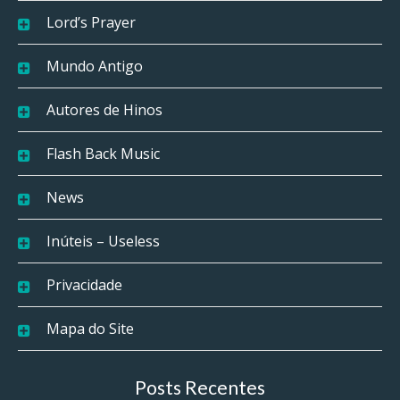
Lord’s Prayer
Mundo Antigo
Autores de Hinos
Flash Back Music
News
Inúteis – Useless
Privacidade
Mapa do Site
Posts Recentes