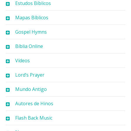
Estudos Bíblicos
Mapas Bíblicos
Gospel Hymns
Bíblia Online
Vídeos
Lord’s Prayer
Mundo Antigo
Autores de Hinos
Flash Back Music