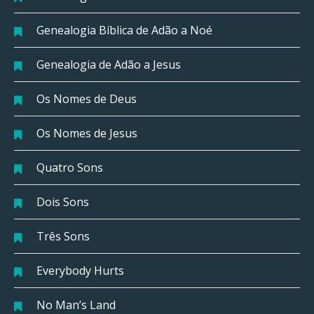
Genealogia Bíblica de Adão a Noé
Genealogia de Adão a Jesus
Os Nomes de Deus
Os Nomes de Jesus
Quatro Sons
Dois Sons
Três Sons
Everybody Hurts
No Man’s Land