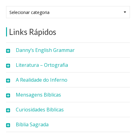
Categorias
Links Rápidos
Danny’s English Grammar
Literatura – Ortografia
A Realidade do Inferno
Mensagens Bíblicas
Curiosidades Bíblicas
Bíblia Sagrada