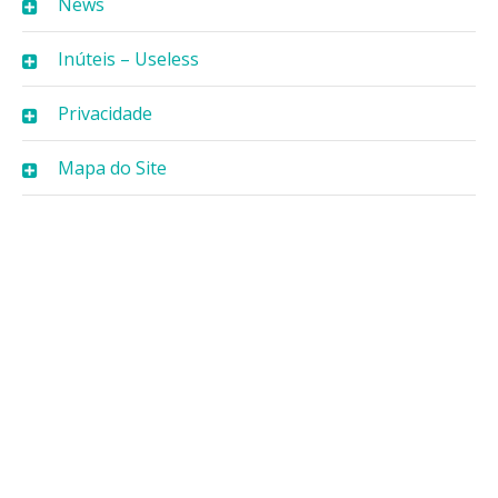
News
Inúteis – Useless
Privacidade
Mapa do Site