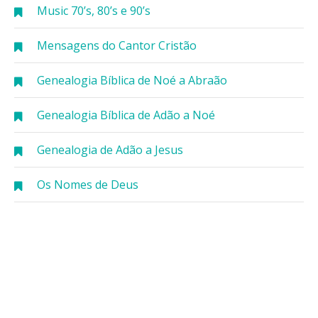
Music 70’s, 80’s e 90’s
Mensagens do Cantor Cristão
Genealogia Bíblica de Noé a Abraão
Genealogia Bíblica de Adão a Noé
Genealogia de Adão a Jesus
Os Nomes de Deus