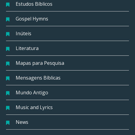
Estudos Bíblicos
Gospel Hymns
Inúteis
Literatura
Mapas para Pesquisa
Mensagens Bíblicas
Mundo Antigo
Music and Lyrics
News