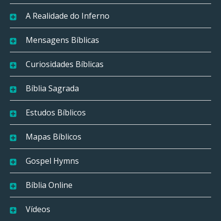
A Realidade do Inferno
Mensagens Bíblicas
Curiosidades Bíblicas
Bíblia Sagrada
Estudos Bíblicos
Mapas Bíblicos
Gospel Hymns
Bíblia Online
Vídeos