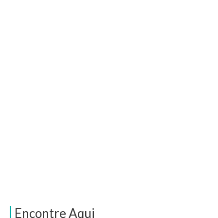
Encontre Aqui