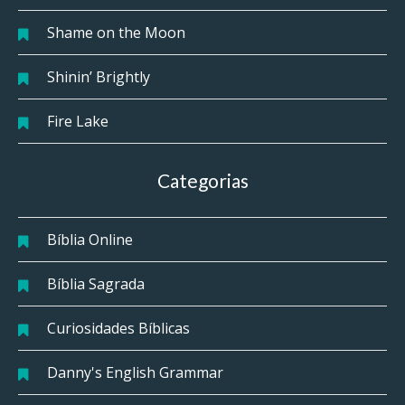
Shame on the Moon
Shinin’ Brightly
Fire Lake
Categorias
Bíblia Online
Bíblia Sagrada
Curiosidades Bíblicas
Danny's English Grammar