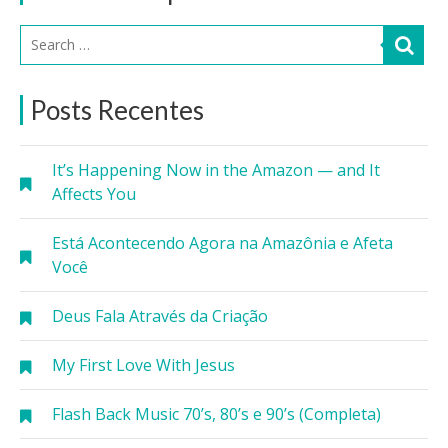
Posts Recentes
It’s Happening Now in the Amazon — and It
Affects You
Está Acontecendo Agora na Amazônia e Afeta
Você
Deus Fala Através da Criação
My First Love With Jesus
Flash Back Music 70’s, 80’s e 90’s (Completa)