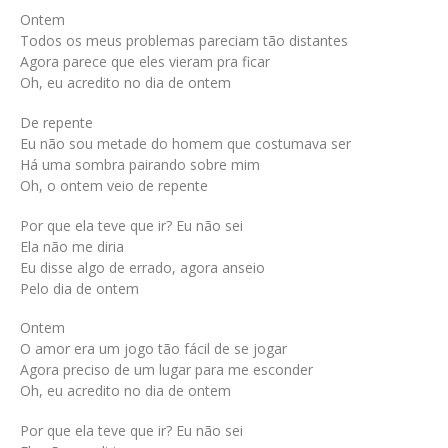
Ontem
Todos os meus problemas pareciam tão distantes
Agora parece que eles vieram pra ficar
Oh, eu acredito no dia de ontem
De repente
Eu não sou metade do homem que costumava ser
Há uma sombra pairando sobre mim
Oh, o ontem veio de repente
Por que ela teve que ir? Eu não sei
Ela não me diria
Eu disse algo de errado, agora anseio
Pelo dia de ontem
Ontem
O amor era um jogo tão fácil de se jogar
Agora preciso de um lugar para me esconder
Oh, eu acredito no dia de ontem
Por que ela teve que ir? Eu não sei