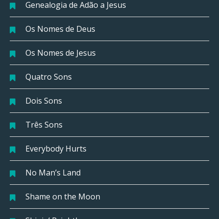
Genealogia de Adão a Jesus
Os Nomes de Deus
Os Nomes de Jesus
Quatro Sons
Dois Sons
Três Sons
Everybody Hurts
No Man’s Land
Shame on the Moon