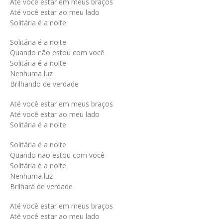
Até você estar em meus braços
Até você estar ao meu lado
Solitária é a noite
Solitária é a noite
Quando não estou com você
Solitária é a noite
Nenhuma luz
Brilhando de verdade
Até você estar em meus braços
Até você estar ao meu lado
Solitária é a noite
Solitária é a noite
Quando não estou com você
Solitária é a noite
Nenhuma luz
Brilhará de verdade
Até você estar em meus braços
Até você estar ao meu lado