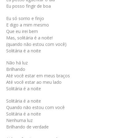
Eu posso fingir de boa
Eu só sorrio e finjo
E digo a mim mesmo
Que eu irei bem
Mas, solitária é a noite!
(quando não estou com você)
Solitária é a noite
Não há luz
Brilhando
Até você estar em meus braços
Até você estar ao meu lado
Solitária é a noite
Solitária é a noite
Quando não estou com você
Solitária é a noite
Nenhuma luz
Brilhando de verdade