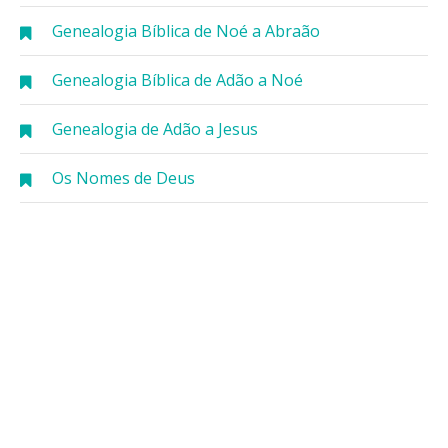
Genealogia Bíblica de Noé a Abraão
Genealogia Bíblica de Adão a Noé
Genealogia de Adão a Jesus
Os Nomes de Deus