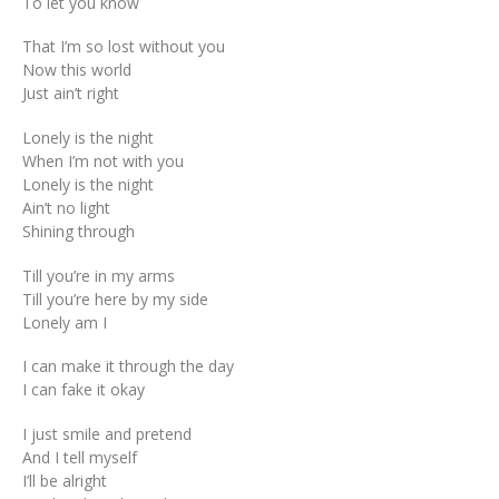
To let you know
That I’m so lost without you
Now this world
Just ain’t right
Lonely is the night
When I’m not with you
Lonely is the night
Ain’t no light
Shining through
Till you’re in my arms
Till you’re here by my side
Lonely am I
I can make it through the day
I can fake it okay
I just smile and pretend
And I tell myself
I’ll be alright