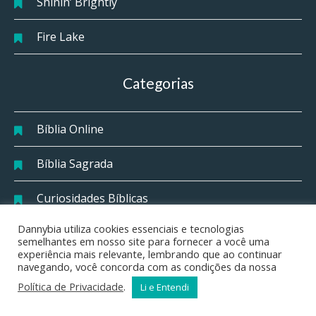
Shinin’ Brightly
Fire Lake
Categorias
Bíblia Online
Bíblia Sagrada
Curiosidades Bíblicas
Dannybia utiliza cookies essenciais e tecnologias
Danny's English Grammar
semelhantes em nosso site para fornecer a você uma
experiência mais relevante, lembrando que ao continuar
Estudos Bíblicos
navegando, você concorda com as condições da nossa
Política de Privacidade
.
Li e Entendi
Gospel Hymns