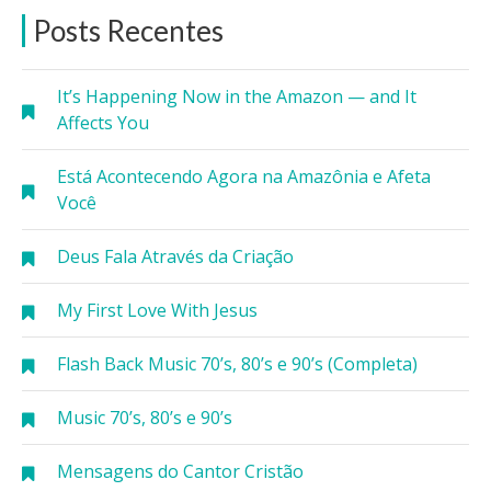
Posts Recentes
It’s Happening Now in the Amazon — and It
Affects You
Está Acontecendo Agora na Amazônia e Afeta
Você
Deus Fala Através da Criação
My First Love With Jesus
Flash Back Music 70’s, 80’s e 90’s (Completa)
Music 70’s, 80’s e 90’s
Mensagens do Cantor Cristão