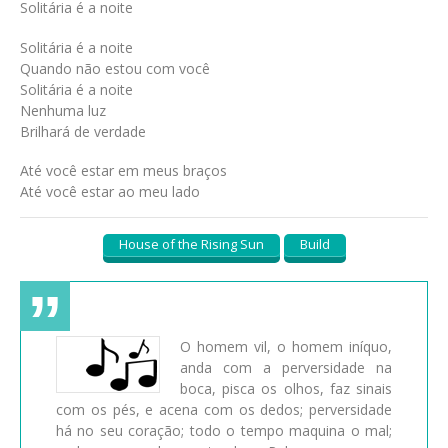
Solitária é a noite
Solitária é a noite
Quando não estou com você
Solitária é a noite
Nenhuma luz
Brilhará de verdade
Até você estar em meus braços
Até você estar ao meu lado
House of the Rising Sun
Build
O homem vil, o homem iníquo,
anda com a perversidade na
boca, pisca os olhos, faz sinais
com os pés, e acena com os dedos; perversidade
há no seu coração; todo o tempo maquina o mal;