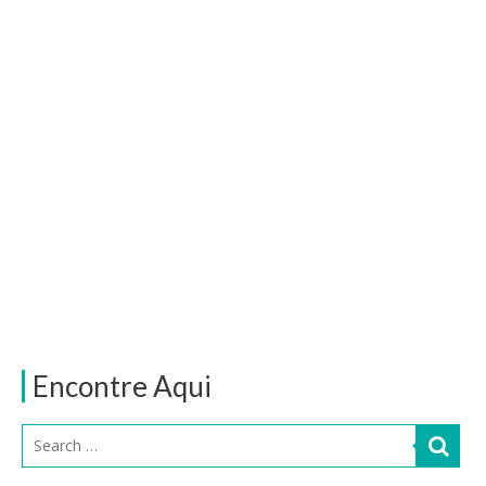
Encontre Aqui