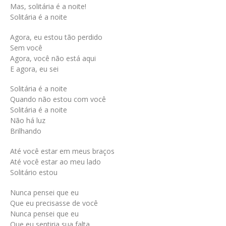
Mas, solitária é a noite!
Solitária é a noite
Agora, eu estou tão perdido
Sem você
Agora, você não está aqui
E agora, eu sei
Solitária é a noite
Quando não estou com você
Solitária é a noite
Não há luz
Brilhando
Até você estar em meus braços
Até você estar ao meu lado
Solitário estou
Nunca pensei que eu
Que eu precisasse de você
Nunca pensei que eu
Que eu sentiria sua falta