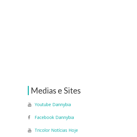
Medias e Sites
Youtube Dannybia
Facebook Dannybia
Tricolor Notícias Hoje