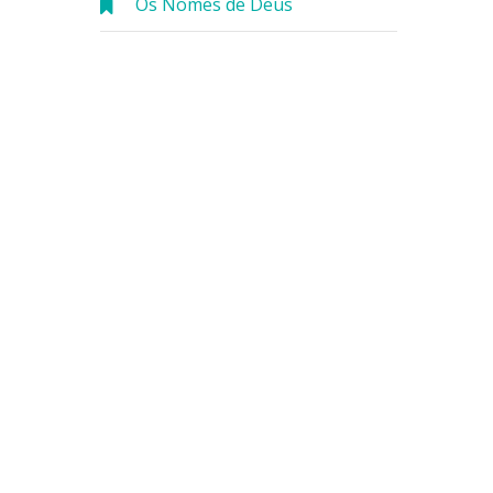
Os Nomes de Deus