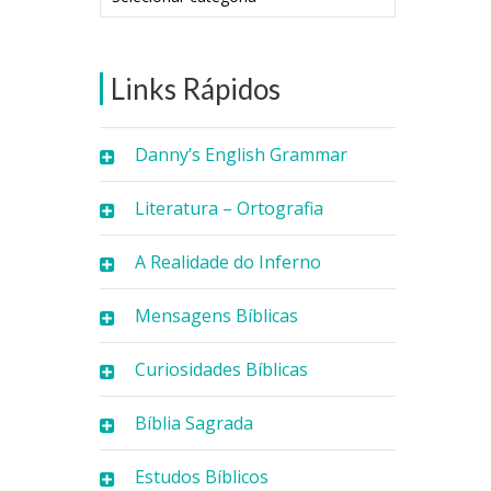
Links Rápidos
Danny’s English Grammar
Literatura – Ortografia
A Realidade do Inferno
Mensagens Bíblicas
Curiosidades Bíblicas
Bíblia Sagrada
Estudos Bíblicos