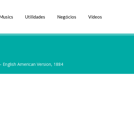
Musics
Utilidades
Negócios
Vídeos
 – English American Version, 1884