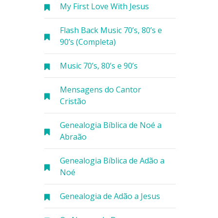
My First Love With Jesus
Flash Back Music 70’s, 80’s e
90’s (Completa)
Music 70’s, 80’s e 90’s
Mensagens do Cantor
Cristão
Genealogia Bíblica de Noé a
Abraão
Genealogia Bíblica de Adão a
Noé
Genealogia de Adão a Jesus