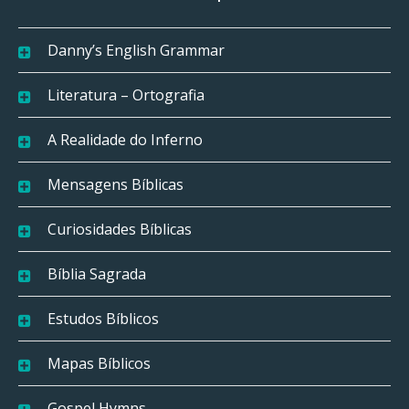
Danny’s English Grammar
Literatura – Ortografia
A Realidade do Inferno
Mensagens Bíblicas
Curiosidades Bíblicas
Bíblia Sagrada
Estudos Bíblicos
Mapas Bíblicos
Gospel Hymns