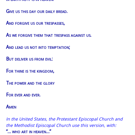
Give us this day our daily bread.
And forgive us our trespasses,
As we forgive them that trespass against us.
And lead us not into temptation;
But deliver us from evil:
For thine is the kingdom,
The power and the glory
For ever and ever.
Amen
In the United States, the Protestant Episcopal Church and
the Methodist Episcopal Church use this version, with:
“… who art in heaven…”