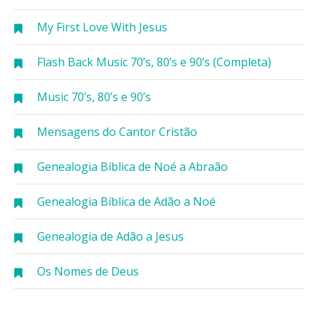
My First Love With Jesus
Flash Back Music 70’s, 80’s e 90’s (Completa)
Music 70’s, 80’s e 90’s
Mensagens do Cantor Cristão
Genealogia Bíblica de Noé a Abraão
Genealogia Bíblica de Adão a Noé
Genealogia de Adão a Jesus
Os Nomes de Deus