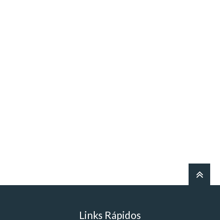
Links Rápidos