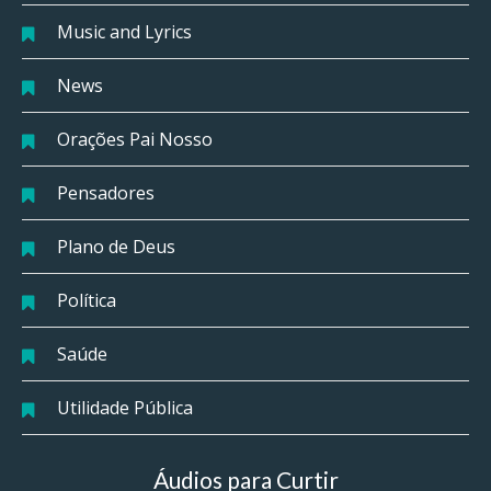
Music and Lyrics
News
Orações Pai Nosso
Pensadores
Plano de Deus
Política
Saúde
Utilidade Pública
Áudios para Curtir