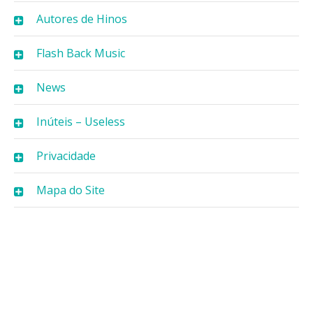
Autores de Hinos
Flash Back Music
News
Inúteis – Useless
Privacidade
Mapa do Site