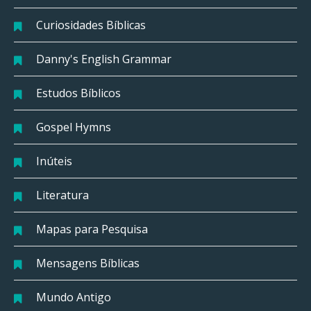
Curiosidades Bíblicas
Danny's English Grammar
Estudos Bíblicos
Gospel Hymns
Inúteis
Literatura
Mapas para Pesquisa
Mensagens Bíblicas
Mundo Antigo