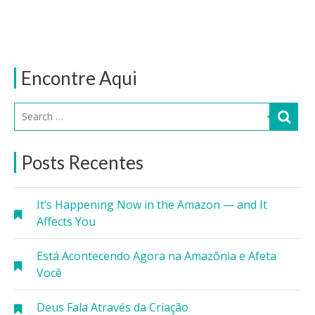
Encontre Aqui
Posts Recentes
It’s Happening Now in the Amazon — and It
Affects You
Está Acontecendo Agora na Amazônia e Afeta
Você
Deus Fala Através da Criação