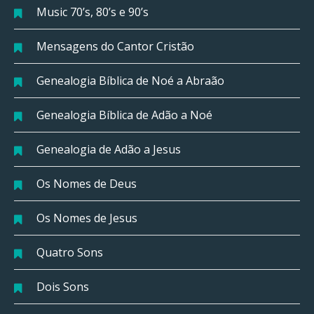
Music 70’s, 80’s e 90’s
Mensagens do Cantor Cristão
Genealogia Bíblica de Noé a Abraão
Genealogia Bíblica de Adão a Noé
Genealogia de Adão a Jesus
Os Nomes de Deus
Os Nomes de Jesus
Quatro Sons
Dois Sons