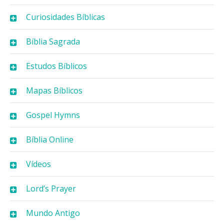
Curiosidades Bíblicas
Bíblia Sagrada
Estudos Bíblicos
Mapas Bíblicos
Gospel Hymns
Bíblia Online
Vídeos
Lord’s Prayer
Mundo Antigo