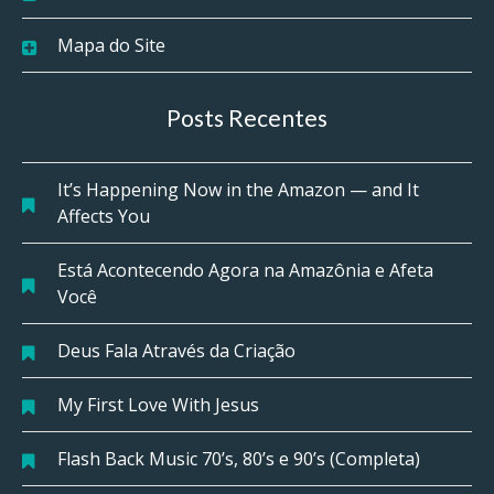
Mapa do Site
Posts Recentes
It’s Happening Now in the Amazon — and It
Affects You
Está Acontecendo Agora na Amazônia e Afeta
Você
Deus Fala Através da Criação
My First Love With Jesus
Flash Back Music 70’s, 80’s e 90’s (Completa)