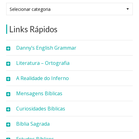
Categorias
Links Rápidos
Danny’s English Grammar
Literatura – Ortografia
A Realidade do Inferno
Mensagens Bíblicas
Curiosidades Bíblicas
Bíblia Sagrada