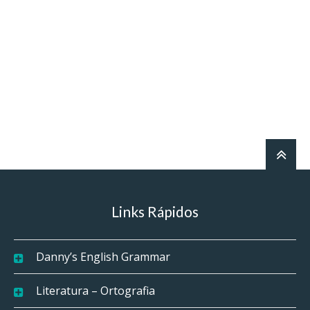
Links Rápidos
Danny’s English Grammar
Literatura – Ortografia