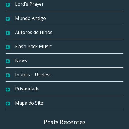
Lord’s Prayer
Mundo Antigo
Autores de Hinos
Flash Back Music
News
Inúteis – Useless
Privacidade
Mapa do Site
Posts Recentes