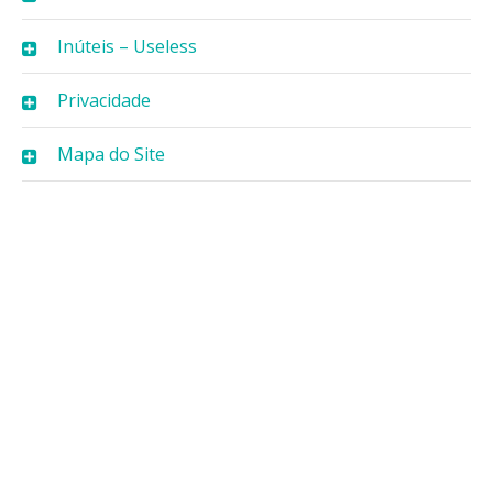
Inúteis – Useless
Privacidade
Mapa do Site