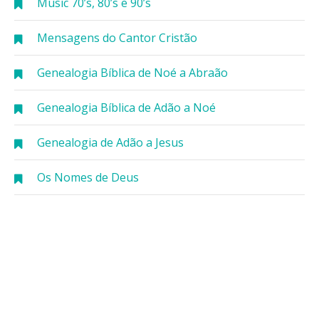
Music 70’s, 80’s e 90’s
Mensagens do Cantor Cristão
Genealogia Bíblica de Noé a Abraão
Genealogia Bíblica de Adão a Noé
Genealogia de Adão a Jesus
Os Nomes de Deus