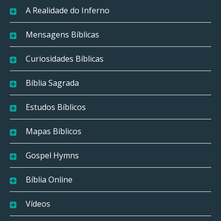
A Realidade do Inferno
Mensagens Bíblicas
Curiosidades Bíblicas
Bíblia Sagrada
Estudos Bíblicos
Mapas Bíblicos
Gospel Hymns
Bíblia Online
Vídeos