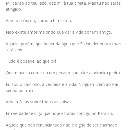
Mil cairão ao teu lado, dez mil à tua direita. Mas tu não serás
atingido.
Ame o próximo, como a ti mesmo.
Não existe amor maior do que dar a vida por um amigo.
Aquele, porém, que beber da água que Eu lhe der nunca mais
terá sede.
Tudo é possível ao que crê.
Quem nunca cometeu um pecado que atire a primeira pedra.
Eu sou o caminho, a verdade e a vida. Ninguém vem ao Pai
senão por mim.
Ama a Deus sobre todas as coisas.
Em verdade te digo que hoje estarás comigo no Paraíso.
Aquele que não renuncia tudo não é digno de ser chamado