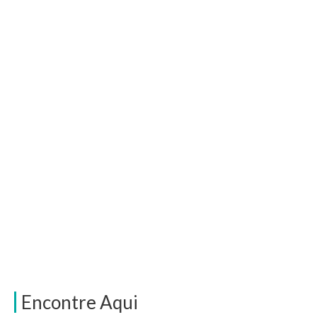
Encontre Aqui