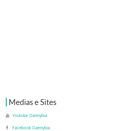
Medias e Sites
Youtube Dannybia
Facebook Dannybia