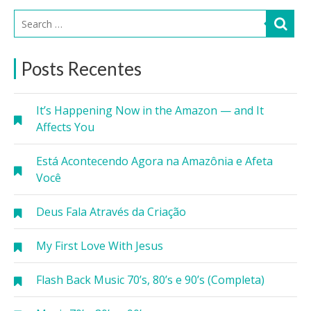
Posts Recentes
It’s Happening Now in the Amazon — and It
Affects You
Está Acontecendo Agora na Amazônia e Afeta
Você
Deus Fala Através da Criação
My First Love With Jesus
Flash Back Music 70’s, 80’s e 90’s (Completa)