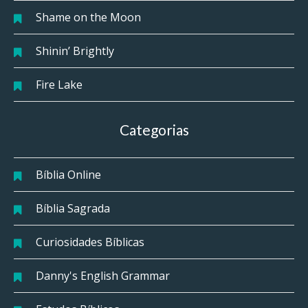
Shame on the Moon
Shinin’ Brightly
Fire Lake
Categorias
Bíblia Online
Bíblia Sagrada
Curiosidades Bíblicas
Danny's English Grammar