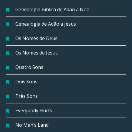
Genealogia Bíblica de Adão a Noé
Genealogia de Adão a Jesus
Os Nomes de Deus
Os Nomes de Jesus
Quatro Sons
Dois Sons
Três Sons
Everybody Hurts
No Man’s Land