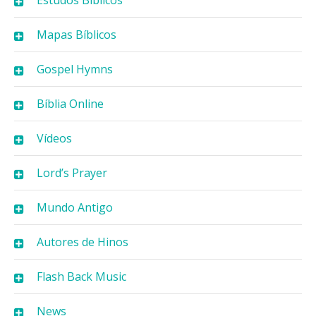
Estudos Bíblicos
Mapas Bíblicos
Gospel Hymns
Bíblia Online
Vídeos
Lord’s Prayer
Mundo Antigo
Autores de Hinos
Flash Back Music
News