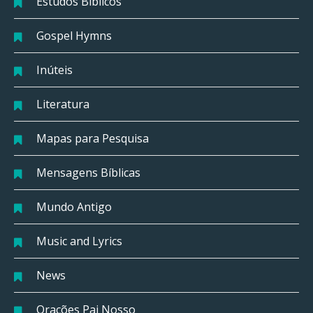
Estudos Bíblicos
Gospel Hymns
Inúteis
Literatura
Mapas para Pesquisa
Mensagens Bíblicas
Mundo Antigo
Music and Lyrics
News
Orações Pai Nosso