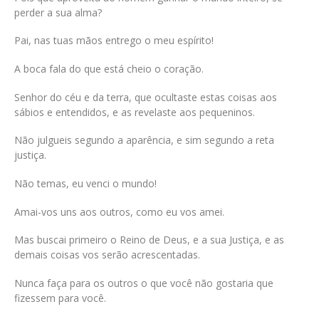
perder a sua alma?
Pai, nas tuas mãos entrego o meu espírito!
A boca fala do que está cheio o coração.
Senhor do céu e da terra, que ocultaste estas coisas aos
sábios e entendidos, e as revelaste aos pequeninos.
Não julgueis segundo a aparência, e sim segundo a reta
justiça.
Não temas, eu venci o mundo!
Amai-vos uns aos outros, como eu vos amei.
Mas buscai primeiro o Reino de Deus, e a sua Justiça, e as
demais coisas vos serão acrescentadas.
Nunca faça para os outros o que você não gostaria que
fizessem para você.