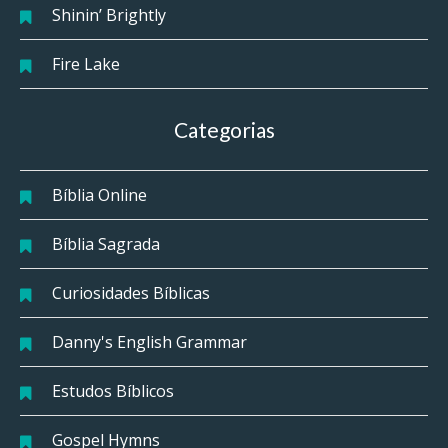
Shinin’ Brightly
Fire Lake
Categorias
Bíblia Online
Bíblia Sagrada
Curiosidades Bíblicas
Danny's English Grammar
Estudos Bíblicos
Gospel Hymns