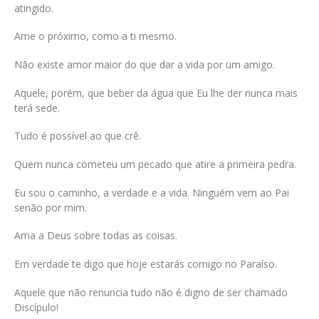
atingido.
Ame o próximo, como a ti mesmo.
Não existe amor maior do que dar a vida por um amigo.
Aquele, porém, que beber da água que Eu lhe der nunca mais
terá sede.
Tudo é possível ao que crê.
Quem nunca cometeu um pecado que atire a primeira pedra.
Eu sou o caminho, a verdade e a vida. Ninguém vem ao Pai
senão por mim.
Ama a Deus sobre todas as coisas.
Em verdade te digo que hoje estarás comigo no Paraíso.
Aquele que não renuncia tudo não é digno de ser chamado
Discípulo!