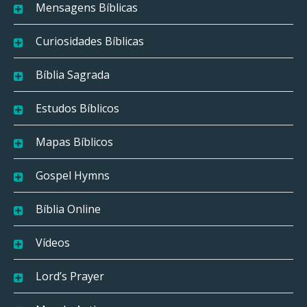
Mensagens Bíblicas
Curiosidades Bíblicas
Bíblia Sagrada
Estudos Bíblicos
Mapas Bíblicos
Gospel Hymns
Bíblia Online
Vídeos
Lord’s Prayer