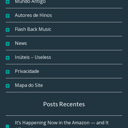
Mundo Antigo
Autores de Hinos
Flash Back Music
News
Inúteis – Useless
Privacidade
Mapa do Site
Posts Recentes
It’s Happening Now in the Amazon — and It