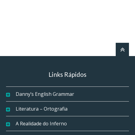
Links Rápidos
Danny’s English Grammar
Literatura – Ortografia
A Realidade do Inferno