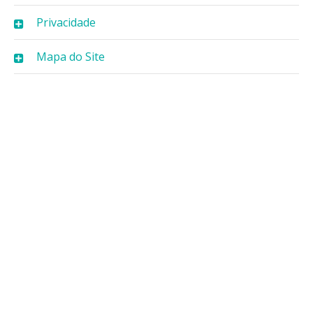
Privacidade
Mapa do Site