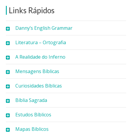
Links Rápidos
Danny’s English Grammar
Literatura – Ortografia
A Realidade do Inferno
Mensagens Bíblicas
Curiosidades Bíblicas
Bíblia Sagrada
Estudos Bíblicos
Mapas Bíblicos