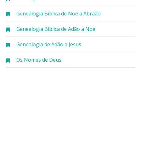
Genealogia Bíblica de Noé a Abraão
Genealogia Bíblica de Adão a Noé
Genealogia de Adão a Jesus
Os Nomes de Deus