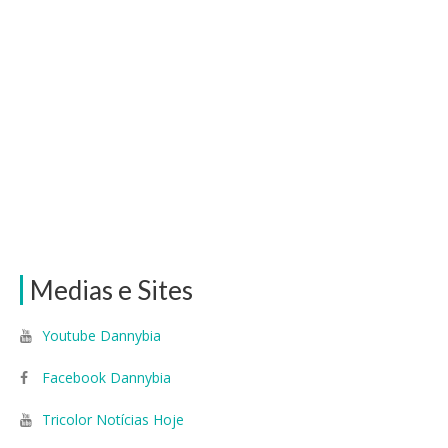
Medias e Sites
Youtube Dannybia
Facebook Dannybia
Tricolor Notícias Hoje