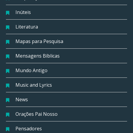
Inúteis
Literatura
Mapas para Pesquisa
Mensagens Bíblicas
Mundo Antigo
Music and Lyrics
News
Orações Pai Nosso
Pensadores