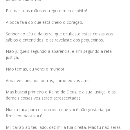
Pai, nas tuas mãos entrego o meu espírito!
A boca fala do que está cheio o coração.
Senhor do céu e da terra, que ocultaste estas coisas aos
sábios e entendidos, e as revelaste aos pequeninos.
Não julgueis segundo a aparência, e sim segundo a reta
justiça.
Não temas, eu venci o mundo!
Amai-vos uns aos outros, como eu vos amei.
Mas buscai primeiro o Reino de Deus, e a sua Justiça, e as
demais coisas vos serão acrescentadas.
Nunca faça para os outros o que você não gostaria que
fizessem para você.
Mil cairão ao teu lado, dez mil à tua direita. Mas tu não serás