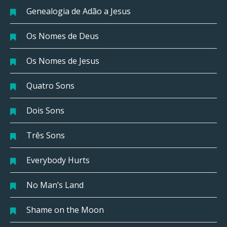
Genealogia de Adão a Jesus
Os Nomes de Deus
Os Nomes de Jesus
Quatro Sons
Dois Sons
Três Sons
Everybody Hurts
No Man’s Land
Shame on the Moon