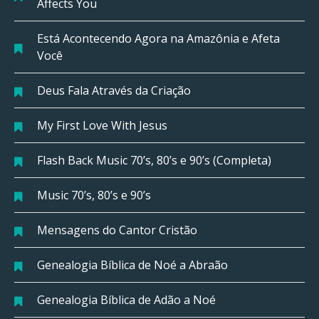
Affects You
Está Acontecendo Agora na Amazônia e Afeta
Você
Deus Fala Através da Criação
My First Love With Jesus
Flash Back Music 70’s, 80’s e 90’s (Completa)
Music 70’s, 80’s e 90’s
Mensagens do Cantor Cristão
Genealogia Bíblica de Noé a Abraão
Genealogia Bíblica de Adão a Noé