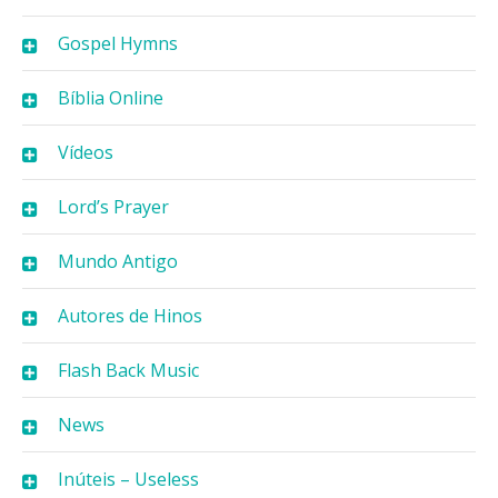
Gospel Hymns
Bíblia Online
Vídeos
Lord’s Prayer
Mundo Antigo
Autores de Hinos
Flash Back Music
News
Inúteis – Useless