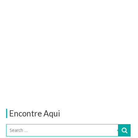
Encontre Aqui