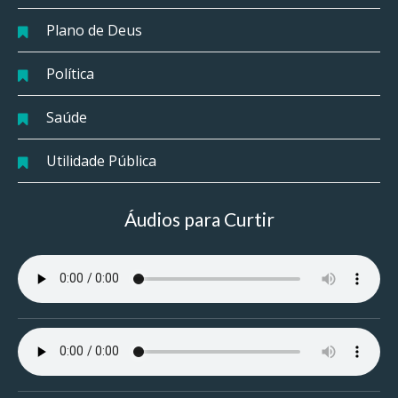
Plano de Deus
Política
Saúde
Utilidade Pública
Áudios para Curtir