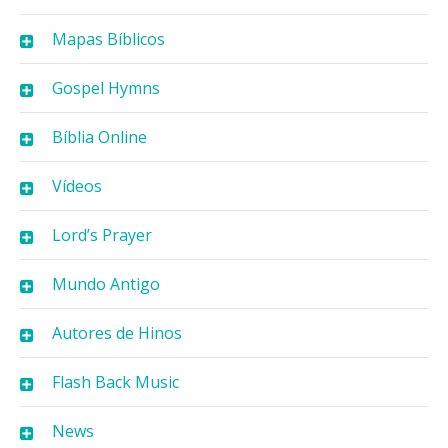
Mapas Bíblicos
Gospel Hymns
Bíblia Online
Vídeos
Lord’s Prayer
Mundo Antigo
Autores de Hinos
Flash Back Music
News