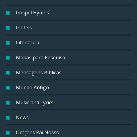
Gospel Hymns
Inúteis
Literatura
Mapas para Pesquisa
Mensagens Bíblicas
Mundo Antigo
Music and Lyrics
News
Orações Pai Nosso