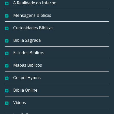
A Realidade do Inferno
Mensagens Bíblicas
Curiosidades Bíblicas
Bíblia Sagrada
Estudos Bíblicos
Mapas Bíblicos
Gospel Hymns
Bíblia Online
Vídeos