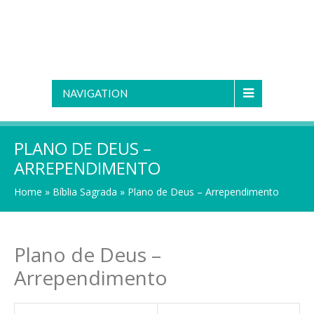
NAVIGATION
PLANO DE DEUS –
ARREPENDIMENTO
Home
»
Bíblia Sagrada
»
Plano de Deus – Arrependimento
Plano de Deus –
Arrependimento