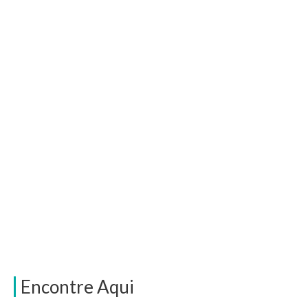
Encontre Aqui