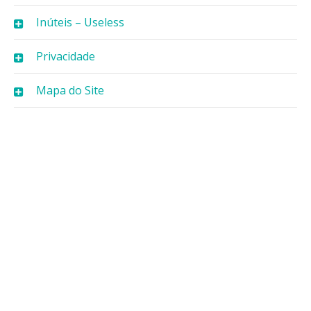
Inúteis – Useless
Privacidade
Mapa do Site