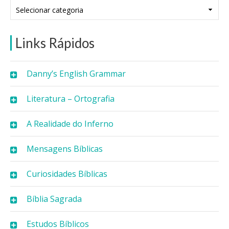
Categorias
Links Rápidos
Danny’s English Grammar
Literatura – Ortografia
A Realidade do Inferno
Mensagens Bíblicas
Curiosidades Bíblicas
Bíblia Sagrada
Estudos Bíblicos