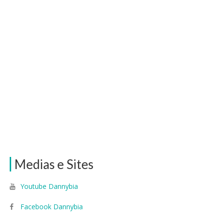
Medias e Sites
Youtube Dannybia
Facebook Dannybia