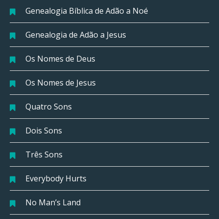
Genealogia Bíblica de Adão a Noé
Genealogia de Adão a Jesus
Os Nomes de Deus
Os Nomes de Jesus
Quatro Sons
Dois Sons
Três Sons
Everybody Hurts
No Man’s Land