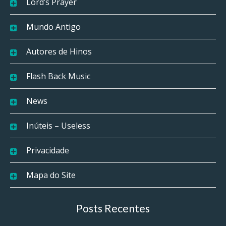
Lord’s Prayer
Mundo Antigo
Autores de Hinos
Flash Back Music
News
Inúteis – Useless
Privacidade
Mapa do Site
Posts Recentes