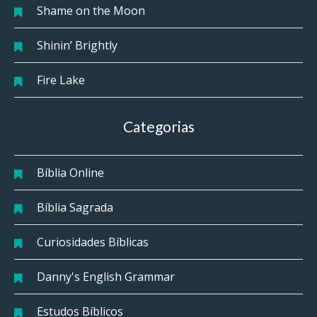
Shame on the Moon
Shinin’ Brightly
Fire Lake
Categorias
Bíblia Online
Bíblia Sagrada
Curiosidades Bíblicas
Danny's English Grammar
Estudos Bíblicos