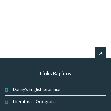
Links Rápidos
Danny’s English Grammar
Literatura – Ortografia