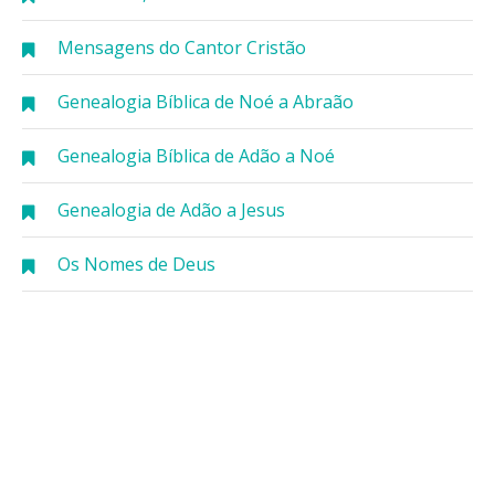
Mensagens do Cantor Cristão
Genealogia Bíblica de Noé a Abraão
Genealogia Bíblica de Adão a Noé
Genealogia de Adão a Jesus
Os Nomes de Deus