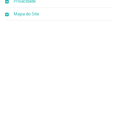
Privacidade
Mapa do Site