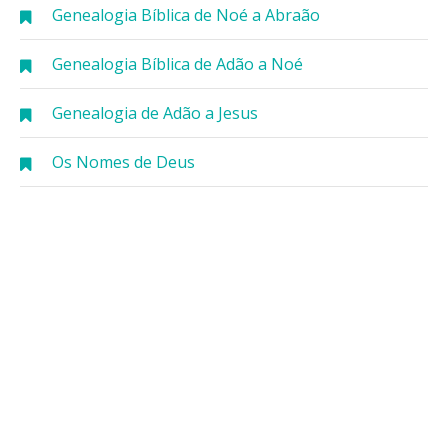
Genealogia Bíblica de Noé a Abraão
Genealogia Bíblica de Adão a Noé
Genealogia de Adão a Jesus
Os Nomes de Deus