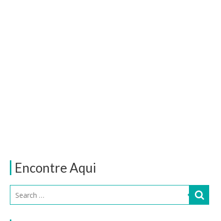
Encontre Aqui