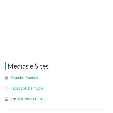
Medias e Sites
Youtube Dannybia
Facebook Dannybia
Tricolor Notícias Hoje