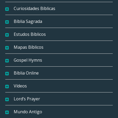
Curiosidades Bíblicas
Bíblia Sagrada
Estudos Bíblicos
Mapas Bíblicos
Gospel Hymns
Bíblia Online
Vídeos
Lord’s Prayer
Mundo Antigo