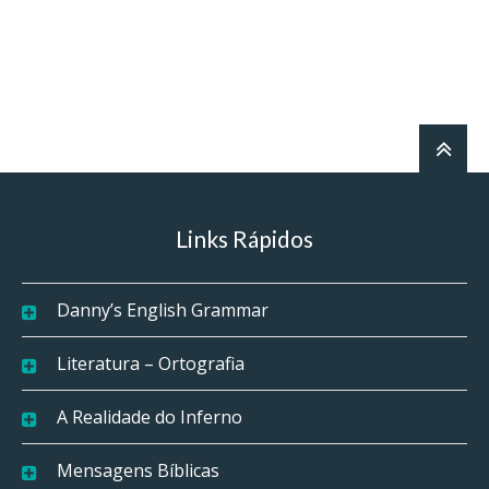
Links Rápidos
Danny’s English Grammar
Literatura – Ortografia
A Realidade do Inferno
Mensagens Bíblicas