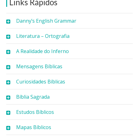
Links Rápidos
Danny’s English Grammar
Literatura – Ortografia
A Realidade do Inferno
Mensagens Bíblicas
Curiosidades Bíblicas
Bíblia Sagrada
Estudos Bíblicos
Mapas Bíblicos