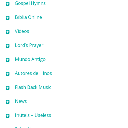
Gospel Hymns
Bíblia Online
Vídeos
Lord’s Prayer
Mundo Antigo
Autores de Hinos
Flash Back Music
News
Inúteis – Useless