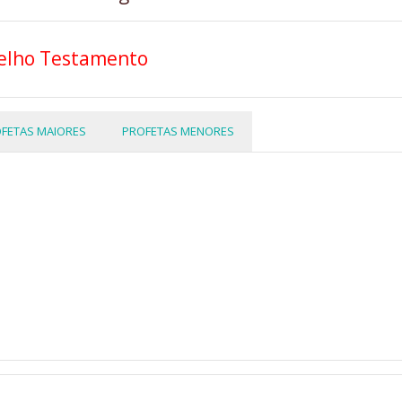
elho Testamento
FETAS MAIORES
PROFETAS MENORES