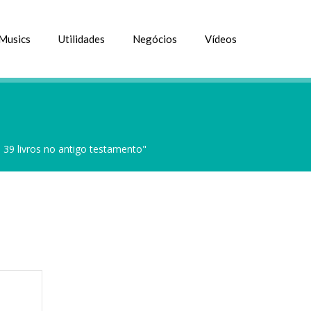
Musics
Utilidades
Negócios
Vídeos
 39 livros no antigo testamento"