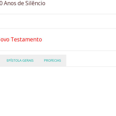
0 Anos de Silêncio
ovo Testamento
EPÍSTOLA GERAIS
PROFECIAS