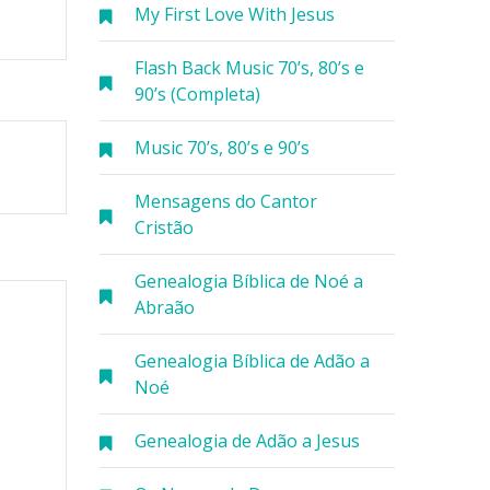
My First Love With Jesus
Flash Back Music 70’s, 80’s e
90’s (Completa)
Music 70’s, 80’s e 90’s
Mensagens do Cantor
Cristão
Genealogia Bíblica de Noé a
Abraão
Genealogia Bíblica de Adão a
Noé
Genealogia de Adão a Jesus