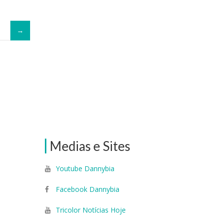
Medias e Sites
Youtube Dannybia
Facebook Dannybia
Tricolor Notícias Hoje