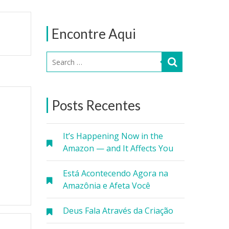
Encontre Aqui
Posts Recentes
It’s Happening Now in the
Amazon — and It Affects You
Está Acontecendo Agora na
Amazônia e Afeta Você
Deus Fala Através da Criação