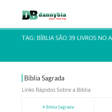
TAG:
BÍBLIA SÃO 39 LIVROS NO
Bíblia Sagrada
Links Rápidos Sobre a Bíblia
A Bíblia Sagrada