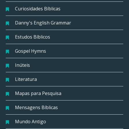
Curiosidades Bíblicas
Danny's English Grammar
Estudos Bíblicos
Gospel Hymns
Inúteis
Literatura
Mapas para Pesquisa
Mensagens Bíblicas
Mundo Antigo