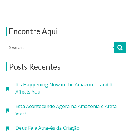
Encontre Aqui
Posts Recentes
It’s Happening Now in the Amazon — and It
Affects You
Está Acontecendo Agora na Amazônia e Afeta
Você
Deus Fala Através da Criação