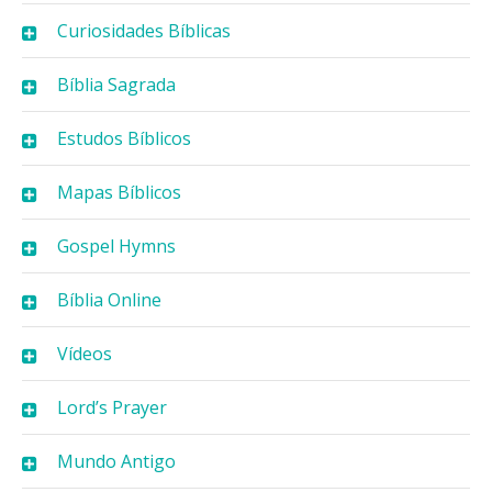
Curiosidades Bíblicas
Bíblia Sagrada
Estudos Bíblicos
Mapas Bíblicos
Gospel Hymns
Bíblia Online
Vídeos
Lord’s Prayer
Mundo Antigo