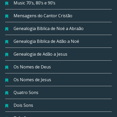
Music 70’s, 80’s e 90’s
Mensagens do Cantor Cristão
Genealogia Bíblica de Noé a Abraão
Genealogia Bíblica de Adão a Noé
Genealogia de Adão a Jesus
Os Nomes de Deus
Os Nomes de Jesus
Quatro Sons
Dois Sons