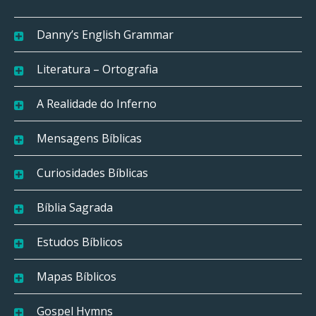
Danny’s English Grammar
Literatura – Ortografia
A Realidade do Inferno
Mensagens Bíblicas
Curiosidades Bíblicas
Bíblia Sagrada
Estudos Bíblicos
Mapas Bíblicos
Gospel Hymns