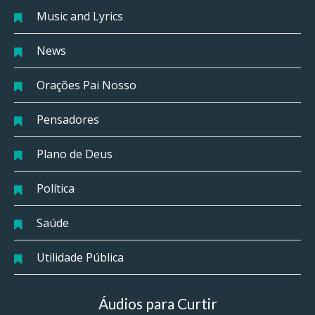
Music and Lyrics
News
Orações Pai Nosso
Pensadores
Plano de Deus
Política
Saúde
Utilidade Pública
Áudios para Curtir