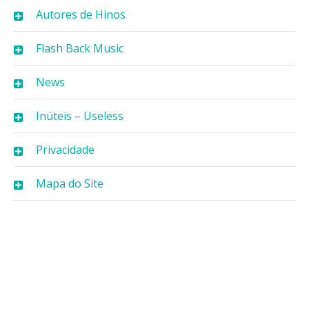
Autores de Hinos
Flash Back Music
News
Inúteis – Useless
Privacidade
Mapa do Site