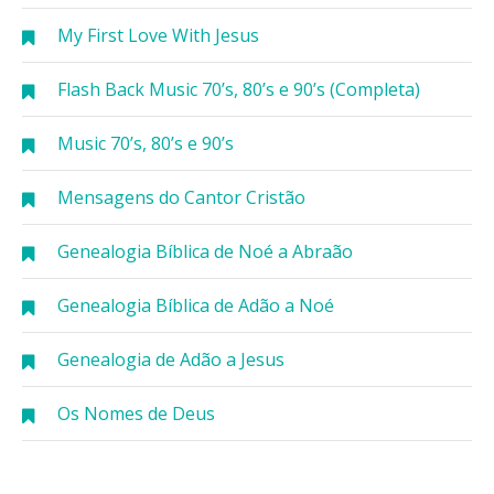
My First Love With Jesus
Flash Back Music 70’s, 80’s e 90’s (Completa)
Music 70’s, 80’s e 90’s
Mensagens do Cantor Cristão
Genealogia Bíblica de Noé a Abraão
Genealogia Bíblica de Adão a Noé
Genealogia de Adão a Jesus
Os Nomes de Deus