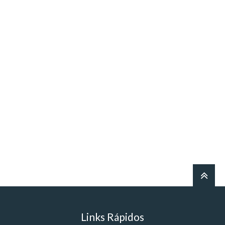
Links Rápidos