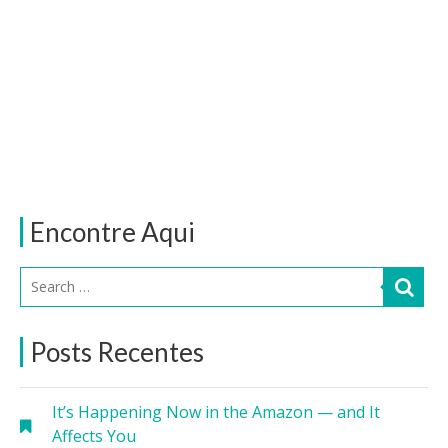
Encontre Aqui
Posts Recentes
It’s Happening Now in the Amazon — and It
Affects You