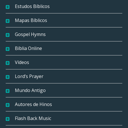
Estudos Bíblicos
Mapas Bíblicos
Gospel Hymns
Bíblia Online
Vídeos
Lord’s Prayer
Mundo Antigo
Autores de Hinos
Flash Back Music