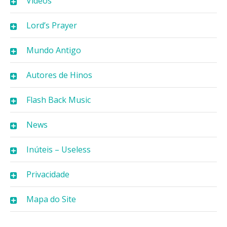
Vídeos
Lord’s Prayer
Mundo Antigo
Autores de Hinos
Flash Back Music
News
Inúteis – Useless
Privacidade
Mapa do Site