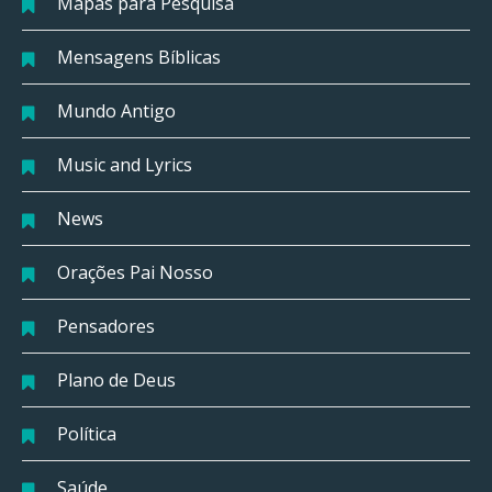
Mapas para Pesquisa
Mensagens Bíblicas
Mundo Antigo
Music and Lyrics
News
Orações Pai Nosso
Pensadores
Plano de Deus
Política
Saúde