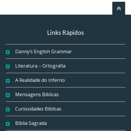
Links Rápidos
Danny’s English Grammar
Literatura – Ortografia
A Realidade do Inferno
Mensagens Bíblicas
Curiosidades Bíblicas
Bíblia Sagrada