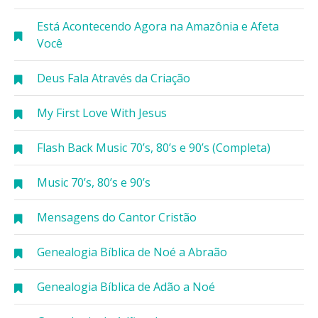
Está Acontecendo Agora na Amazônia e Afeta
Você
Deus Fala Através da Criação
My First Love With Jesus
Flash Back Music 70’s, 80’s e 90’s (Completa)
Music 70’s, 80’s e 90’s
Mensagens do Cantor Cristão
Genealogia Bíblica de Noé a Abraão
Genealogia Bíblica de Adão a Noé