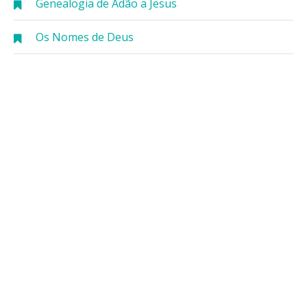
Genealogia de Adão a Jesus
Os Nomes de Deus