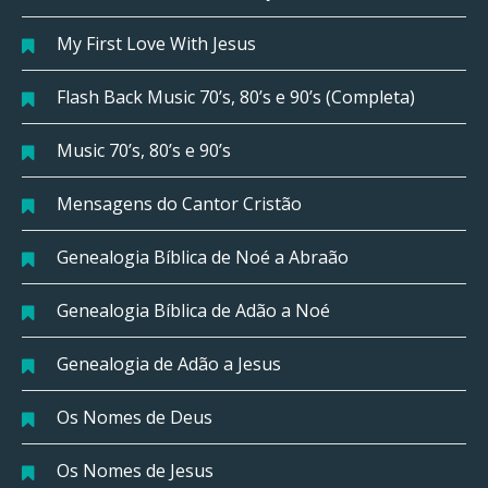
My First Love With Jesus
Flash Back Music 70’s, 80’s e 90’s (Completa)
Music 70’s, 80’s e 90’s
Mensagens do Cantor Cristão
Genealogia Bíblica de Noé a Abraão
Genealogia Bíblica de Adão a Noé
Genealogia de Adão a Jesus
Os Nomes de Deus
Os Nomes de Jesus