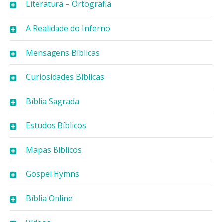
Literatura – Ortografia
A Realidade do Inferno
Mensagens Bíblicas
Curiosidades Bíblicas
Bíblia Sagrada
Estudos Bíblicos
Mapas Bíblicos
Gospel Hymns
Bíblia Online