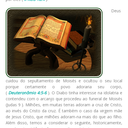
Deus
cuidou do sepultamento de Moisés e ocultou o seu local
porque certamente o povo adoraria seu corpo,
(
Deuteronômio 4:5-6
). O Diabo tinha interesse na idolatria e
contendeu com o arcanjo que procedeu ao funeral de Moisés
(Judas 9 ). Milhões, em muitas terras adoram a cruz de Cristo,
ao invés do Cristo da cruz. É também o caso da virgem mãe
de Jesus Cristo, que milhões adoram-na mais do que ao filho.
Além disso, temos a considerar o seguinte, historicamente,