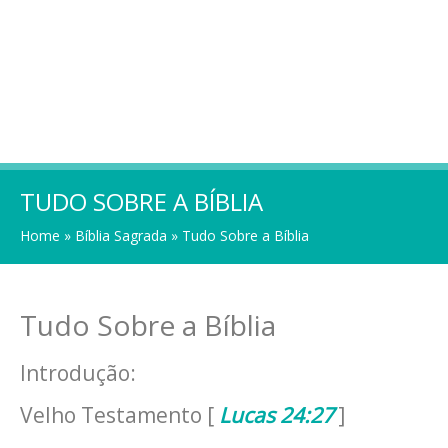
TUDO SOBRE A BÍBLIA
Home
»
Bíblia Sagrada
»
Tudo Sobre a Bíblia
Tudo Sobre a Bíblia
Introdução:
Velho Testamento [
Lucas 24:27
]