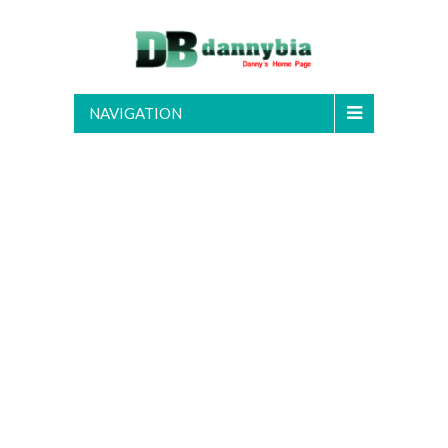
NAVIGATION