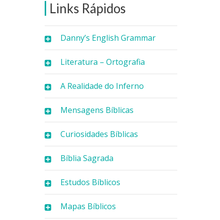
Links Rápidos
Danny’s English Grammar
Literatura – Ortografia
A Realidade do Inferno
Mensagens Bíblicas
Curiosidades Bíblicas
Bíblia Sagrada
Estudos Bíblicos
Mapas Bíblicos