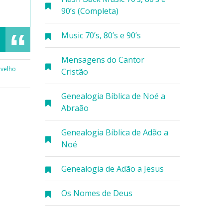
90’s (Completa)
Music 70’s, 80’s e 90’s
Mensagens do Cantor
,
velho
Cristão
Genealogia Bíblica de Noé a
Abraão
Genealogia Bíblica de Adão a
Noé
Genealogia de Adão a Jesus
Os Nomes de Deus