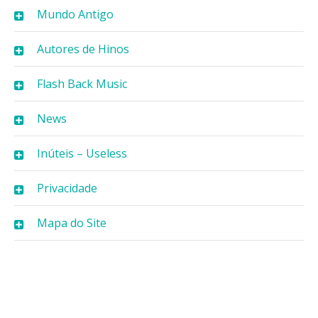
Mundo Antigo
Autores de Hinos
Flash Back Music
News
Inúteis – Useless
Privacidade
Mapa do Site