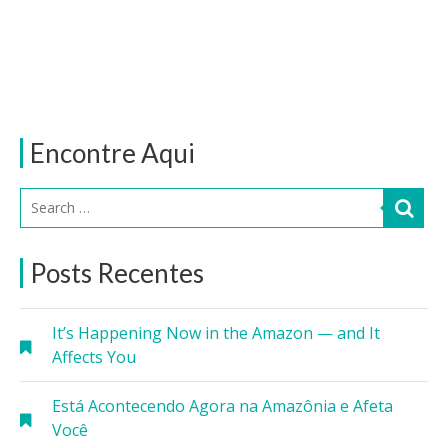
Encontre Aqui
Posts Recentes
It’s Happening Now in the Amazon — and It
Affects You
Está Acontecendo Agora na Amazônia e Afeta
Você