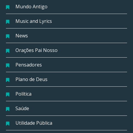
Mundo Antigo
Music and Lyrics
News
Orações Pai Nosso
Pensadores
Plano de Deus
Política
Saúde
Utilidade Pública