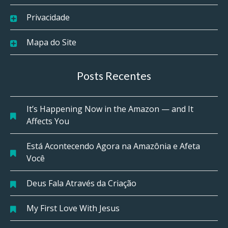
Privacidade
Mapa do Site
Posts Recentes
It’s Happening Now in the Amazon — and It
Affects You
Está Acontecendo Agora na Amazônia e Afeta
Você
Deus Fala Através da Criação
My First Love With Jesus