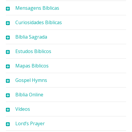
Mensagens Bíblicas
Curiosidades Bíblicas
Bíblia Sagrada
Estudos Bíblicos
Mapas Bíblicos
Gospel Hymns
Bíblia Online
Vídeos
Lord’s Prayer