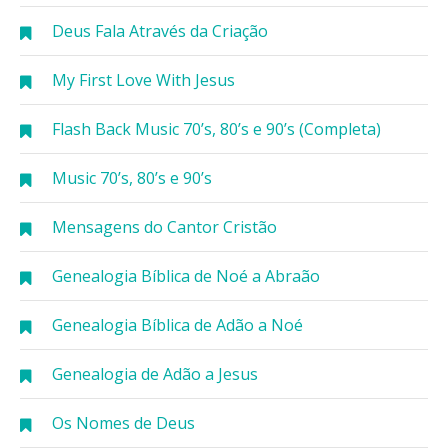
Deus Fala Através da Criação
My First Love With Jesus
Flash Back Music 70’s, 80’s e 90’s (Completa)
Music 70’s, 80’s e 90’s
Mensagens do Cantor Cristão
Genealogia Bíblica de Noé a Abraão
Genealogia Bíblica de Adão a Noé
Genealogia de Adão a Jesus
Os Nomes de Deus