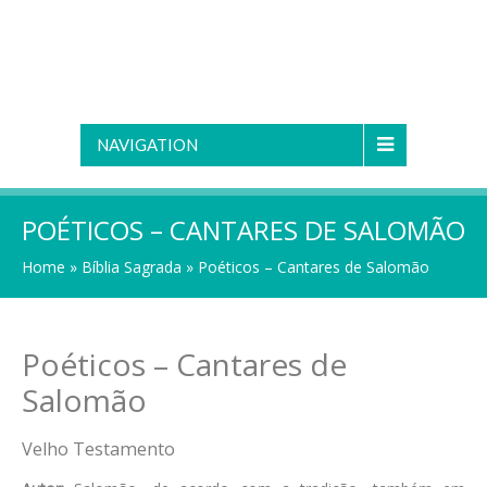
NAVIGATION
POÉTICOS – CANTARES DE SALOMÃO
Home
»
Bíblia Sagrada
»
Poéticos – Cantares de Salomão
Poéticos – Cantares de
Salomão
Velho Testamento