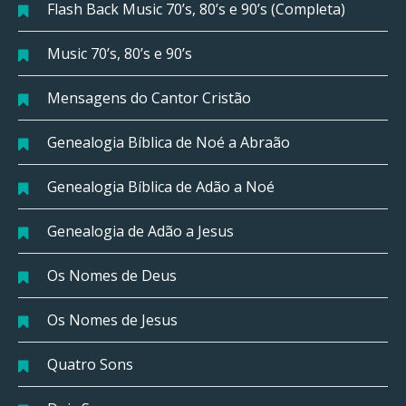
Flash Back Music 70’s, 80’s e 90’s (Completa)
Music 70’s, 80’s e 90’s
Mensagens do Cantor Cristão
Genealogia Bíblica de Noé a Abraão
Genealogia Bíblica de Adão a Noé
Genealogia de Adão a Jesus
Os Nomes de Deus
Os Nomes de Jesus
Quatro Sons