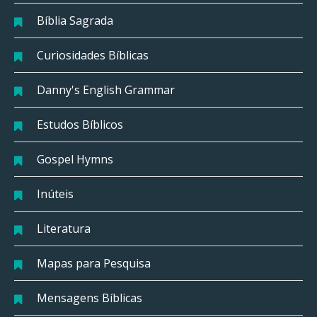
Bíblia Sagrada
Curiosidades Bíblicas
Danny's English Grammar
Estudos Bíblicos
Gospel Hymns
Inúteis
Literatura
Mapas para Pesquisa
Mensagens Bíblicas