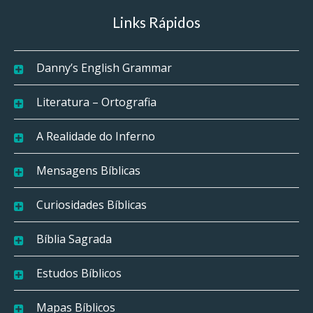
Links Rápidos
Danny’s English Grammar
Literatura – Ortografia
A Realidade do Inferno
Mensagens Bíblicas
Curiosidades Bíblicas
Bíblia Sagrada
Estudos Bíblicos
Mapas Bíblicos