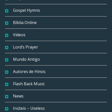
Gospel Hymns
Bíblia Online
Vídeos
Lord’s Prayer
Mundo Antigo
Autores de Hinos
Flash Back Music
News
Inúteis – Useless