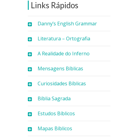
Links Rápidos
Danny’s English Grammar
Literatura – Ortografia
A Realidade do Inferno
Mensagens Bíblicas
Curiosidades Bíblicas
Bíblia Sagrada
Estudos Bíblicos
Mapas Bíblicos