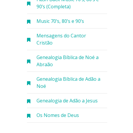
90’s (Completa)
Music 70’s, 80’s e 90’s
Mensagens do Cantor
Cristão
Genealogia Bíblica de Noé a
Abraão
Genealogia Bíblica de Adão a
Noé
Genealogia de Adão a Jesus
Os Nomes de Deus