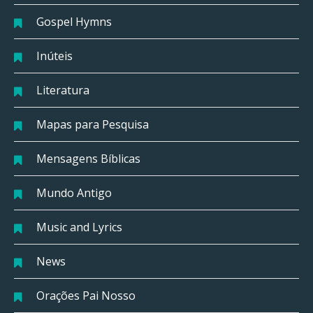
Gospel Hymns
Inúteis
Literatura
Mapas para Pesquisa
Mensagens Bíblicas
Mundo Antigo
Music and Lyrics
News
Orações Pai Nosso