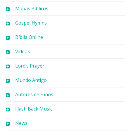
Mapas Bíblicos
Gospel Hymns
Bíblia Online
Vídeos
Lord’s Prayer
Mundo Antigo
Autores de Hinos
Flash Back Music
News