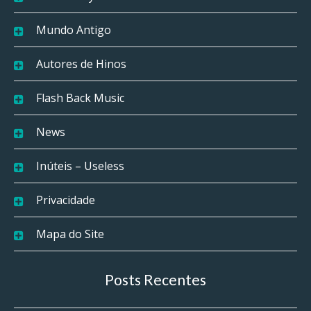
Mundo Antigo
Autores de Hinos
Flash Back Music
News
Inúteis – Useless
Privacidade
Mapa do Site
Posts Recentes