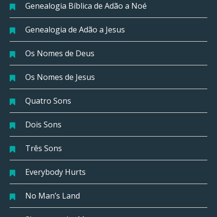
Genealogia Bíblica de Adão a Noé
Genealogia de Adão a Jesus
Os Nomes de Deus
Os Nomes de Jesus
Quatro Sons
Dois Sons
Três Sons
Everybody Hurts
No Man’s Land