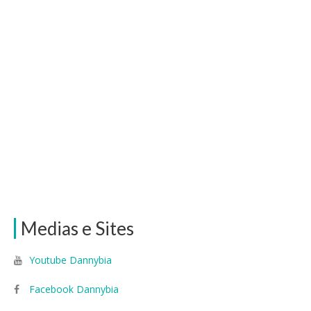
Medias e Sites
Youtube Dannybia
Facebook Dannybia