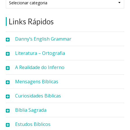
Links Rápidos
Danny’s English Grammar
Literatura – Ortografia
A Realidade do Inferno
Mensagens Bíblicas
Curiosidades Bíblicas
Bíblia Sagrada
Estudos Bíblicos