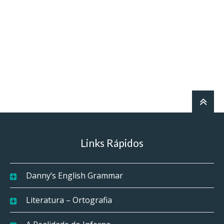
Links Rápidos
Danny’s English Grammar
Literatura – Ortografia