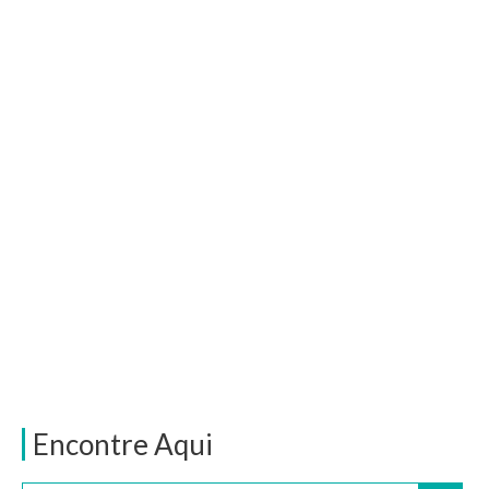
Encontre Aqui