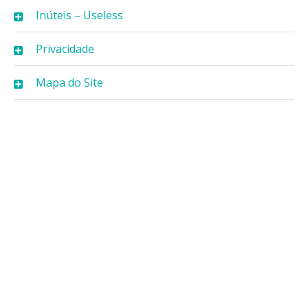
Inúteis – Useless
Privacidade
Mapa do Site