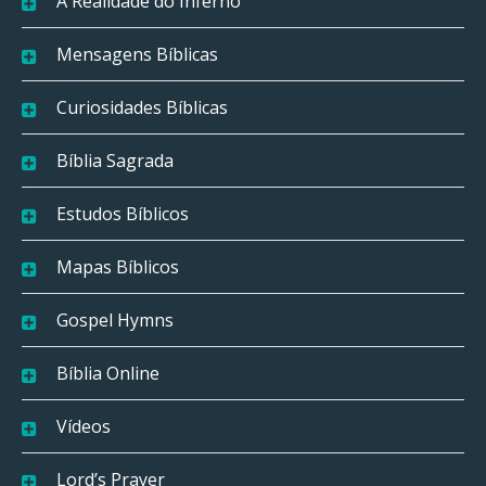
A Realidade do Inferno
Mensagens Bíblicas
Curiosidades Bíblicas
Bíblia Sagrada
Estudos Bíblicos
Mapas Bíblicos
Gospel Hymns
Bíblia Online
Vídeos
Lord’s Prayer