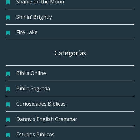
Shame on the Moon
Shinin’ Brightly
Fire Lake
Categorias
Bíblia Online
Bíblia Sagrada
Curiosidades Bíblicas
Danny's English Grammar
Estudos Bíblicos