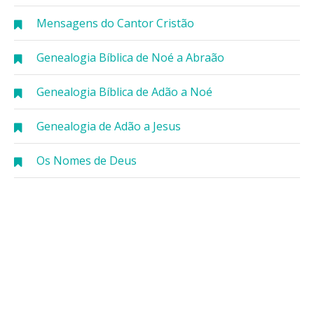
Mensagens do Cantor Cristão
Genealogia Bíblica de Noé a Abraão
Genealogia Bíblica de Adão a Noé
Genealogia de Adão a Jesus
Os Nomes de Deus