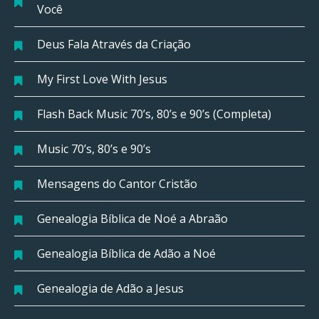
Você
Deus Fala Através da Criação
My First Love With Jesus
Flash Back Music 70’s, 80’s e 90’s (Completa)
Music 70’s, 80’s e 90’s
Mensagens do Cantor Cristão
Genealogia Bíblica de Noé a Abraão
Genealogia Bíblica de Adão a Noé
Genealogia de Adão a Jesus