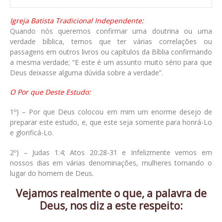
Igreja Batista Tradicional Independente:
Quando nós queremos confirmar uma doutrina ou uma
verdade bíblica, temos que ter várias correlações ou
passagens em outros livros ou capítulos da Bíblia confirmando
a mesma verdade; “E este é um assunto muito sério para que
Deus deixasse alguma dúvida sobre a verdade”.
O Por que Deste Estudo:
1º) – Por que Deus colocou em mim um enorme desejo de
preparar este estudo, e, que este seja somente para honrá-Lo
e glorificá-Lo.
2º) – Judas 1:4; Atos 20:28-31 e Infelizmente vemos em
nossos dias em várias denominações, mulheres tomando o
lugar do homem de Deus.
Vejamos realmente o que, a palavra de
Deus, nos diz a este respeito: