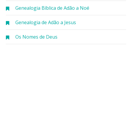
Genealogia Bíblica de Adão a Noé
Genealogia de Adão a Jesus
Os Nomes de Deus