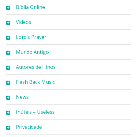
Bíblia Online
Vídeos
Lord’s Prayer
Mundo Antigo
Autores de Hinos
Flash Back Music
News
Inúteis – Useless
Privacidade