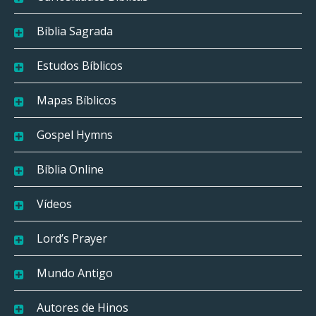
Bíblia Sagrada
Estudos Bíblicos
Mapas Bíblicos
Gospel Hymns
Bíblia Online
Vídeos
Lord’s Prayer
Mundo Antigo
Autores de Hinos