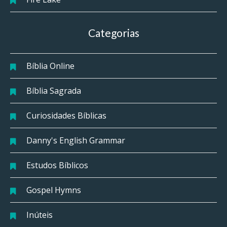
Categorias
Bíblia Online
Bíblia Sagrada
Curiosidades Bíblicas
Danny's English Grammar
Estudos Bíblicos
Gospel Hymns
Inúteis