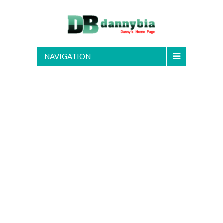
NAVIGATION