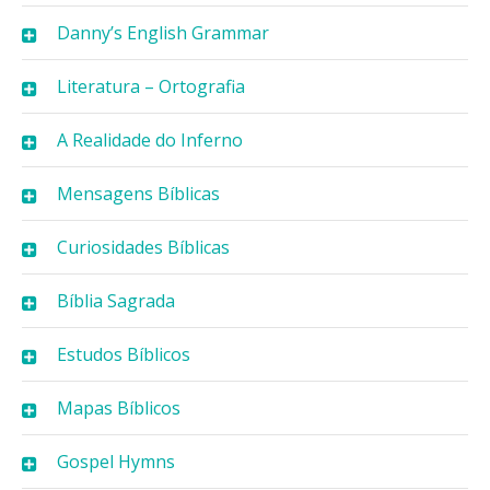
Danny’s English Grammar
Literatura – Ortografia
A Realidade do Inferno
Mensagens Bíblicas
Curiosidades Bíblicas
Bíblia Sagrada
Estudos Bíblicos
Mapas Bíblicos
Gospel Hymns