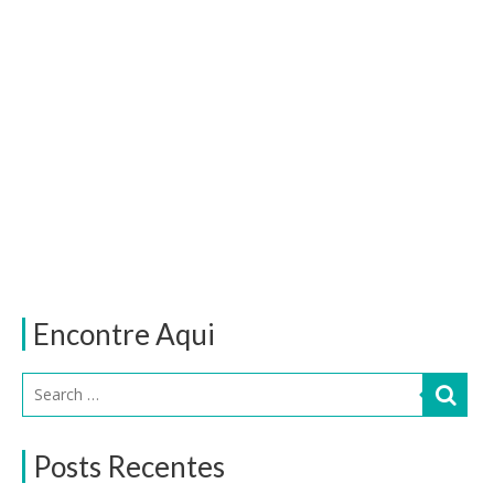
Encontre Aqui
Posts Recentes