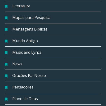
Literatura
Mapas para Pesquisa
Mensagens Bíblicas
Mundo Antigo
Music and Lyrics
News
Orações Pai Nosso
Pensadores
Plano de Deus