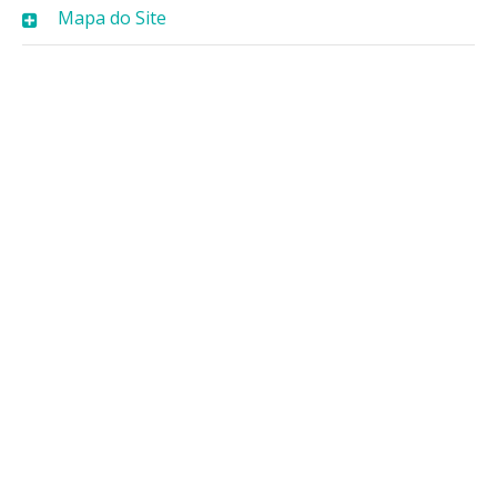
Mapa do Site