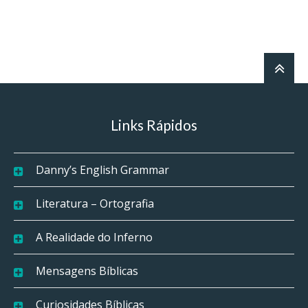
Links Rápidos
Danny’s English Grammar
Literatura – Ortografia
A Realidade do Inferno
Mensagens Bíblicas
Curiosidades Bíblicas