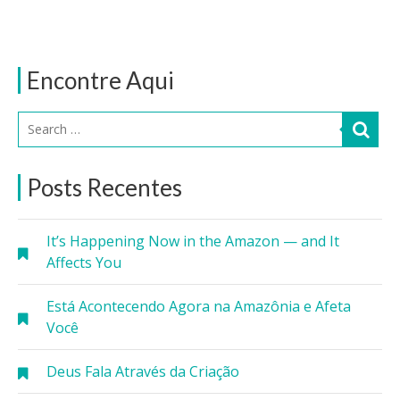
Encontre Aqui
Posts Recentes
It’s Happening Now in the Amazon — and It
Affects You
Está Acontecendo Agora na Amazônia e Afeta
Você
Deus Fala Através da Criação