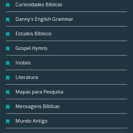
Curiosidades Bíblicas
Danny's English Grammar
Estudos Bíblicos
Gospel Hymns
Inúteis
Literatura
Mapas para Pesquisa
Mensagens Bíblicas
Mundo Antigo