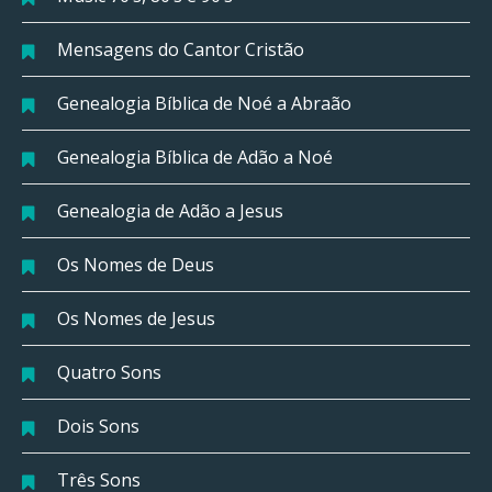
Mensagens do Cantor Cristão
Genealogia Bíblica de Noé a Abraão
Genealogia Bíblica de Adão a Noé
Genealogia de Adão a Jesus
Os Nomes de Deus
Os Nomes de Jesus
Quatro Sons
Dois Sons
Três Sons