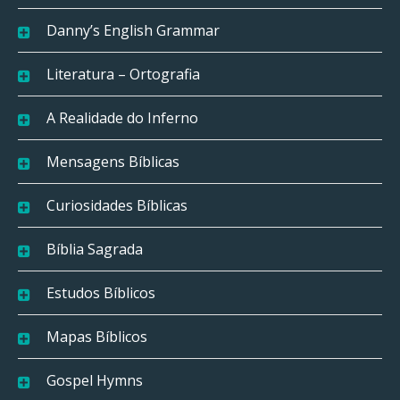
Danny’s English Grammar
Literatura – Ortografia
A Realidade do Inferno
Mensagens Bíblicas
Curiosidades Bíblicas
Bíblia Sagrada
Estudos Bíblicos
Mapas Bíblicos
Gospel Hymns