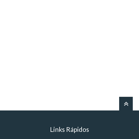
Links Rápidos