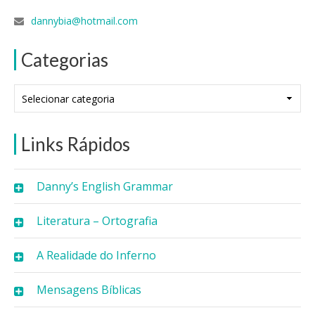
dannybia@hotmail.com
Categorias
Categorias
Links Rápidos
Danny’s English Grammar
Literatura – Ortografia
A Realidade do Inferno
Mensagens Bíblicas