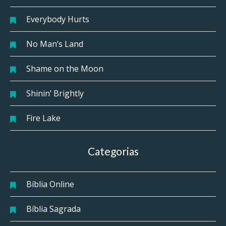
Everybody Hurts
No Man’s Land
Shame on the Moon
Shinin’ Brightly
Fire Lake
Categorias
Bíblia Online
Bíblia Sagrada