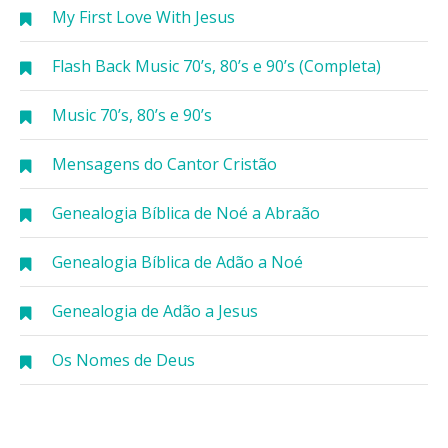
My First Love With Jesus
Flash Back Music 70’s, 80’s e 90’s (Completa)
Music 70’s, 80’s e 90’s
Mensagens do Cantor Cristão
Genealogia Bíblica de Noé a Abraão
Genealogia Bíblica de Adão a Noé
Genealogia de Adão a Jesus
Os Nomes de Deus