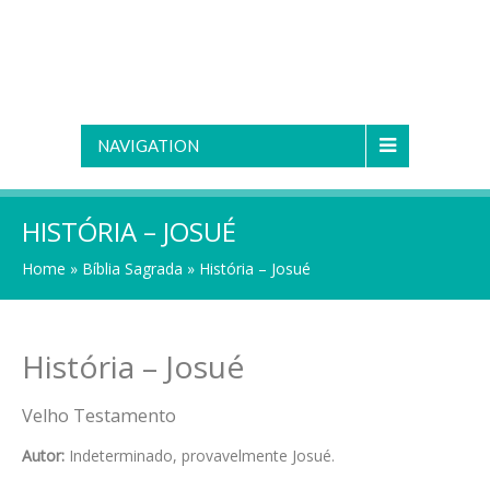
NAVIGATION
HISTÓRIA – JOSUÉ
Home
»
Bíblia Sagrada
»
História – Josué
História – Josué
Velho Testamento
Autor:
Indeterminado, provavelmente Josué.