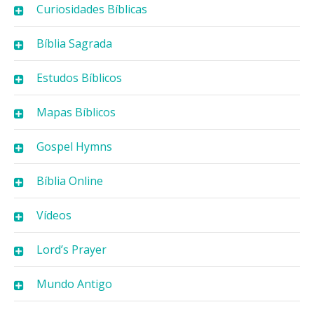
Curiosidades Bíblicas
Bíblia Sagrada
Estudos Bíblicos
Mapas Bíblicos
Gospel Hymns
Bíblia Online
Vídeos
Lord’s Prayer
Mundo Antigo