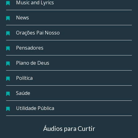
Music and Lyrics
News
Orações Pai Nosso
Pensadores
Plano de Deus
Política
Saúde
Utilidade Pública
Áudios para Curtir