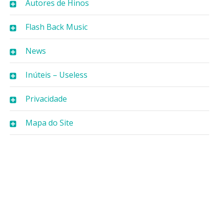
Autores de Hinos
Flash Back Music
News
Inúteis – Useless
Privacidade
Mapa do Site