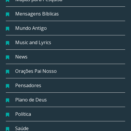
Mensagens Bíblicas
Mundo Antigo
Music and Lyrics
News
Orações Pai Nosso
Pensadores
Plano de Deus
Política
Saúde