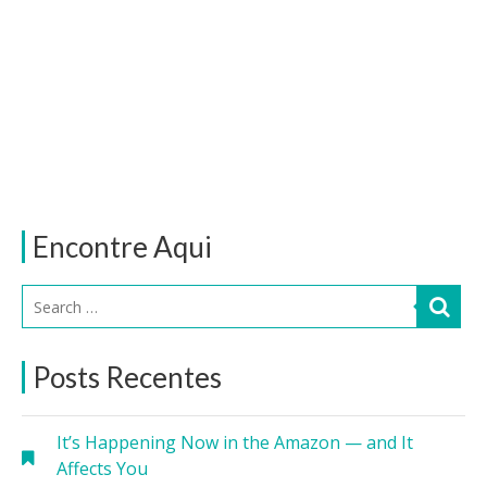
Encontre Aqui
Posts Recentes
It’s Happening Now in the Amazon — and It
Affects You