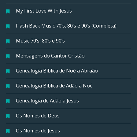
My First Love With Jesus
Flash Back Music 70’s, 80’s e 90’s (Completa)
Music 70’s, 80’s e 90’s
Mensagens do Cantor Cristão
Genealogia Bíblica de Noé a Abraão
Genealogia Bíblica de Adão a Noé
Genealogia de Adão a Jesus
Os Nomes de Deus
Os Nomes de Jesus