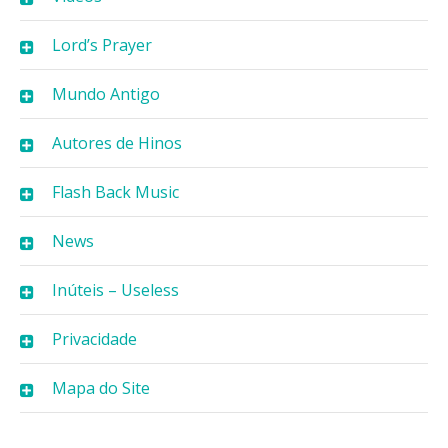
Lord’s Prayer
Mundo Antigo
Autores de Hinos
Flash Back Music
News
Inúteis – Useless
Privacidade
Mapa do Site