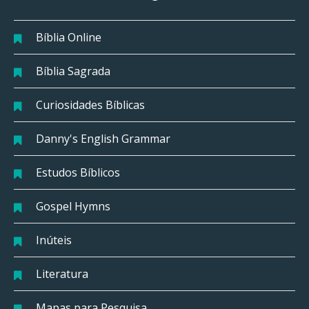
Bíblia Online
Bíblia Sagrada
Curiosidades Bíblicas
Danny's English Grammar
Estudos Bíblicos
Gospel Hymns
Inúteis
Literatura
Mapas para Pesquisa