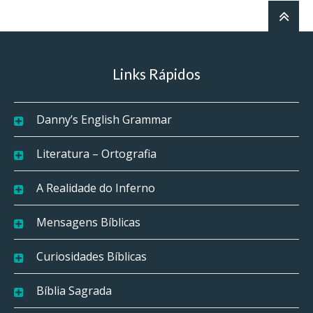
Links Rápidos
Danny’s English Grammar
Literatura – Ortografia
A Realidade do Inferno
Mensagens Bíblicas
Curiosidades Bíblicas
Bíblia Sagrada