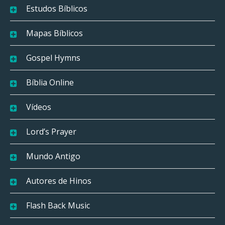
Estudos Bíblicos
Mapas Bíblicos
Gospel Hymns
Bíblia Online
Vídeos
Lord’s Prayer
Mundo Antigo
Autores de Hinos
Flash Back Music