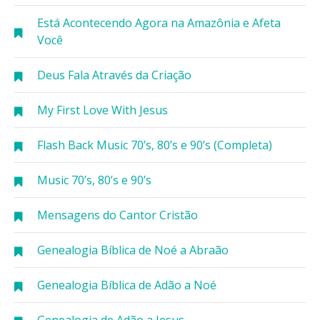
Está Acontecendo Agora na Amazônia e Afeta
Você
Deus Fala Através da Criação
My First Love With Jesus
Flash Back Music 70’s, 80’s e 90’s (Completa)
Music 70’s, 80’s e 90’s
Mensagens do Cantor Cristão
Genealogia Bíblica de Noé a Abraão
Genealogia Bíblica de Adão a Noé