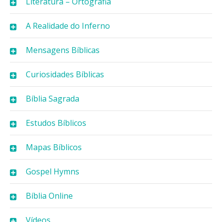
Literatura – Ortografia
A Realidade do Inferno
Mensagens Bíblicas
Curiosidades Bíblicas
Bíblia Sagrada
Estudos Bíblicos
Mapas Bíblicos
Gospel Hymns
Bíblia Online
Vídeos