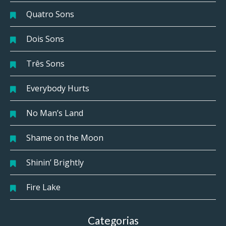
Quatro Sons
Dois Sons
Três Sons
Everybody Hurts
No Man’s Land
Shame on the Moon
Shinin’ Brightly
Fire Lake
Categorias