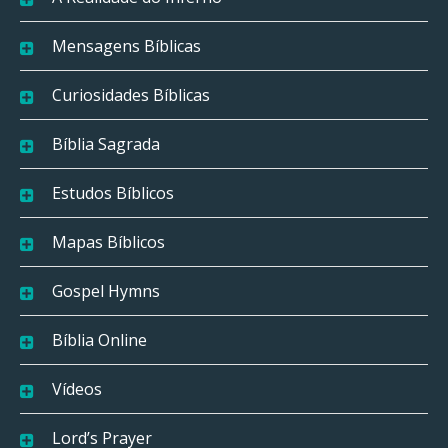
Mensagens Bíblicas
Curiosidades Bíblicas
Bíblia Sagrada
Estudos Bíblicos
Mapas Bíblicos
Gospel Hymns
Bíblia Online
Vídeos
Lord’s Prayer