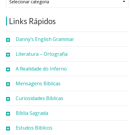
Links Rápidos
Danny’s English Grammar
Literatura – Ortografia
A Realidade do Inferno
Mensagens Bíblicas
Curiosidades Bíblicas
Bíblia Sagrada
Estudos Bíblicos