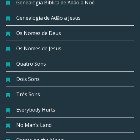
Genealogia Bíblica de Adão a Noé
Genealogia de Adão a Jesus
Os Nomes de Deus
Os Nomes de Jesus
Quatro Sons
Dois Sons
Três Sons
Everybody Hurts
No Man’s Land