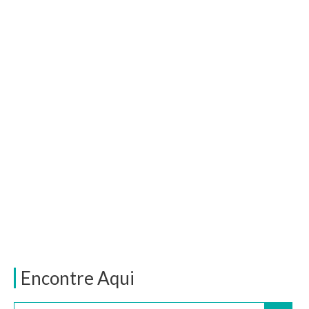
Encontre Aqui