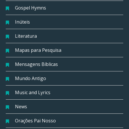
Gospel Hymns
Inúteis
Literatura
Mapas para Pesquisa
Mensagens Bíblicas
Mundo Antigo
Music and Lyrics
News
Orações Pai Nosso