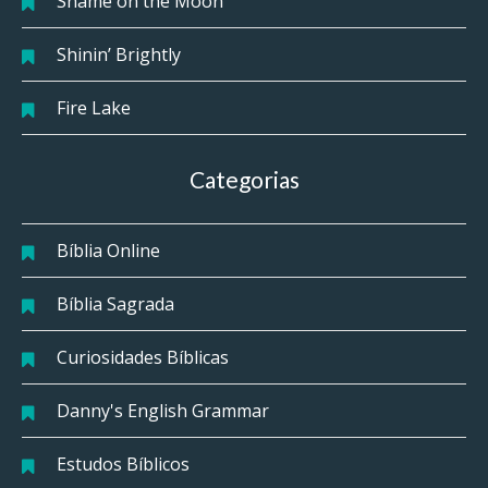
Shame on the Moon
Shinin’ Brightly
Fire Lake
Categorias
Bíblia Online
Bíblia Sagrada
Curiosidades Bíblicas
Danny's English Grammar
Estudos Bíblicos