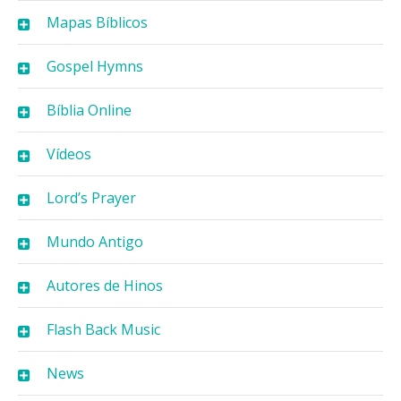
Mapas Bíblicos
Gospel Hymns
Bíblia Online
Vídeos
Lord’s Prayer
Mundo Antigo
Autores de Hinos
Flash Back Music
News