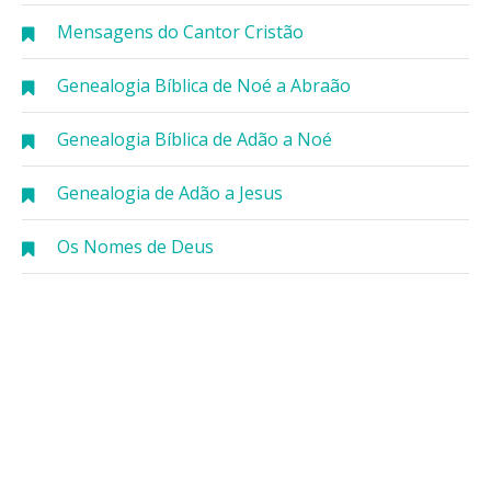
Mensagens do Cantor Cristão
Genealogia Bíblica de Noé a Abraão
Genealogia Bíblica de Adão a Noé
Genealogia de Adão a Jesus
Os Nomes de Deus