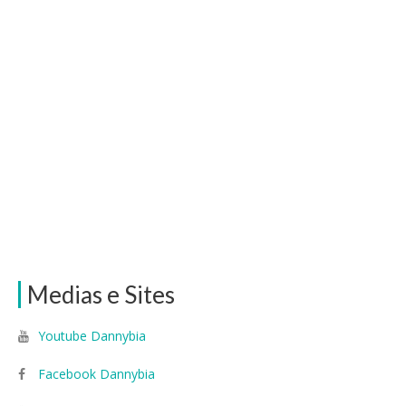
Medias e Sites
Youtube Dannybia
Facebook Dannybia