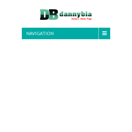
NAVIGATION