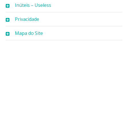
Inúteis – Useless
Privacidade
Mapa do Site