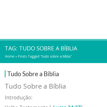
TAG:
TUDO SOBRE A BÍBLIA
Home
»
Posts Tagged "tudo sobre a bíblia"
Tudo Sobre a Bíblia
Tudo Sobre a Bíblia
Introdução: