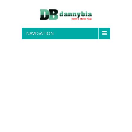
NAVIGATION