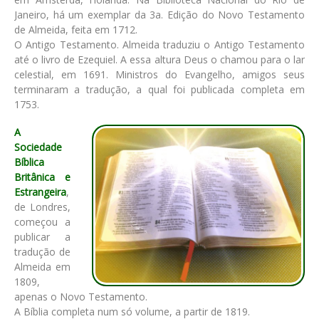
Janeiro, há um exemplar da 3a. Edição do Novo Testamento
de Almeida, feita em 1712.
O Antigo Testamento. Almeida traduziu o Antigo Testamento
até o livro de Ezequiel. A essa altura Deus o chamou para o lar
celestial, em 1691. Ministros do Evangelho, amigos seus
terminaram a tradução, a qual foi publicada completa em
1753.
A
Sociedade
Bíblica
Britânica e
Estrangeira
,
de Londres,
começou a
publicar a
tradução de
Almeida em
1809,
apenas o Novo Testamento.
A Bíblia completa num só volume, a partir de 1819.