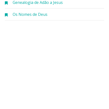
Genealogia de Adão a Jesus
Os Nomes de Deus