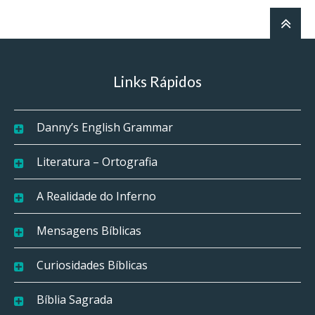
Links Rápidos
Danny’s English Grammar
Literatura – Ortografia
A Realidade do Inferno
Mensagens Bíblicas
Curiosidades Bíblicas
Bíblia Sagrada