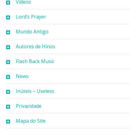
Vídeos
Lord’s Prayer
Mundo Antigo
Autores de Hinos
Flash Back Music
News
Inúteis – Useless
Privacidade
Mapa do Site