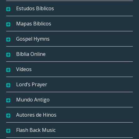
Estudos Bíblicos
Mapas Bíblicos
Gospel Hymns
Bíblia Online
Vídeos
Lord’s Prayer
Mundo Antigo
Autores de Hinos
Flash Back Music