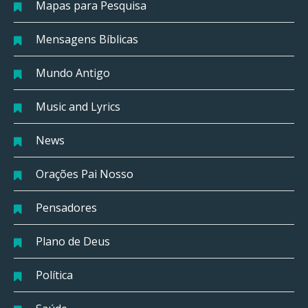
Mapas para Pesquisa
Mensagens Bíblicas
Mundo Antigo
Music and Lyrics
News
Orações Pai Nosso
Pensadores
Plano de Deus
Política