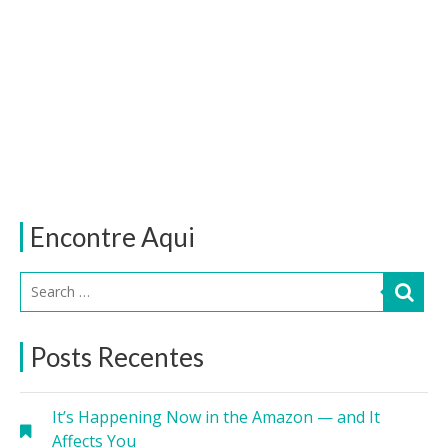
Encontre Aqui
Posts Recentes
It’s Happening Now in the Amazon — and It
Affects You