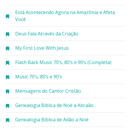
Está Acontecendo Agora na Amazônia e Afeta
Você
Deus Fala Através da Criação
My First Love With Jesus
Flash Back Music 70’s, 80’s e 90’s (Completa)
Music 70’s, 80’s e 90’s
Mensagens do Cantor Cristão
Genealogia Bíblica de Noé a Abraão
Genealogia Bíblica de Adão a Noé