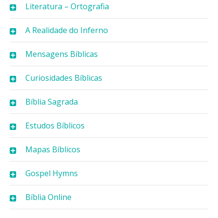
Literatura – Ortografia
A Realidade do Inferno
Mensagens Bíblicas
Curiosidades Bíblicas
Bíblia Sagrada
Estudos Bíblicos
Mapas Bíblicos
Gospel Hymns
Bíblia Online