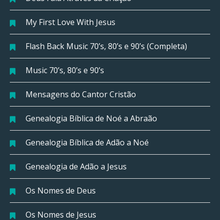
My First Love With Jesus
Flash Back Music 70’s, 80’s e 90’s (Completa)
Music 70’s, 80’s e 90’s
Mensagens do Cantor Cristão
Genealogia Bíblica de Noé a Abraão
Genealogia Bíblica de Adão a Noé
Genealogia de Adão a Jesus
Os Nomes de Deus
Os Nomes de Jesus