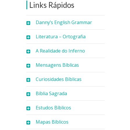
Links Rápidos
Danny’s English Grammar
Literatura – Ortografia
A Realidade do Inferno
Mensagens Bíblicas
Curiosidades Bíblicas
Bíblia Sagrada
Estudos Bíblicos
Mapas Bíblicos