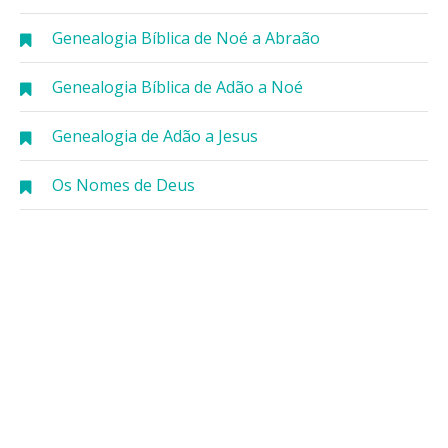
Genealogia Bíblica de Noé a Abraão
Genealogia Bíblica de Adão a Noé
Genealogia de Adão a Jesus
Os Nomes de Deus