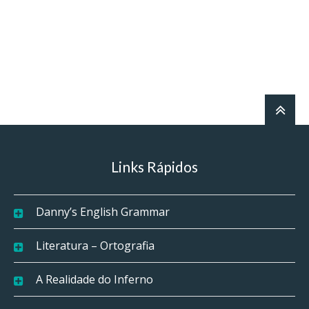
Links Rápidos
Danny’s English Grammar
Literatura – Ortografia
A Realidade do Inferno