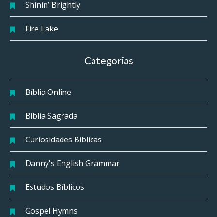
Shinin’ Brightly
Fire Lake
Categorias
Bíblia Online
Bíblia Sagrada
Curiosidades Bíblicas
Danny's English Grammar
Estudos Bíblicos
Gospel Hymns