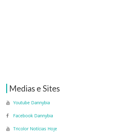
Medias e Sites
Youtube Dannybia
Facebook Dannybia
Tricolor Notícias Hoje