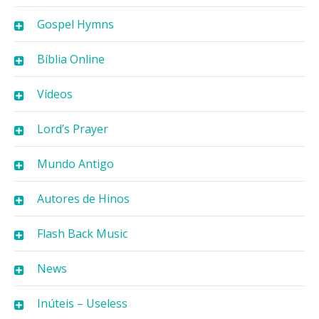
Gospel Hymns
Bíblia Online
Vídeos
Lord’s Prayer
Mundo Antigo
Autores de Hinos
Flash Back Music
News
Inúteis – Useless