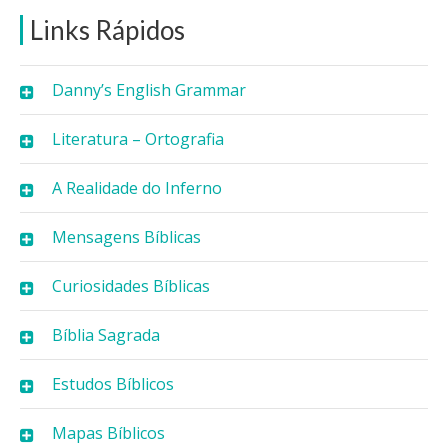
Links Rápidos
Danny’s English Grammar
Literatura – Ortografia
A Realidade do Inferno
Mensagens Bíblicas
Curiosidades Bíblicas
Bíblia Sagrada
Estudos Bíblicos
Mapas Bíblicos