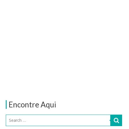
Encontre Aqui