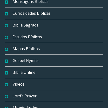
Mensagens Bíblicas
Curiosidades Bíblicas
Bíblia Sagrada
Estudos Bíblicos
Mapas Bíblicos
Gospel Hymns
Bíblia Online
Vídeos
Lord’s Prayer
Mundo Antigo