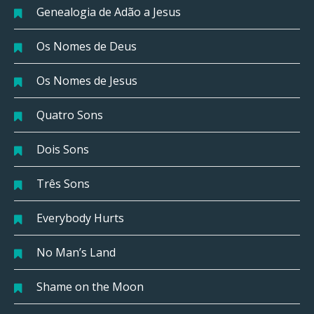
Genealogia de Adão a Jesus
Os Nomes de Deus
Os Nomes de Jesus
Quatro Sons
Dois Sons
Três Sons
Everybody Hurts
No Man’s Land
Shame on the Moon