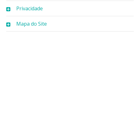
Privacidade
Mapa do Site