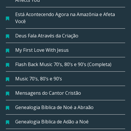
Está Acontecendo Agora na Amazônia e Afeta
Você
Deus Fala Através da Criação
My First Love With Jesus
Flash Back Music 70’s, 80’s e 90’s (Completa)
Music 70’s, 80’s e 90’s
Mensagens do Cantor Cristão
Genealogia Bíblica de Noé a Abraão
Genealogia Bíblica de Adão a Noé