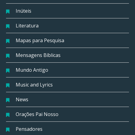
Inúteis
Literatura
Mapas para Pesquisa
Mensagens Bíblicas
Mundo Antigo
Music and Lyrics
News
Orações Pai Nosso
Pensadores