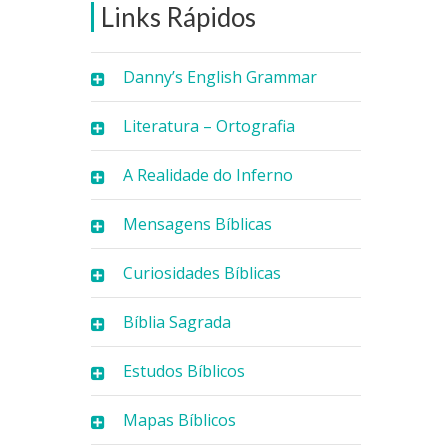
Links Rápidos
Danny’s English Grammar
Literatura – Ortografia
A Realidade do Inferno
Mensagens Bíblicas
Curiosidades Bíblicas
Bíblia Sagrada
Estudos Bíblicos
Mapas Bíblicos