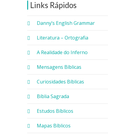
Links Rápidos
Danny’s English Grammar
Literatura – Ortografia
A Realidade do Inferno
Mensagens Bíblicas
Curiosidades Bíblicas
Bíblia Sagrada
Estudos Bíblicos
Mapas Bíblicos