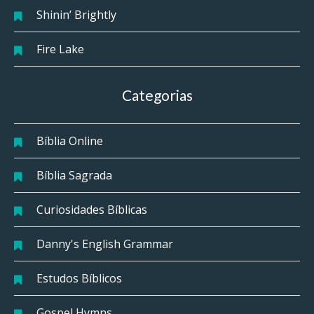
Shinin’ Brightly
Fire Lake
Categorias
Bíblia Online
Bíblia Sagrada
Curiosidades Bíblicas
Danny's English Grammar
Estudos Bíblicos
Gospel Hymns