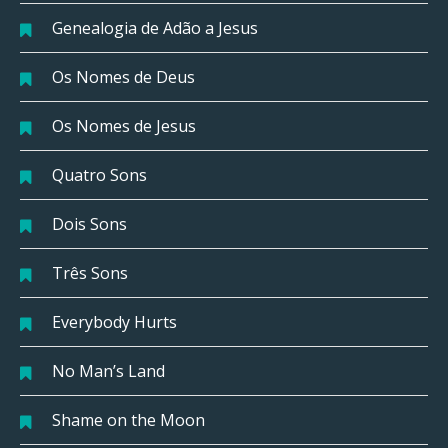
Genealogia de Adão a Jesus
Os Nomes de Deus
Os Nomes de Jesus
Quatro Sons
Dois Sons
Três Sons
Everybody Hurts
No Man’s Land
Shame on the Moon