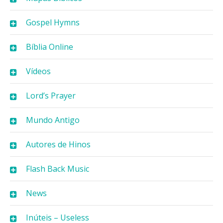
Gospel Hymns
Bíblia Online
Vídeos
Lord’s Prayer
Mundo Antigo
Autores de Hinos
Flash Back Music
News
Inúteis – Useless