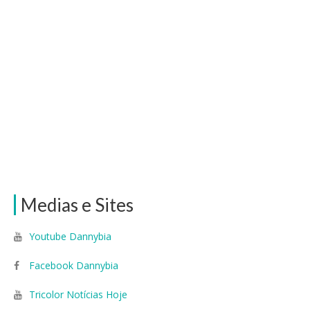
Medias e Sites
Youtube Dannybia
Facebook Dannybia
Tricolor Notícias Hoje