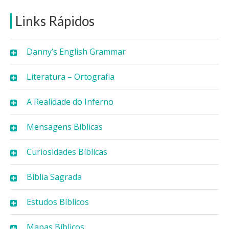
Links Rápidos
Danny’s English Grammar
Literatura – Ortografia
A Realidade do Inferno
Mensagens Bíblicas
Curiosidades Bíblicas
Bíblia Sagrada
Estudos Bíblicos
Mapas Bíblicos