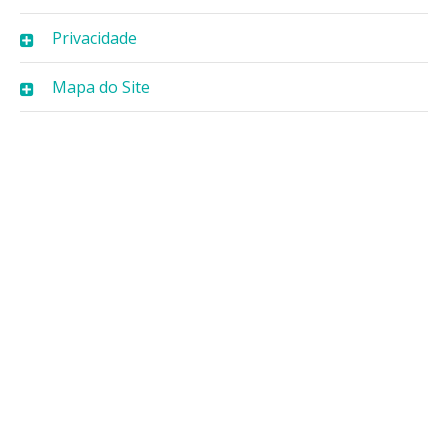
Privacidade
Mapa do Site