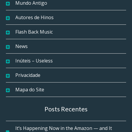
Mundo Antigo
Autores de Hinos
Flash Back Music
News
Inúteis – Useless
Privacidade
Mapa do Site
Posts Recentes
It’s Happening Now in the Amazon — and It