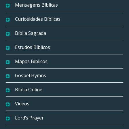
Mensagens Bíblicas
Curiosidades Bíblicas
Bíblia Sagrada
Estudos Bíblicos
Mapas Bíblicos
Gospel Hymns
Bíblia Online
Vídeos
Lord’s Prayer