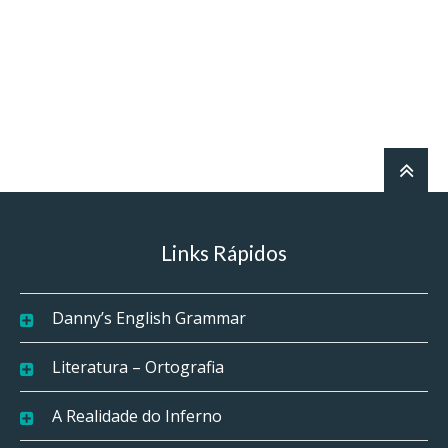
Links Rápidos
Danny’s English Grammar
Literatura – Ortografia
A Realidade do Inferno