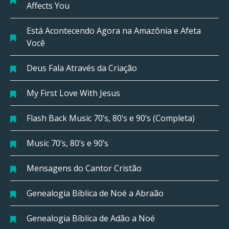
Affects You
Está Acontecendo Agora na Amazônia e Afeta
Você
Deus Fala Através da Criação
My First Love With Jesus
Flash Back Music 70’s, 80’s e 90’s (Completa)
Music 70’s, 80’s e 90’s
Mensagens do Cantor Cristão
Genealogia Bíblica de Noé a Abraão
Genealogia Bíblica de Adão a Noé