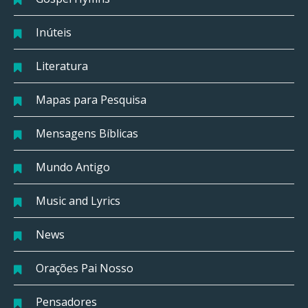
Inúteis
Literatura
Mapas para Pesquisa
Mensagens Bíblicas
Mundo Antigo
Music and Lyrics
News
Orações Pai Nosso
Pensadores