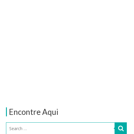
Encontre Aqui