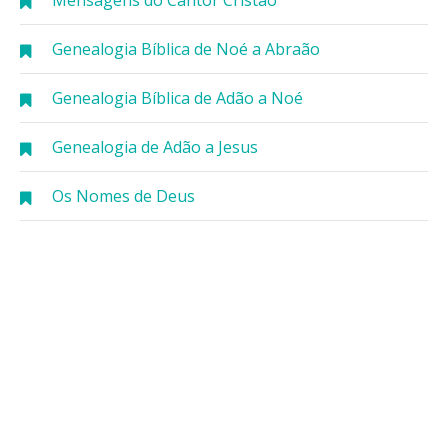
Mensagens do Cantor Cristão
Genealogia Bíblica de Noé a Abraão
Genealogia Bíblica de Adão a Noé
Genealogia de Adão a Jesus
Os Nomes de Deus