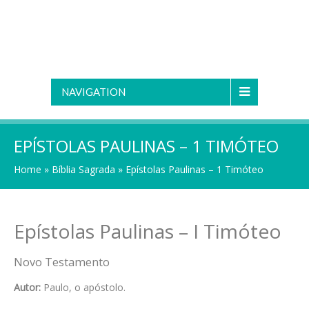
NAVIGATION
EPÍSTOLAS PAULINAS – 1 TIMÓTEO
Home
»
Bíblia Sagrada
»
Epístolas Paulinas – 1 Timóteo
Epístolas Paulinas – I Timóteo
Novo Testamento
Autor:
Paulo, o apóstolo.