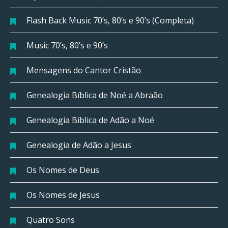
Flash Back Music 70’s, 80’s e 90’s (Completa)
Music 70’s, 80’s e 90’s
Mensagens do Cantor Cristão
Genealogia Bíblica de Noé a Abraão
Genealogia Bíblica de Adão a Noé
Genealogia de Adão a Jesus
Os Nomes de Deus
Os Nomes de Jesus
Quatro Sons