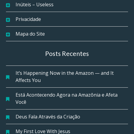
Inúteis – Useless
Privacidade
Mapa do Site
Posts Recentes
It’s Happening Now in the Amazon — and It
Affects You
Está Acontecendo Agora na Amazônia e Afeta
Você
Deus Fala Através da Criação
My First Love With Jesus