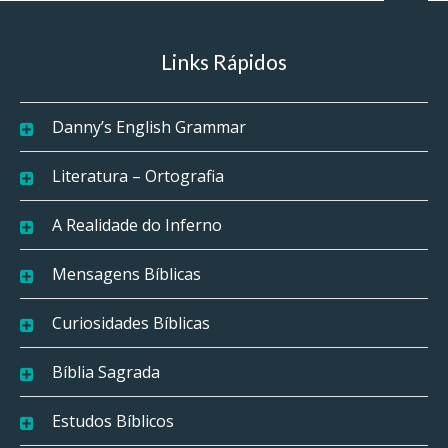
Links Rápidos
Danny’s English Grammar
Literatura – Ortografia
A Realidade do Inferno
Mensagens Bíblicas
Curiosidades Bíblicas
Bíblia Sagrada
Estudos Bíblicos