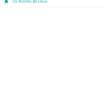
Os Nomes de Deus