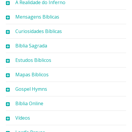
A Realidade do Inferno
Mensagens Bíblicas
Curiosidades Bíblicas
Bíblia Sagrada
Estudos Bíblicos
Mapas Bíblicos
Gospel Hymns
Bíblia Online
Vídeos