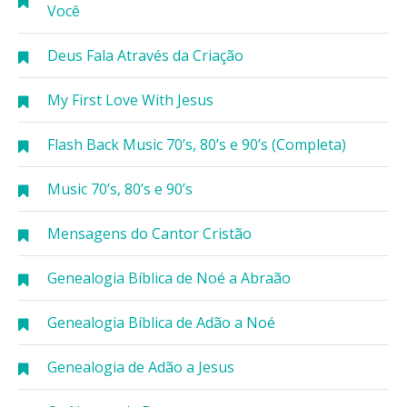
Você
Deus Fala Através da Criação
My First Love With Jesus
Flash Back Music 70’s, 80’s e 90’s (Completa)
Music 70’s, 80’s e 90’s
Mensagens do Cantor Cristão
Genealogia Bíblica de Noé a Abraão
Genealogia Bíblica de Adão a Noé
Genealogia de Adão a Jesus