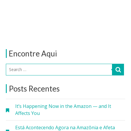
Encontre Aqui
Posts Recentes
It’s Happening Now in the Amazon — and It
Affects You
Está Acontecendo Agora na Amazônia e Afeta