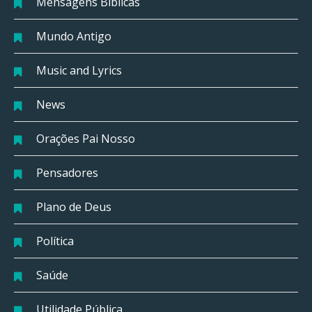
Mensagens Bíblicas
Mundo Antigo
Music and Lyrics
News
Orações Pai Nosso
Pensadores
Plano de Deus
Política
Saúde
Utilidade Pública