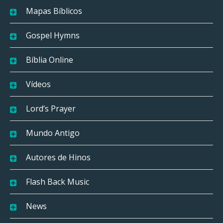
Mapas Bíblicos
Gospel Hymns
Bíblia Online
Vídeos
Lord’s Prayer
Mundo Antigo
Autores de Hinos
Flash Back Music
News