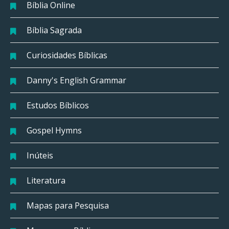
Bíblia Online
Bíblia Sagrada
Curiosidades Bíblicas
Danny's English Grammar
Estudos Bíblicos
Gospel Hymns
Inúteis
Literatura
Mapas para Pesquisa